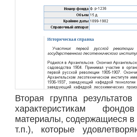
Вторая группа результатов
характеристикам фондо
материалы, содержащиеся в 
т.п.), которые удовлетво