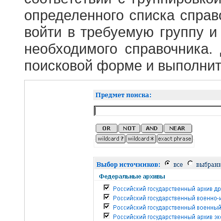
определенного списка справ
войти в требуемую группу и 
необходимого справочника.
поисковой форме и выполнит