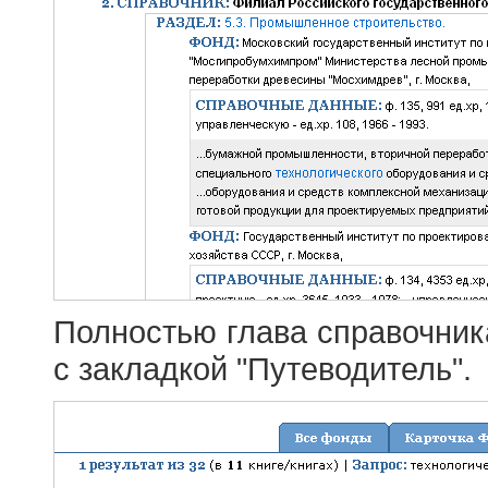
Полностью глава справочник
с закладкой "Путеводитель".