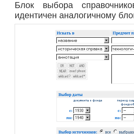
Блок выбора справочник
идентичен аналогичному блок