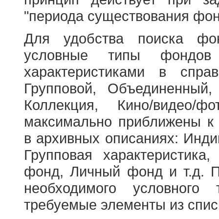
"периода существования фон
Для удобства поиска фо
условные типы фондов
характеристиками в справ
Групповой, Объединенный,
Коллекция, Кино/видео/
максимально приближены к
в архивных описаниях: Инди
Групповая характеристик
фонд, Личный фонд и т.д. 
необходимого условного 
требуемые элементы из спис