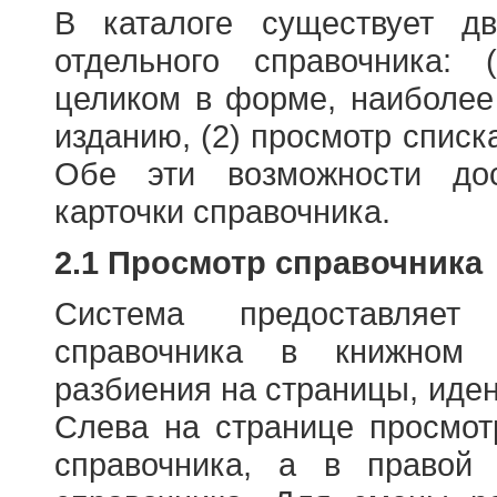
В каталоге существует д
отдельного справочника: 
целиком в форме, наиболее
изданию, (2) просмотр списк
Обе эти возможности до
карточки справочника.
2.1 Просмотр справочника
Система предоставляет
справочника в книжном
разбиения на страницы, иде
Слева на странице просмо
справочника, а в правой