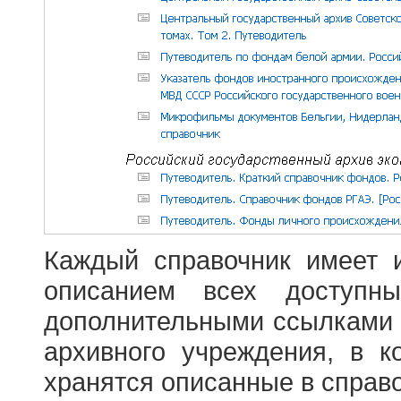
Каждый справочник имеет 
описанием всех доступн
дополнительными ссылками
архивного учреждения, в 
хранятся описанные в справ