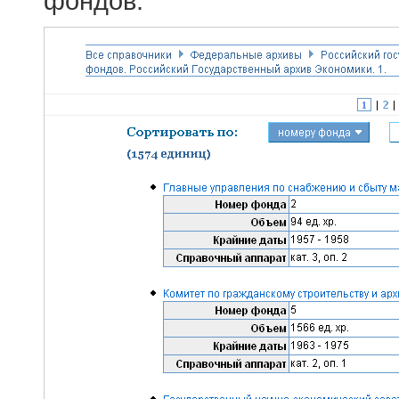
фондов.