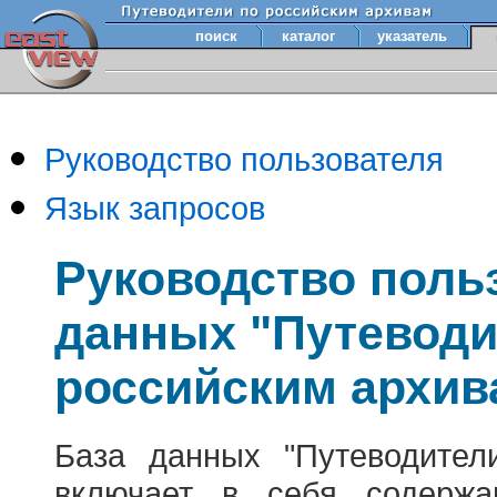
поиск
каталог
указатель
Руководство пользователя
Язык запросов
Руководство поль
данных "Путеводи
российским архив
База данных "Путеводител
включает в себя содержа