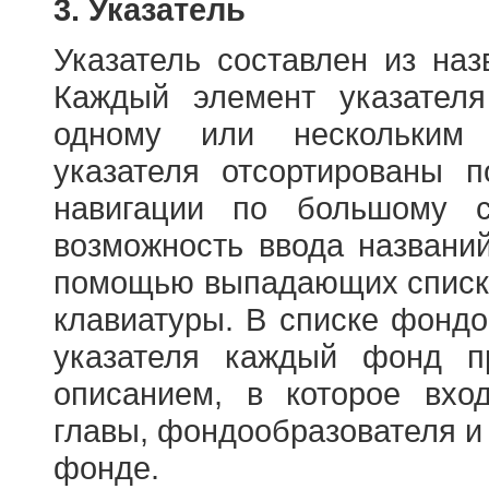
3. Указатель
Указатель составлен из на
Каждый элемент указателя
одному или нескольким
указателя отсортированы 
навигации по большому с
возможность ввода названи
помощью выпадающих списко
клавиатуры. В списке фонд
указателя каждый фонд п
описанием, в которое вход
главы, фондообразователя и
фонде.