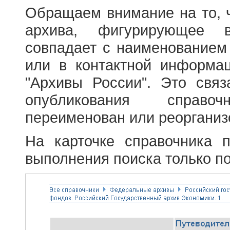
Обращаем внимание на то, 
архива, фигурирующее в
совпадает с наименованием
или в контактной информа
"Архивы России". Это свя
опубликования справоч
переименован или реорганиз
На карточке справочника 
выполнения поиска только по