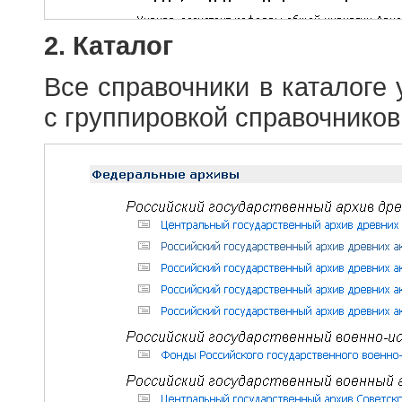
2. Каталог
Все справочники в каталоге
с группировкой справочников