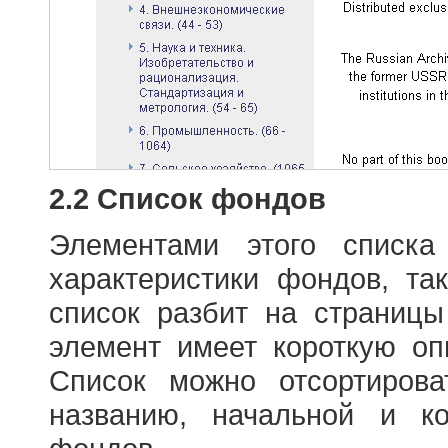
2.2 Список фондов
Элементами этого списка
характеристики фондов, т
список разбит на страниц
элемент имеет короткую оп
Список можно отсортиров
названию, начальной и к