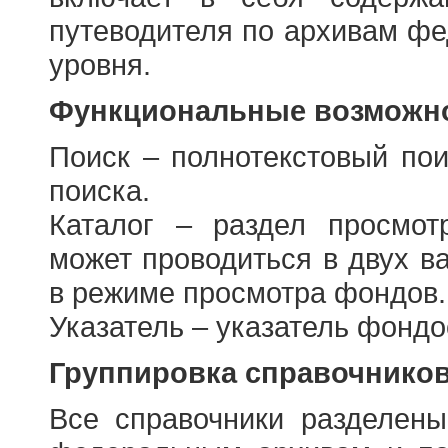
путеводителя по архивам фе
уровня.
Функциональные возможно
Поиск – полнотекстовый пои
поиска.
Каталог – раздел просмот
может проводиться в двух в
в режиме просмотра фондов.
Указатель – указатель фонд
Группировка справочнико
Все справочники разделен