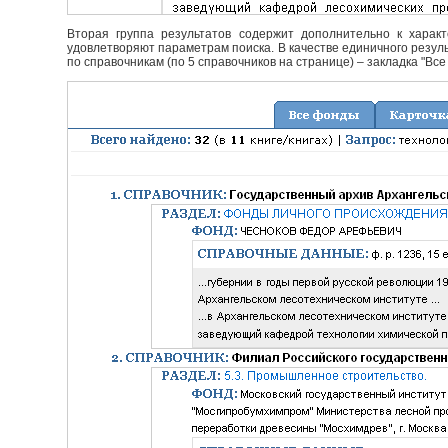
Вторая группа результатов содержит дополнительно к характ
удовлетворяют параметрам поиска. В качестве единичного резуль
по справочникам (по 5 справочников на странице) – закладка "Все