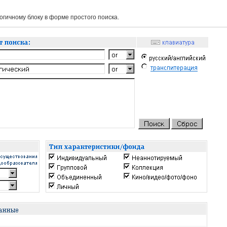
гичному блоку в форме простого поиска.