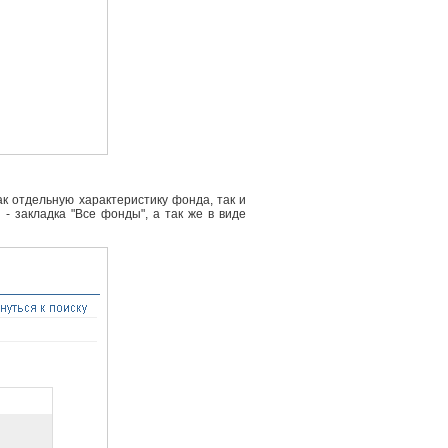
к отдельную характеристику фонда, так и
- закладка "Все фонды", а так же в виде