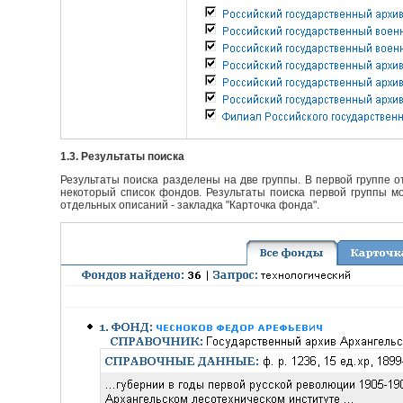
1.3. Результаты поиска
Результаты поиска разделены на две группы. В первой группе 
некоторый список фондов. Результаты поиска первой группы мо
отдельных описаний - закладка "Карточка фонда".