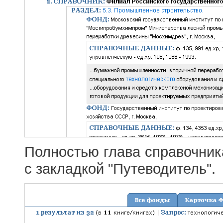
Полностью глава справочник
с закладкой "Путеводитель".