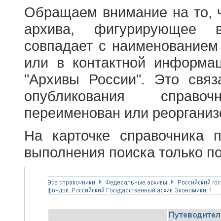
Обращаем внимание на то, 
архива, фигурирующее в
совпадает с наименованием
или в контактной информа
"Архивы России". Это свя
опубликования справоч
переименован или реорганиз
На карточке справочника 
выполнения поиска только по