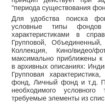
"периода существования фон
Для удобства поиска фо
условные типы фондов
характеристиками в справ
Групповой, Объединенный,
Коллекция, Кино/видео/
максимально приближены к
в архивных описаниях: Инди
Групповая характеристик
фонд, Личный фонд и т.д. 
необходимого условного 
требуемые элементы из спис