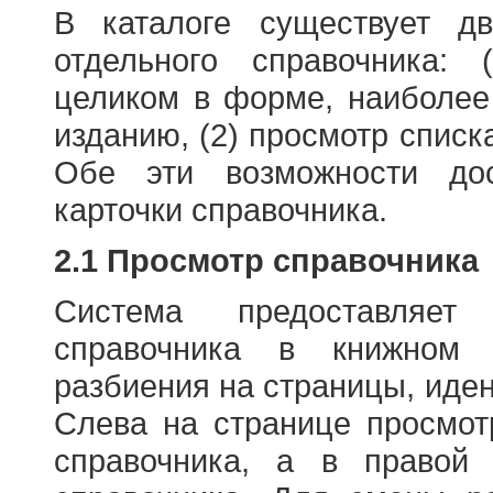
В каталоге существует д
отдельного справочника: 
целиком в форме, наиболее
изданию, (2) просмотр списк
Обе эти возможности до
карточки справочника.
2.1 Просмотр справочника
Система предоставляет
справочника в книжном
разбиения на страницы, иде
Слева на странице просмо
справочника, а в правой