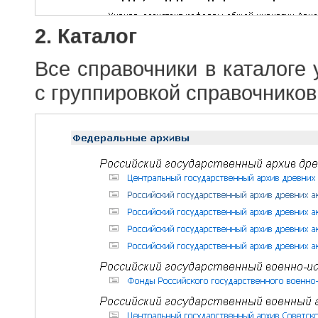
2. Каталог
Все справочники в каталоге
с группировкой справочников