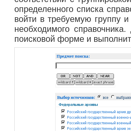
определенного списка справ
войти в требуемую группу и 
необходимого справочника.
поисковой форме и выполнит