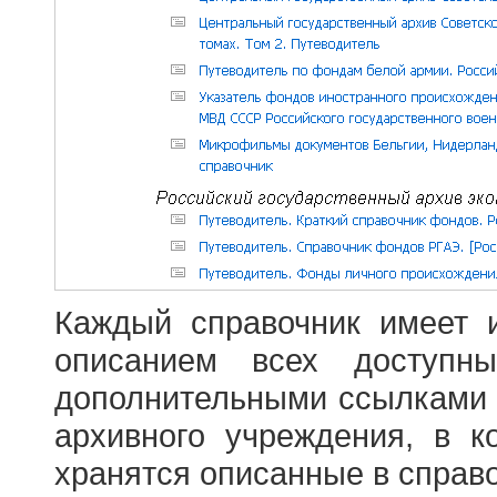
Каждый справочник имеет 
описанием всех доступн
дополнительными ссылками
архивного учреждения, в 
хранятся описанные в справ