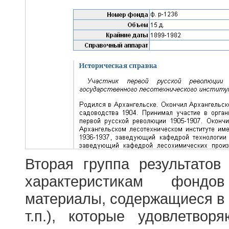
Вторая группа результатов
характеристикам фондо
материалы, содержащиеся в 
т.п.), которые удовлетво