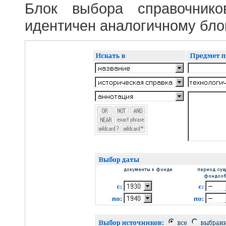
Блок выбора справочник
идентичен аналогичному блок