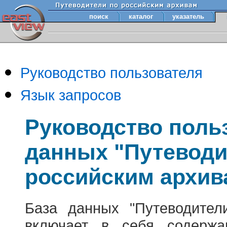
поиск
каталог
указатель
Руководство пользователя
Язык запросов
Руководство поль
данных "Путеводи
российским архив
База данных "Путеводител
включает в себя содержа