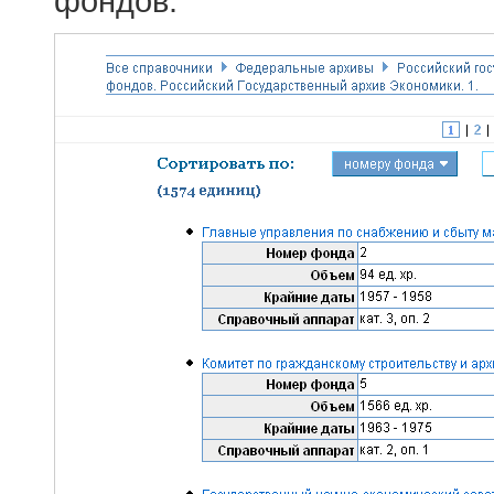
фондов.