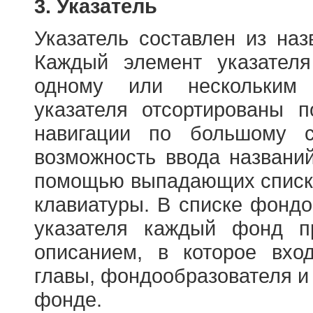
3. Указатель
Указатель составлен из на
Каждый элемент указателя
одному или нескольким
указателя отсортированы 
навигации по большому с
возможность ввода названи
помощью выпадающих списко
клавиатуры. В списке фонд
указателя каждый фонд п
описанием, в которое вход
главы, фондообразователя и
фонде.