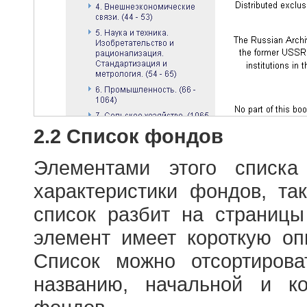
2.2 Список фондов
Элементами этого списка
характеристики фондов, т
список разбит на страниц
элемент имеет короткую оп
Список можно отсортиров
названию, начальной и к