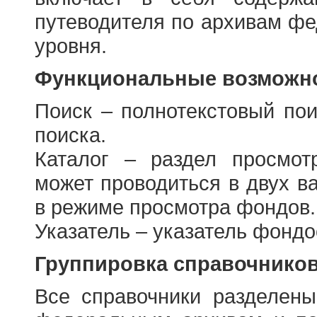
путеводителя по архивам фе
уровня.
Функциональные возможно
Поиск – полнотекстовый пои
поиска.
Каталог – раздел просмот
может проводиться в двух в
в режиме просмотра фондов.
Указатель – указатель фонд
Группировка справочнико
Все справочники разделен