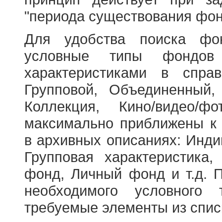
"периода существования фон
Для удобства поиска фо
условные типы фондов
характеристиками в справ
Групповой, Объединенный,
Коллекция, Кино/видео/
максимально приближены к
в архивных описаниях: Инди
Групповая характеристик
фонд, Личный фонд и т.д. 
необходимого условного 
требуемые элементы из спис