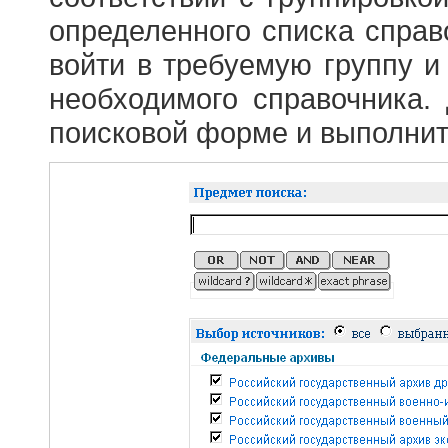
определенного списка справ
войти в требуемую группу и 
необходимого справочника.
поисковой форме и выполнит