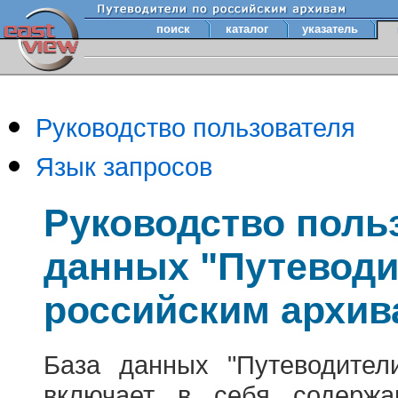
поиск
каталог
указатель
Руководство пользователя
Язык запросов
Руководство поль
данных "Путеводи
российским архив
База данных "Путеводител
включает в себя содержа