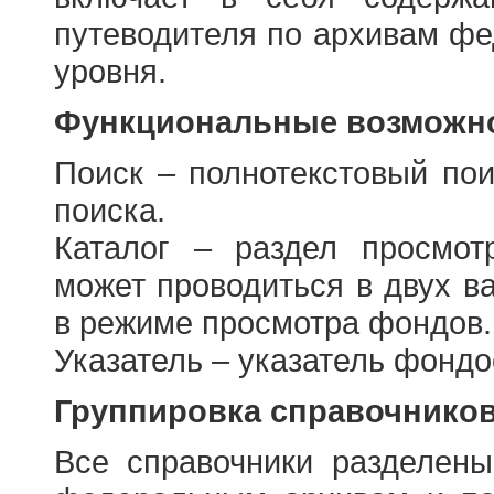
путеводителя по архивам фе
уровня.
Функциональные возможно
Поиск – полнотекстовый пои
поиска.
Каталог – раздел просмот
может проводиться в двух в
в режиме просмотра фондов.
Указатель – указатель фонд
Группировка справочнико
Все справочники разделен