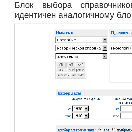
Блок выбора справочник
идентичен аналогичному блок