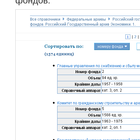
фондов.