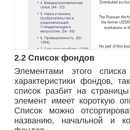
2.2 Список фондов
Элементами этого списка
характеристики фондов, т
список разбит на страниц
элемент имеет короткую оп
Список можно отсортиров
названию, начальной и к