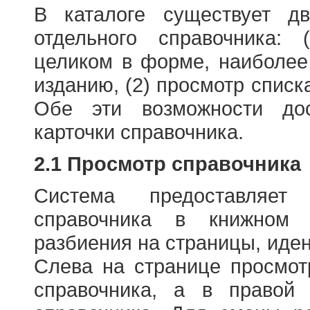
В каталоге существует д
отдельного справочника: 
целиком в форме, наиболее
изданию, (2) просмотр списк
Обе эти возможности до
карточки справочника.
2.1 Просмотр справочника
Система предоставляет
справочника в книжном
разбиения на страницы, иде
Слева на странице просмо
справочника, а в правой