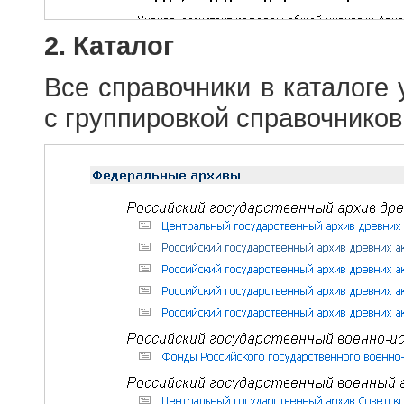
2. Каталог
Все справочники в каталоге
с группировкой справочников