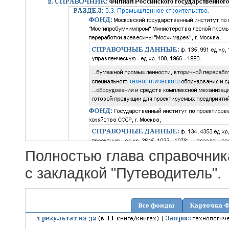
Полностью глава справочник
с закладкой "Путеводитель".