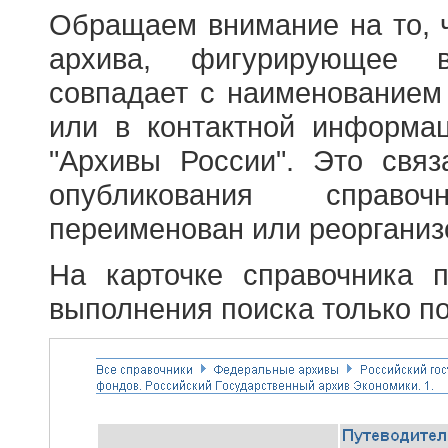
Обращаем внимание на то, 
архива, фигурирующее в
совпадает с наименованием
или в контактной информа
"Архивы России". Это свя
опубликования справоч
переименован или реорганиз
На карточке справочника 
выполнения поиска только по