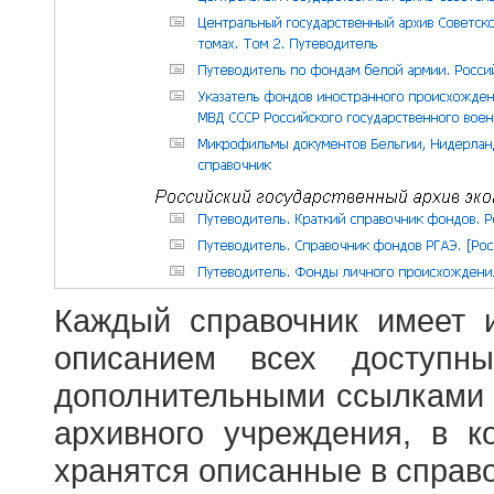
Каждый справочник имеет 
описанием всех доступн
дополнительными ссылками
архивного учреждения, в 
хранятся описанные в справ