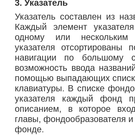
3. Указатель
Указатель составлен из на
Каждый элемент указателя
одному или нескольким
указателя отсортированы 
навигации по большому с
возможность ввода названи
помощью выпадающих списко
клавиатуры. В списке фонд
указателя каждый фонд п
описанием, в которое вход
главы, фондообразователя и
фонде.