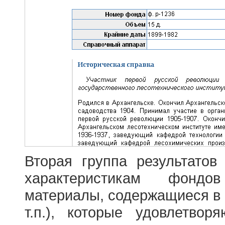
Вторая группа результатов
характеристикам фондо
материалы, содержащиеся в 
т.п.), которые удовлетво