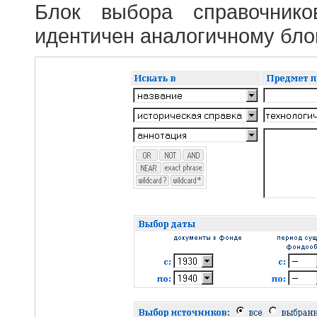
Блок выбора справочник
идентичен аналогичному блок