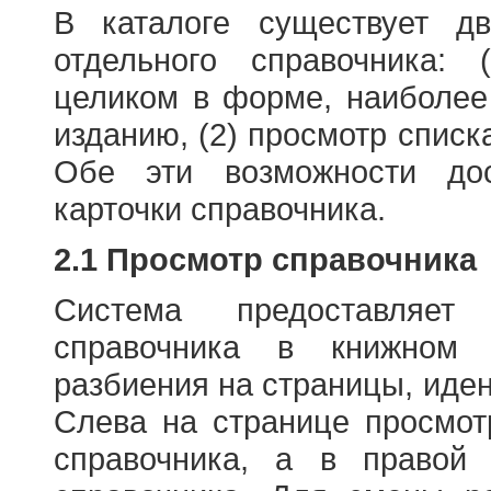
В каталоге существует д
отдельного справочника: 
целиком в форме, наиболее
изданию, (2) просмотр списк
Обе эти возможности до
карточки справочника.
2.1 Просмотр справочника
Система предоставляет
справочника в книжном
разбиения на страницы, иде
Слева на странице просмо
справочника, а в правой