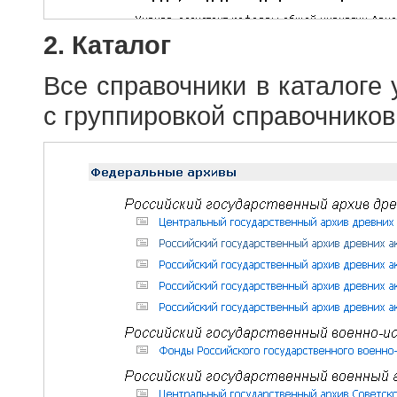
2. Каталог
Все справочники в каталоге
с группировкой справочников