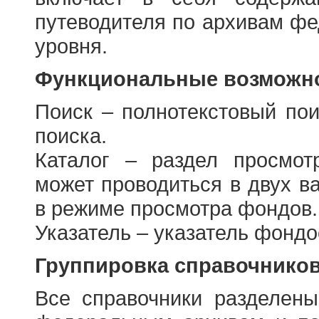
путеводителя по архивам фе
уровня.
Функциональные возможно
Поиск – полнотекстовый пои
поиска.
Каталог – раздел просмот
может проводиться в двух в
в режиме просмотра фондов.
Указатель – указатель фонд
Группировка справочнико
Все справочники разделен