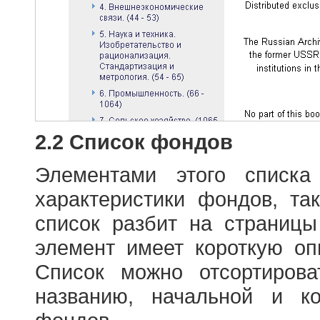
2.2 Список фондов
Элементами этого списка
характеристики фондов, т
список разбит на страниц
элемент имеет короткую оп
Список можно отсортиров
названию, начальной и к