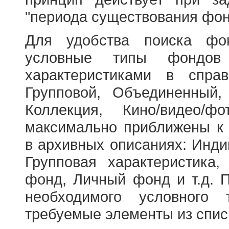
"периода существования фон
Для удобства поиска фо
условные типы фондов
характеристиками в справ
Групповой, Объединенный,
Коллекция, Кино/видео/
максимально приближены к
в архивных описаниях: Инди
Групповая характеристик
фонд, Личный фонд и т.д. 
необходимого условного 
требуемые элементы из спис