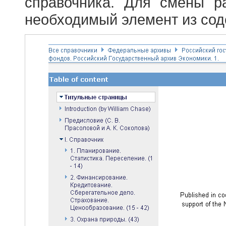
справочника. Для смены р
необходимый элемент из сод