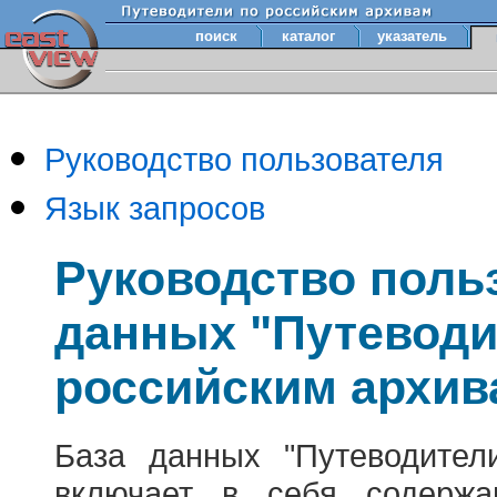
поиск
каталог
указатель
Руководство пользователя
Язык запросов
Руководство поль
данных "Путеводи
российским архив
База данных "Путеводител
включает в себя содержа