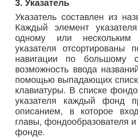
3. Указатель
Указатель составлен из на
Каждый элемент указателя
одному или нескольким
указателя отсортированы 
навигации по большому с
возможность ввода названи
помощью выпадающих списко
клавиатуры. В списке фонд
указателя каждый фонд п
описанием, в которое вход
главы, фондообразователя и
фонде.