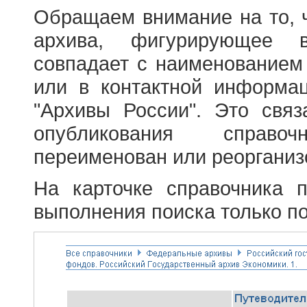
Обращаем внимание на то, 
архива, фигурирующее в
совпадает с наименованием
или в контактной информа
"Архивы России". Это свя
опубликования справоч
переименован или реорганиз
На карточке справочника 
выполнения поиска только по