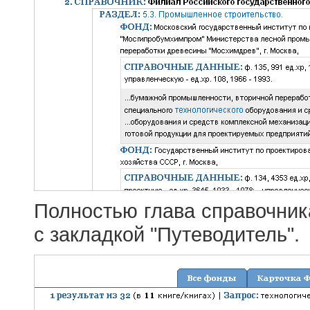
Полностью глава справочник
с закладкой "Путеводитель".