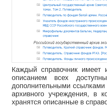
Каждый справочник имеет 
описанием всех доступн
дополнительными ссылками
архивного учреждения, в 
хранятся описанные в справ