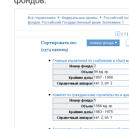
фондов.