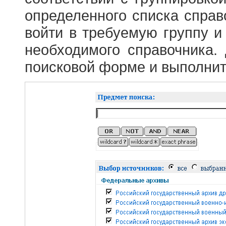
определенного списка справ
войти в требуемую группу и 
необходимого справочника.
поисковой форме и выполнит