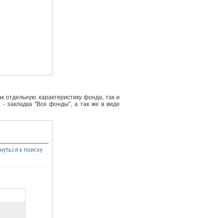
к отдельную характеристику фонда, так и
- закладка "Все фонды", а так же в виде