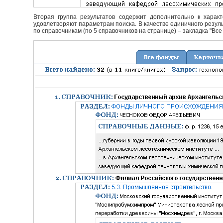
Вторая группа результатов содержит дополнительно к характ
удовлетворяют параметрам поиска. В качестве единичного резуль
по справочникам (по 5 справочников на странице) – закладка "Все