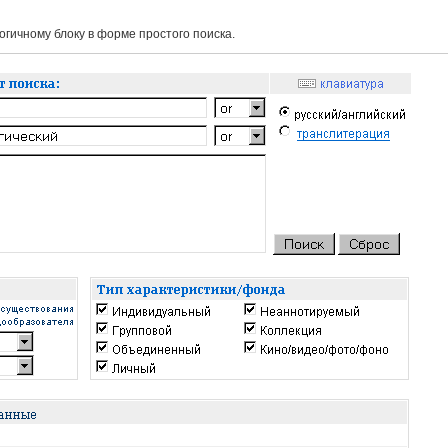
гичному блоку в форме простого поиска.