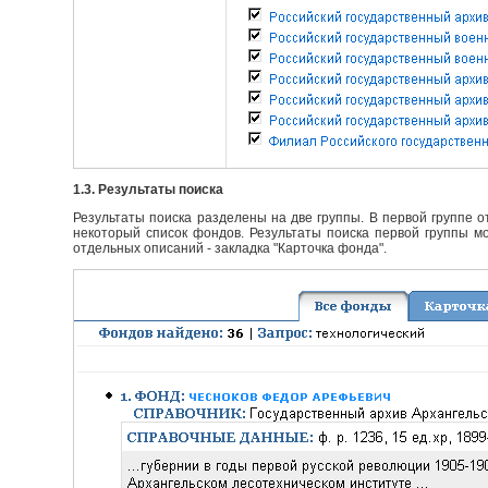
1.3. Результаты поиска
Результаты поиска разделены на две группы. В первой группе 
некоторый список фондов. Результаты поиска первой группы мо
отдельных описаний - закладка "Карточка фонда".