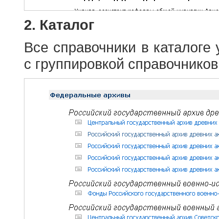
2. Каталог
Все справочники в каталоге
с группировкой справочников