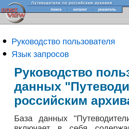
поиск
каталог
указатель
Руководство пользователя
Язык запросов
Руководство поль
данных "Путеводи
российским архив
База данных "Путеводител
включает в себя содержа