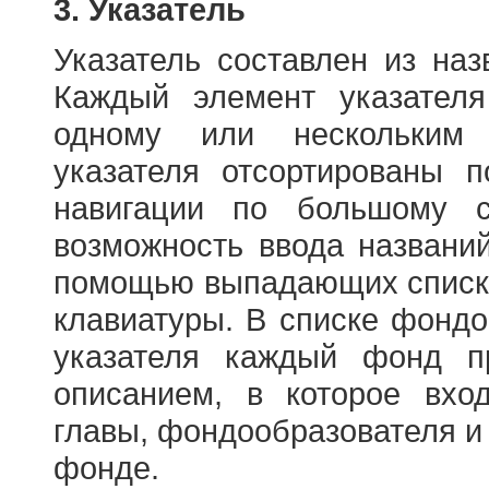
3. Указатель
Указатель составлен из на
Каждый элемент указателя
одному или нескольким
указателя отсортированы 
навигации по большому с
возможность ввода названи
помощью выпадающих списко
клавиатуры. В списке фонд
указателя каждый фонд п
описанием, в которое вход
главы, фондообразователя и
фонде.