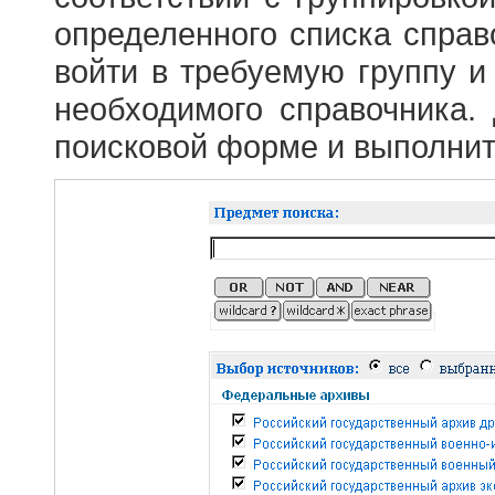
определенного списка справ
войти в требуемую группу и 
необходимого справочника.
поисковой форме и выполнит