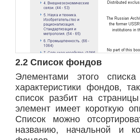
2.2 Список фондов
Элементами этого списка
характеристики фондов, т
список разбит на страниц
элемент имеет короткую оп
Список можно отсортиров
названию, начальной и к