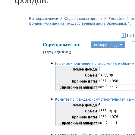
фондов.