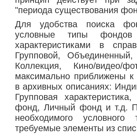
"периода существования фон
Для удобства поиска фо
условные типы фондов
характеристиками в справ
Групповой, Объединенный,
Коллекция, Кино/видео/
максимально приближены к
в архивных описаниях: Инди
Групповая характеристик
фонд, Личный фонд и т.д. 
необходимого условного 
требуемые элементы из спис