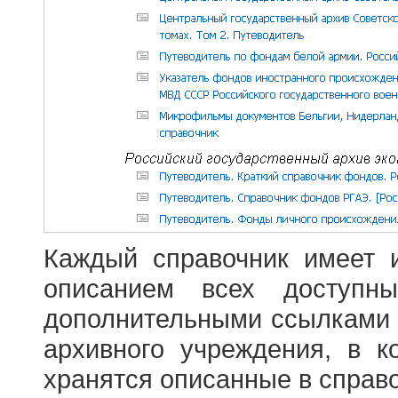
Каждый справочник имеет 
описанием всех доступн
дополнительными ссылками
архивного учреждения, в 
хранятся описанные в справ