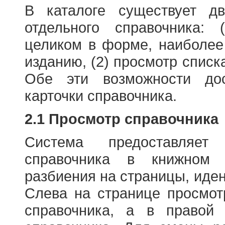
В каталоге существует д
отдельного справочника: 
целиком в форме, наиболее
изданию, (2) просмотр списк
Обе эти возможности до
карточки справочника.
2.1 Просмотр справочника
Система предоставляет
справочника в книжном
разбиения на страницы, иде
Слева на странице просмо
справочника, а в правой