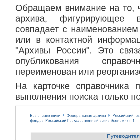
Обращаем внимание на то, 
архива, фигурирующее в
совпадает с наименованием
или в контактной информа
"Архивы России". Это свя
опубликования справоч
переименован или реорганиз
На карточке справочника 
выполнения поиска только по