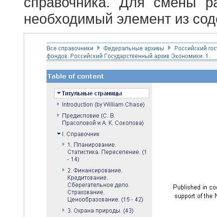
справочника. Для смены р
необходимый элемент из сод