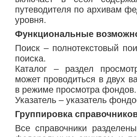
путеводителя по архивам фе
уровня.
Функциональные возможно
Поиск – полнотекстовый пои
поиска.
Каталог – раздел просмот
может проводиться в двух в
в режиме просмотра фондов.
Указатель – указатель фонд
Группировка справочнико
Все справочники разделен