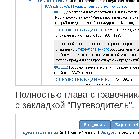
Полностью глава справочник
с закладкой "Путеводитель".