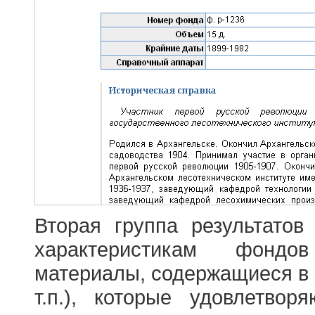
Вторая группа результатов
характеристикам фондо
материалы, содержащиеся в 
т.п.), которые удовлетво