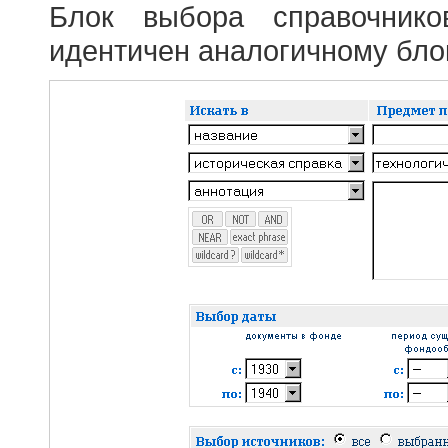
Блок выбора справочник
идентичен аналогичному блок