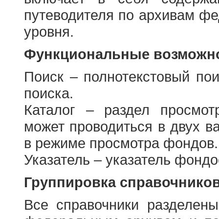
путеводителя по архивам фе
уровня.
Функциональные возможно
Поиск – полнотекстовый пои
поиска.
Каталог – раздел просмот
может проводиться в двух в
в режиме просмотра фондов.
Указатель – указатель фонд
Группировка справочнико
Все справочники разделен