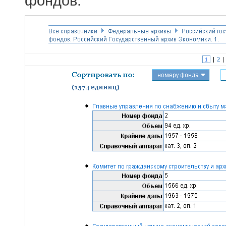
фондов.