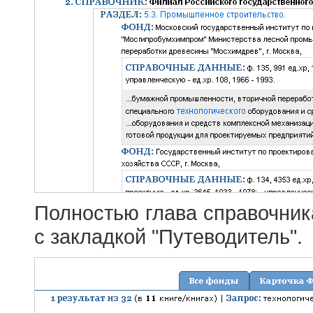
Полностью глава справочник
с закладкой "Путеводитель".