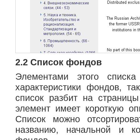
2.2 Список фондов
Элементами этого списка
характеристики фондов, т
список разбит на страниц
элемент имеет короткую оп
Список можно отсортиров
названию, начальной и к