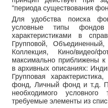
"периода существования фон
Для удобства поиска фо
условные типы фондов
характеристиками в справ
Групповой, Объединенный,
Коллекция, Кино/видео/
максимально приближены к
в архивных описаниях: Инди
Групповая характеристик
фонд, Личный фонд и т.д. 
необходимого условного 
требуемые элементы из спис