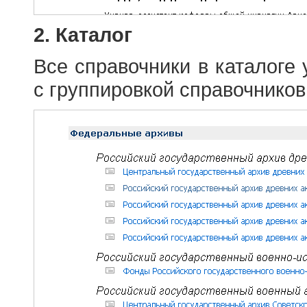
2. Каталог
Все справочники в каталоге
с группировкой справочников