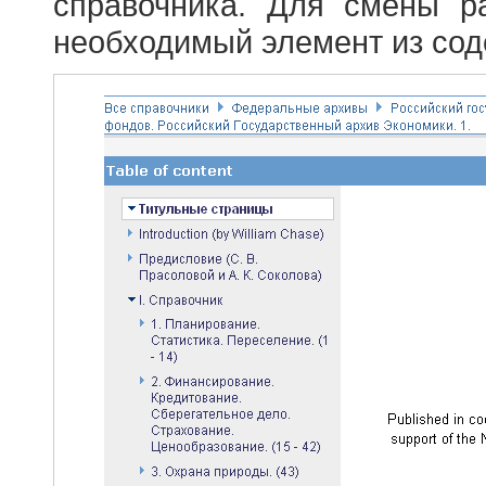
справочника. Для смены р
необходимый элемент из сод