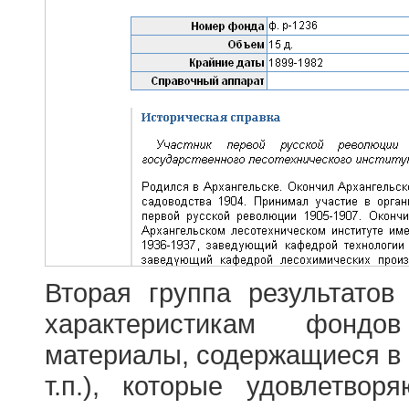
Вторая группа результатов
характеристикам фондо
материалы, содержащиеся в 
т.п.), которые удовлетво