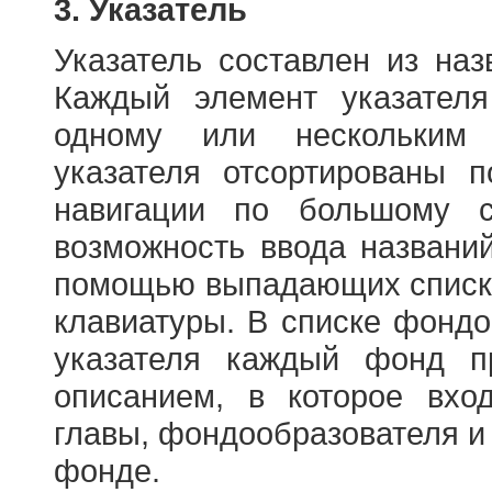
3. Указатель
Указатель составлен из на
Каждый элемент указателя
одному или нескольким
указателя отсортированы 
навигации по большому с
возможность ввода названи
помощью выпадающих списко
клавиатуры. В списке фонд
указателя каждый фонд п
описанием, в которое вход
главы, фондообразователя и
фонде.