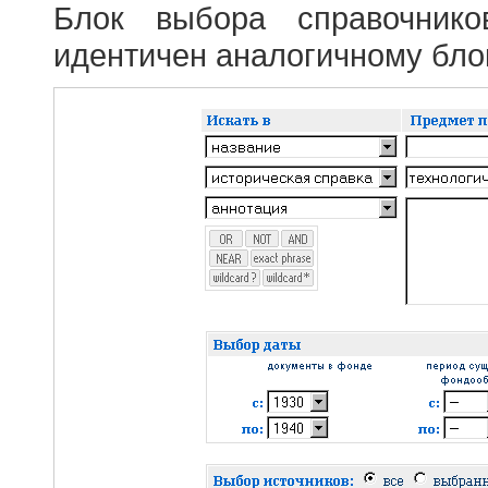
Блок выбора справочник
идентичен аналогичному блок