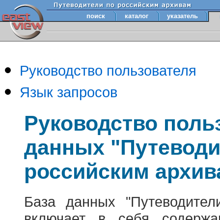
поиск
каталог
указатель
Руководство пользователя
Язык запросов
Руководство поль
данных "Путеводи
российским архив
База данных "Путеводител
включает в себя содержа