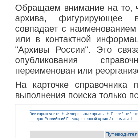
Обращаем внимание на то, 
архива, фигурирующее в
совпадает с наименованием
или в контактной информа
"Архивы России". Это свя
опубликования справоч
переименован или реорганиз
На карточке справочника 
выполнения поиска только по