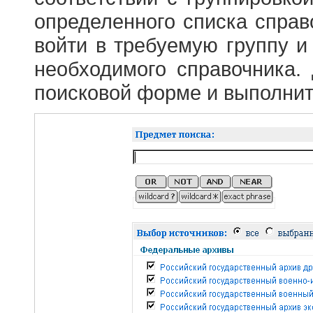
определенного списка справ
войти в требуемую группу и 
необходимого справочника.
поисковой форме и выполнит