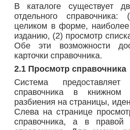
В каталоге существует д
отдельного справочника: 
целиком в форме, наиболее
изданию, (2) просмотр списк
Обе эти возможности до
карточки справочника.
2.1 Просмотр справочника
Система предоставляет
справочника в книжном
разбиения на страницы, иде
Слева на странице просмо
справочника, а в правой