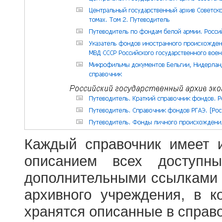
Каждый справочник имеет 
описанием всех доступн
дополнительными ссылками
архивного учреждения, в 
хранятся описанные в справ