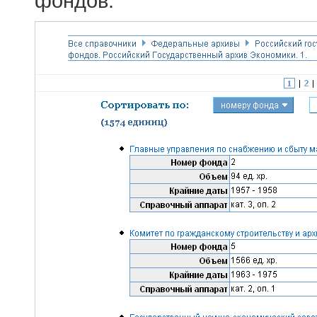
фондов.