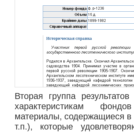
Вторая группа результатов
характеристикам фондо
материалы, содержащиеся в 
т.п.), которые удовлетво