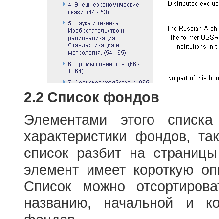
2.2 Список фондов
Элементами этого списка
характеристики фондов, т
список разбит на страниц
элемент имеет короткую оп
Список можно отсортиров
названию, начальной и к