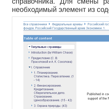
справочника. Для смены р
необходимый элемент из сод