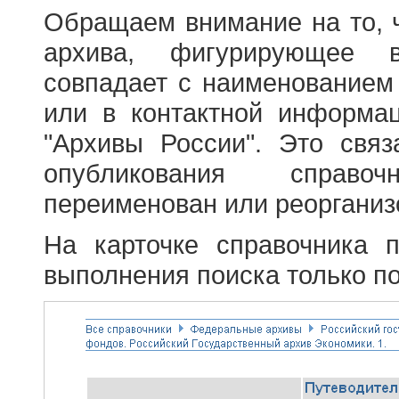
Обращаем внимание на то, 
архива, фигурирующее в
совпадает с наименованием
или в контактной информа
"Архивы России". Это свя
опубликования справоч
переименован или реорганиз
На карточке справочника 
выполнения поиска только по