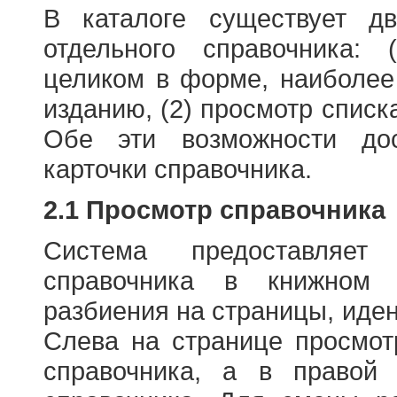
В каталоге существует д
отдельного справочника: 
целиком в форме, наиболее
изданию, (2) просмотр списк
Обе эти возможности до
карточки справочника.
2.1 Просмотр справочника
Система предоставляет
справочника в книжном
разбиения на страницы, иде
Слева на странице просмо
справочника, а в правой