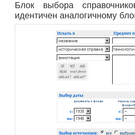
Блок выбора справочник
идентичен аналогичному блок