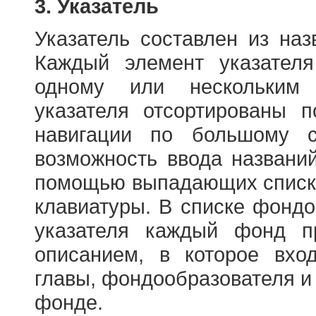
3. Указатель
Указатель составлен из на
Каждый элемент указателя
одному или нескольким
указателя отсортированы 
навигации по большому с
возможность ввода названи
помощью выпадающих списко
клавиатуры. В списке фонд
указателя каждый фонд п
описанием, в которое вход
главы, фондообразователя и
фонде.