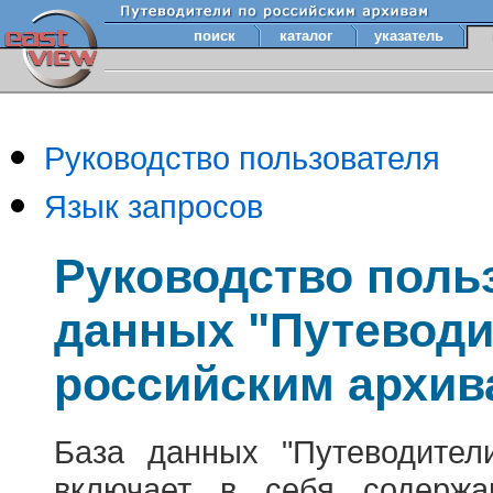
поиск
каталог
указатель
Руководство пользователя
Язык запросов
Руководство поль
данных "Путеводи
российским архив
База данных "Путеводител
включает в себя содержа