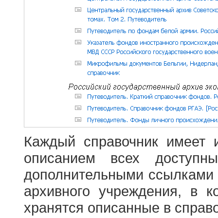
Каждый справочник имеет 
описанием всех доступн
дополнительными ссылками
архивного учреждения, в 
хранятся описанные в справ