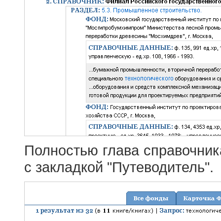
Полностью глава справочник
с закладкой "Путеводитель".