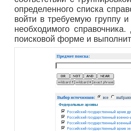
определенного списка справ
войти в требуемую группу и 
необходимого справочника.
поисковой форме и выполнит