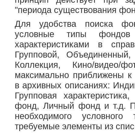
"периода существования фон
Для удобства поиска фо
условные типы фондов
характеристиками в справ
Групповой, Объединенный,
Коллекция, Кино/видео/
максимально приближены к
в архивных описаниях: Инди
Групповая характеристик
фонд, Личный фонд и т.д. 
необходимого условного 
требуемые элементы из спис