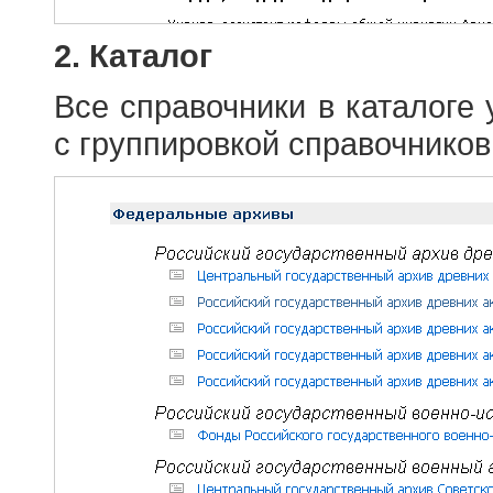
2. Каталог
Все справочники в каталоге
с группировкой справочников