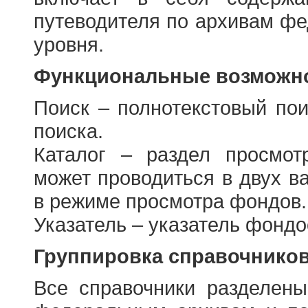
путеводителя по архивам фе
уровня.
Функциональные возможно
Поиск – полнотекстовый пои
поиска.
Каталог – раздел просмот
может проводиться в двух в
в режиме просмотра фондов.
Указатель – указатель фонд
Группировка справочнико
Все справочники разделен