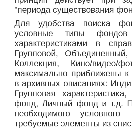
"периода существования фон
Для удобства поиска фо
условные типы фондов
характеристиками в справ
Групповой, Объединенный,
Коллекция, Кино/видео/
максимально приближены к
в архивных описаниях: Инди
Групповая характеристик
фонд, Личный фонд и т.д. 
необходимого условного 
требуемые элементы из спис