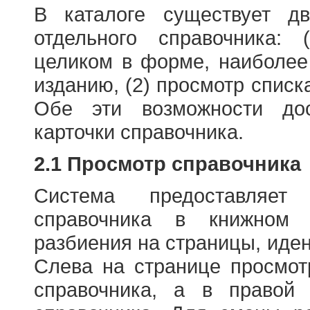
В каталоге существует д
отдельного справочника: 
целиком в форме, наиболее
изданию, (2) просмотр списк
Обе эти возможности до
карточки справочника.
2.1 Просмотр справочника
Система предоставляет
справочника в книжном
разбиения на страницы, иде
Слева на странице просмо
справочника, а в правой