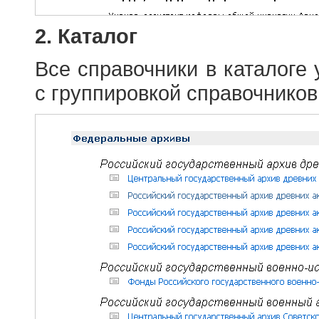
2. Каталог
Все справочники в каталоге
с группировкой справочников