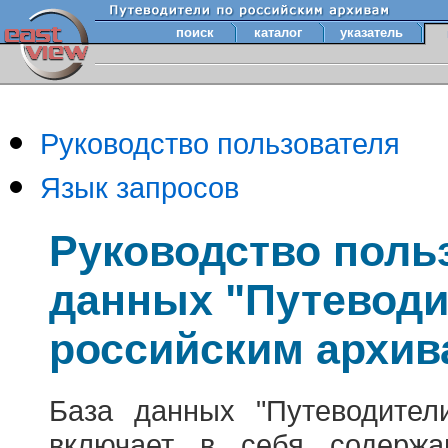
поиск
каталог
указатель
Руководство пользователя
Язык запросов
Руководство поль
данных "Путеводи
российским архив
База данных "Путеводител
включает в себя содержа