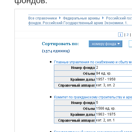
фондов.