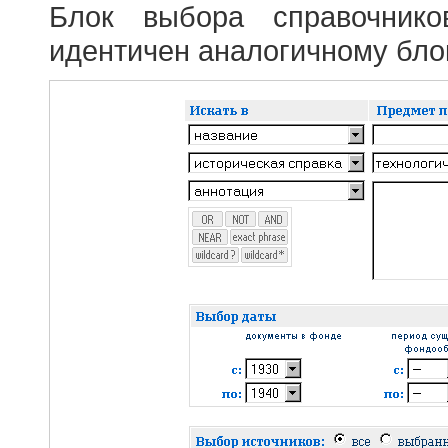
Блок выбора справочник
идентичен аналогичному блок