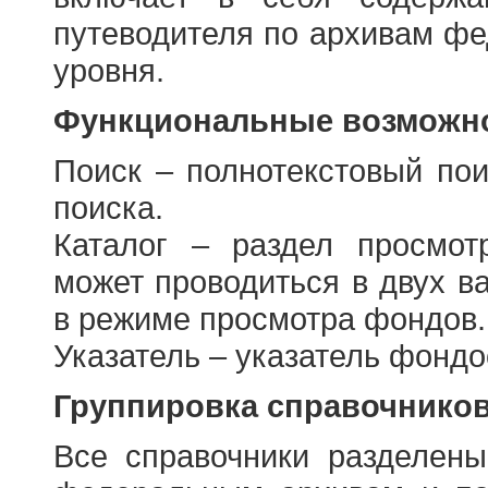
путеводителя по архивам фе
уровня.
Функциональные возможно
Поиск – полнотекстовый пои
поиска.
Каталог – раздел просмот
может проводиться в двух в
в режиме просмотра фондов.
Указатель – указатель фонд
Группировка справочнико
Все справочники разделен