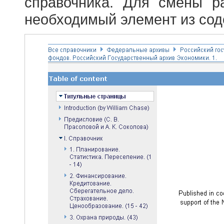
справочника. Для смены р
необходимый элемент из сод