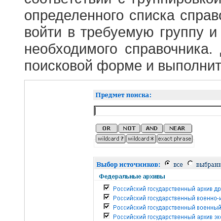
определенного списка справ
войти в требуемую группу и 
необходимого справочника.
поисковой форме и выполнит