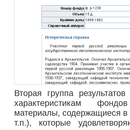
Вторая группа результатов
характеристикам фондо
материалы, содержащиеся в 
т.п.), которые удовлетво