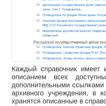
Каждый справочник имеет 
описанием всех доступн
дополнительными ссылками
архивного учреждения, в 
хранятся описанные в справ