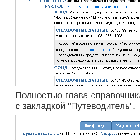
Полностью глава справочник
с закладкой "Путеводитель".