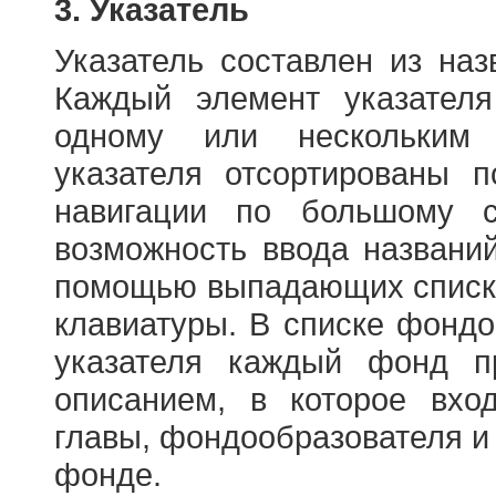
3. Указатель
Указатель составлен из на
Каждый элемент указателя
одному или нескольким
указателя отсортированы 
навигации по большому с
возможность ввода названи
помощью выпадающих списко
клавиатуры. В списке фонд
указателя каждый фонд п
описанием, в которое вход
главы, фондообразователя и
фонде.