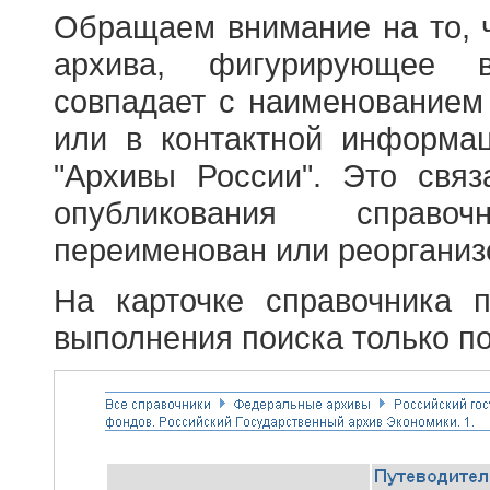
Обращаем внимание на то, 
архива, фигурирующее в
совпадает с наименованием
или в контактной информа
"Архивы России". Это свя
опубликования справоч
переименован или реорганиз
На карточке справочника 
выполнения поиска только по