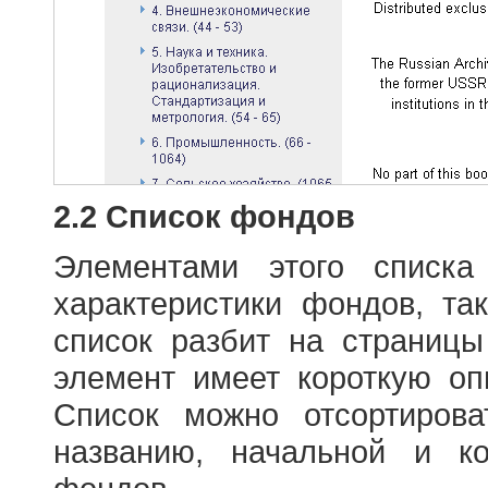
2.2 Список фондов
Элементами этого списка
характеристики фондов, т
список разбит на страниц
элемент имеет короткую оп
Список можно отсортиров
названию, начальной и к