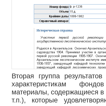
Вторая группа результатов
характеристикам фондо
материалы, содержащиеся в 
т.п.), которые удовлетво