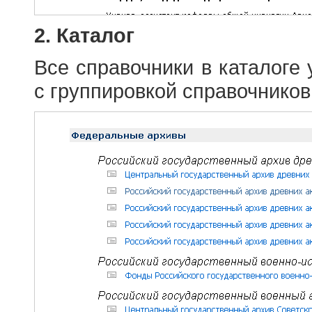
2. Каталог
Все справочники в каталоге
с группировкой справочников