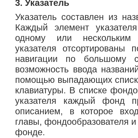
3. Указатель
Указатель составлен из на
Каждый элемент указателя
одному или нескольким
указателя отсортированы 
навигации по большому с
возможность ввода названи
помощью выпадающих списко
клавиатуры. В списке фонд
указателя каждый фонд п
описанием, в которое вход
главы, фондообразователя и
фонде.