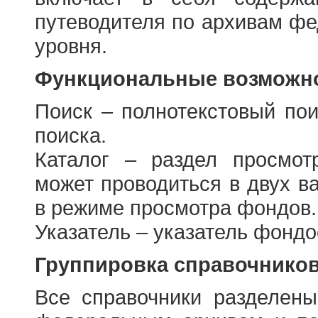
путеводителя по архивам фе
уровня.
Функциональные возможно
Поиск – полнотекстовый пои
поиска.
Каталог – раздел просмот
может проводиться в двух в
в режиме просмотра фондов.
Указатель – указатель фонд
Группировка справочнико
Все справочники разделен