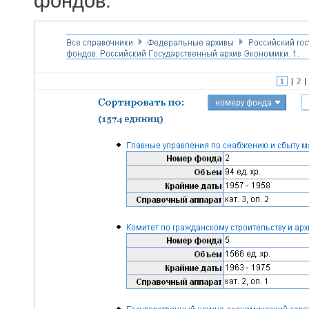
фондов.