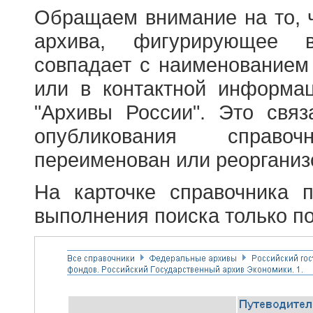
Обращаем внимание на то, 
архива, фигурирующее в
совпадает с наименованием
или в контактной информа
"Архивы России". Это свя
опубликования справоч
переименован или реорганиз
На карточке справочника 
выполнения поиска только по