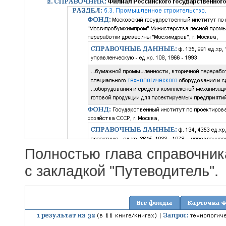
Полностью глава справочник
с закладкой "Путеводитель".