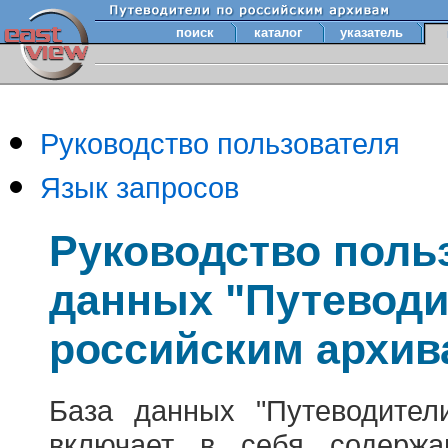
поиск
каталог
указатель
Руководство пользователя
Язык запросов
Руководство поль
данных "Путеводи
российским архив
База данных "Путеводител
включает в себя содержа