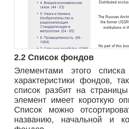
2.2 Список фондов
Элементами этого списка
характеристики фондов, т
список разбит на страниц
элемент имеет короткую оп
Список можно отсортиров
названию, начальной и к