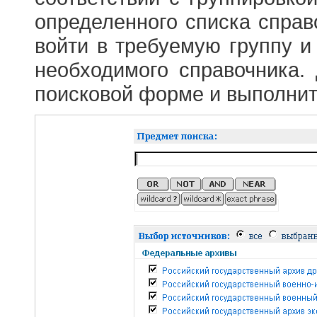
определенного списка справ
войти в требуемую группу и 
необходимого справочника.
поисковой форме и выполнит