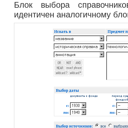
Блок выбора справочник
идентичен аналогичному блок