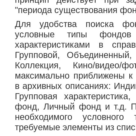
"периода существования фон
Для удобства поиска фо
условные типы фондов
характеристиками в справ
Групповой, Объединенный,
Коллекция, Кино/видео/
максимально приближены к
в архивных описаниях: Инди
Групповая характеристик
фонд, Личный фонд и т.д. 
необходимого условного 
требуемые элементы из спис