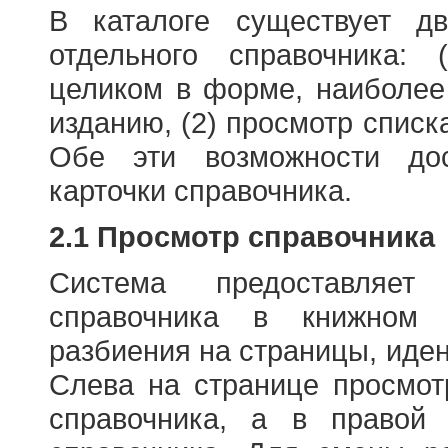
В каталоге существует д
отдельного справочника: 
целиком в форме, наиболее
изданию, (2) просмотр списк
Обе эти возможности до
карточки справочника.
2.1 Просмотр справочника
Система предоставляет
справочника в книжном
разбиения на страницы, иде
Слева на странице просмо
справочника, а в правой