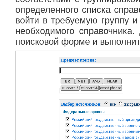
определенного списка справ
войти в требуемую группу и 
необходимого справочника.
поисковой форме и выполнит