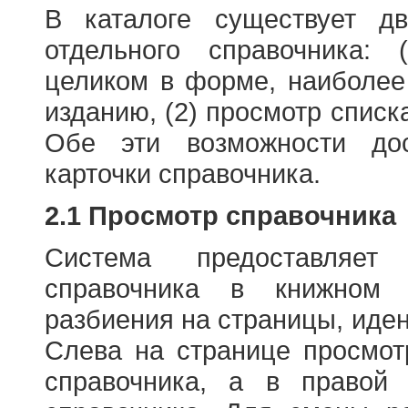
В каталоге существует д
отдельного справочника: 
целиком в форме, наиболее
изданию, (2) просмотр списк
Обе эти возможности до
карточки справочника.
2.1 Просмотр справочника
Система предоставляет
справочника в книжном
разбиения на страницы, иде
Слева на странице просмо
справочника, а в правой