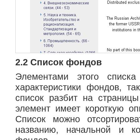
2.2 Список фондов
Элементами этого списка
характеристики фондов, т
список разбит на страниц
элемент имеет короткую оп
Список можно отсортиров
названию, начальной и к