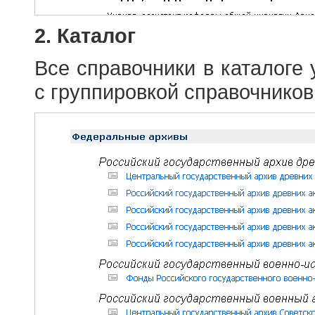
2. Каталог
Все справочники в каталоге
с группировкой справочников