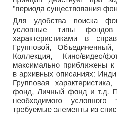
"периода существования фон
Для удобства поиска фо
условные типы фондов
характеристиками в справ
Групповой, Объединенный,
Коллекция, Кино/видео/
максимально приближены к
в архивных описаниях: Инди
Групповая характеристик
фонд, Личный фонд и т.д. 
необходимого условного 
требуемые элементы из спис