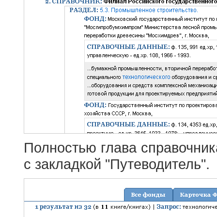
Полностью глава справочник
с закладкой "Путеводитель".