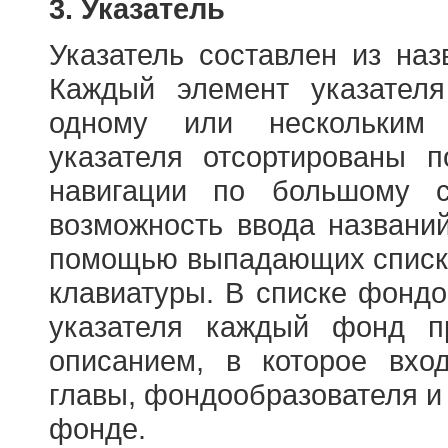
3. Указатель
Указатель составлен из на
Каждый элемент указателя
одному или нескольким
указателя отсортированы 
навигации по большому с
возможность ввода названи
помощью выпадающих списко
клавиатуры. В списке фонд
указателя каждый фонд п
описанием, в которое вход
главы, фондообразователя и
фонде.