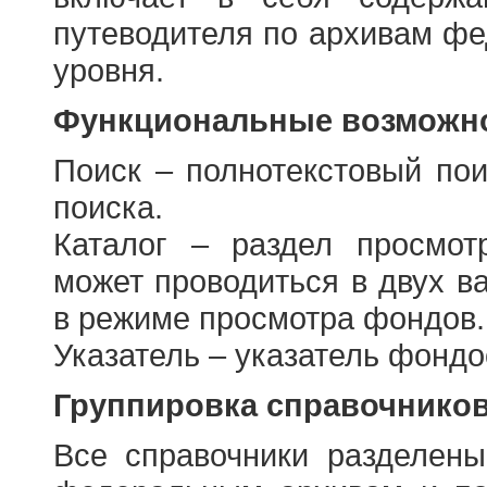
путеводителя по архивам фе
уровня.
Функциональные возможно
Поиск – полнотекстовый пои
поиска.
Каталог – раздел просмот
может проводиться в двух в
в режиме просмотра фондов.
Указатель – указатель фонд
Группировка справочнико
Все справочники разделен