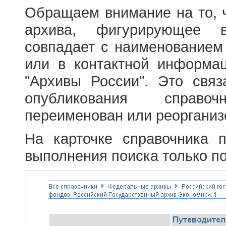
Обращаем внимание на то, 
архива, фигурирующее в
совпадает с наименованием
или в контактной информа
"Архивы России". Это свя
опубликования справоч
переименован или реорганиз
На карточке справочника 
выполнения поиска только по