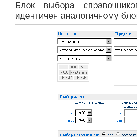
Блок выбора справочник
идентичен аналогичному блок