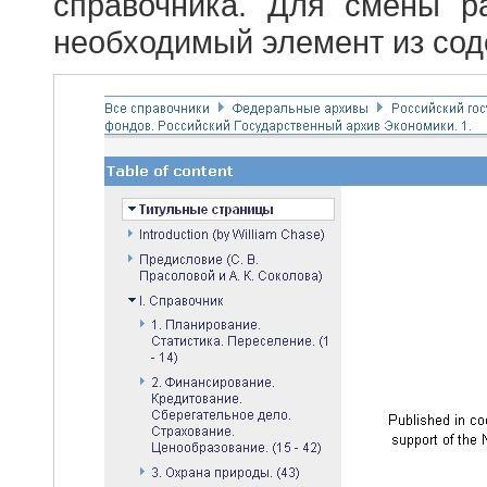
справочника. Для смены р
необходимый элемент из сод