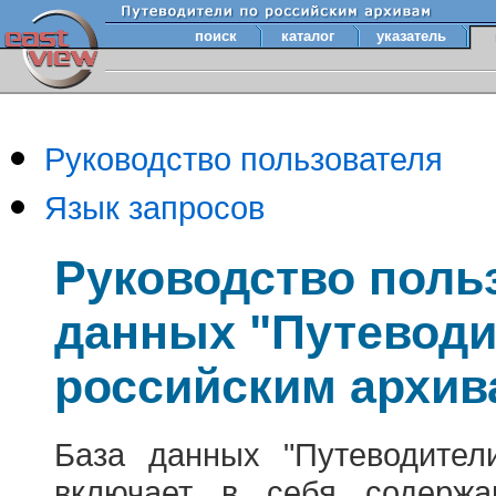
поиск
каталог
указатель
Руководство пользователя
Язык запросов
Руководство поль
данных "Путеводи
российским архив
База данных "Путеводител
включает в себя содержа