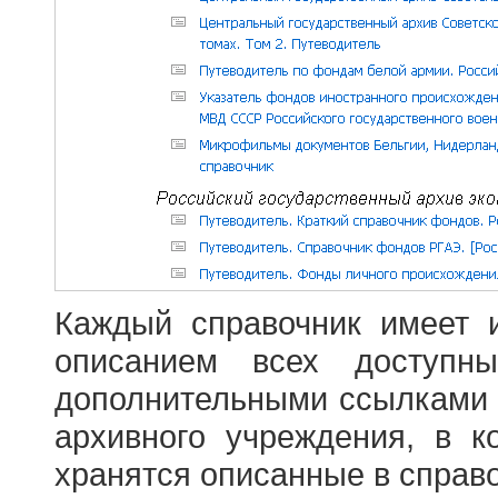
Каждый справочник имеет 
описанием всех доступн
дополнительными ссылками
архивного учреждения, в 
хранятся описанные в справ