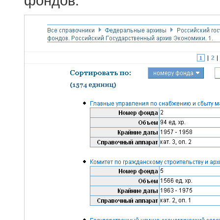
фондов.