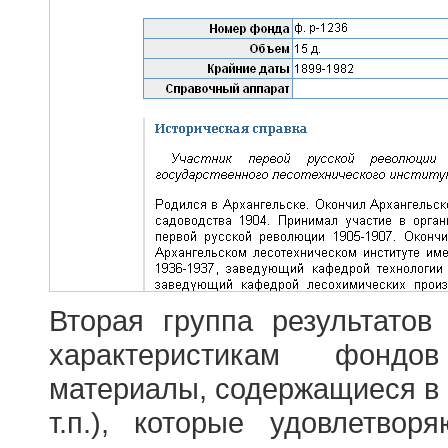
Вторая группа результатов
характеристикам фондо
материалы, содержащиеся в 
т.п.), которые удовлетво