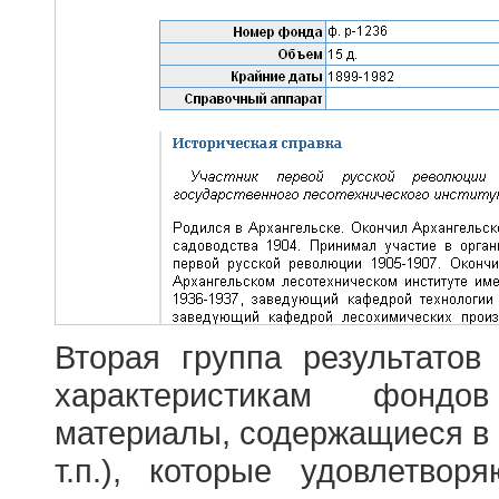
Вторая группа результатов
характеристикам фондо
материалы, содержащиеся в 
т.п.), которые удовлетво