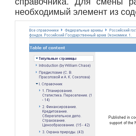
справочника. Для смены р
необходимый элемент из сод