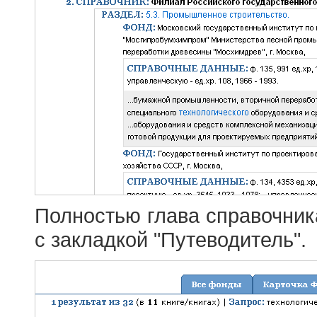
Полностью глава справочник
с закладкой "Путеводитель".