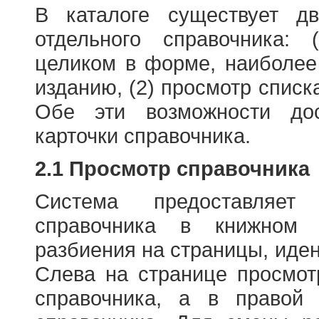
В каталоге существует д
отдельного справочника: 
целиком в форме, наиболее
изданию, (2) просмотр списк
Обе эти возможности до
карточки справочника.
2.1 Просмотр справочника
Система предоставляет
справочника в книжном
разбиения на страницы, иде
Слева на странице просмо
справочника, а в правой