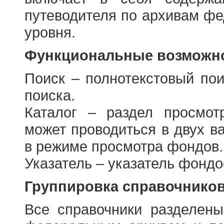
путеводителя по архивам фе
уровня.
Функциональные возможно
Поиск – полнотекстовый пои
поиска.
Каталог – раздел просмот
может проводиться в двух в
в режиме просмотра фондов.
Указатель – указатель фонд
Группировка справочнико
Все справочники разделен