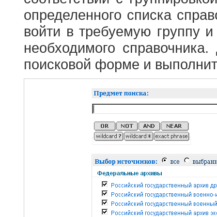
определенного списка справ
войти в требуемую группу и 
необходимого справочника.
поисковой форме и выполнит