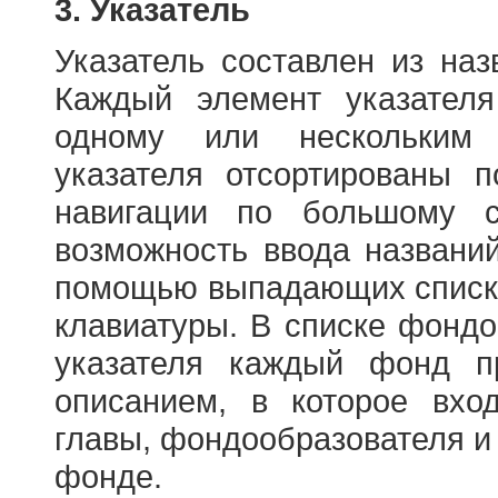
3. Указатель
Указатель составлен из на
Каждый элемент указателя
одному или нескольким
указателя отсортированы 
навигации по большому с
возможность ввода названи
помощью выпадающих списко
клавиатуры. В списке фонд
указателя каждый фонд п
описанием, в которое вход
главы, фондообразователя и
фонде.