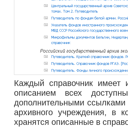
Каждый справочник имеет 
описанием всех доступн
дополнительными ссылками
архивного учреждения, в 
хранятся описанные в справ