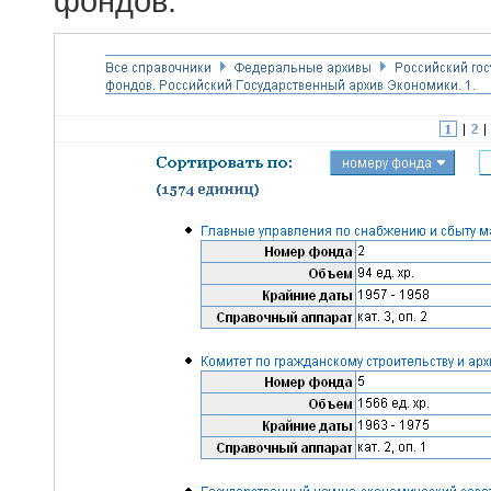
фондов.