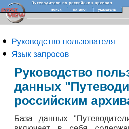
поиск
каталог
указатель
Руководство пользователя
Язык запросов
Руководство поль
данных "Путеводи
российским архив
База данных "Путеводител
включает в себя содержа