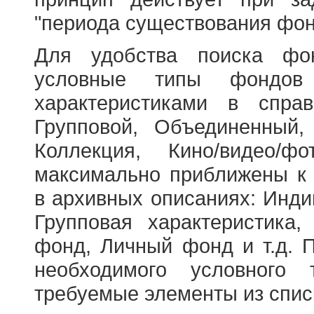
"периода существования фон
Для удобства поиска фо
условные типы фондов
характеристиками в справ
Групповой, Объединенный,
Коллекция, Кино/видео/
максимально приближены к
в архивных описаниях: Инди
Групповая характеристик
фонд, Личный фонд и т.д. 
необходимого условного 
требуемые элементы из спис