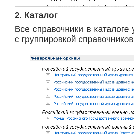
2. Каталог
Все справочники в каталоге
с группировкой справочников