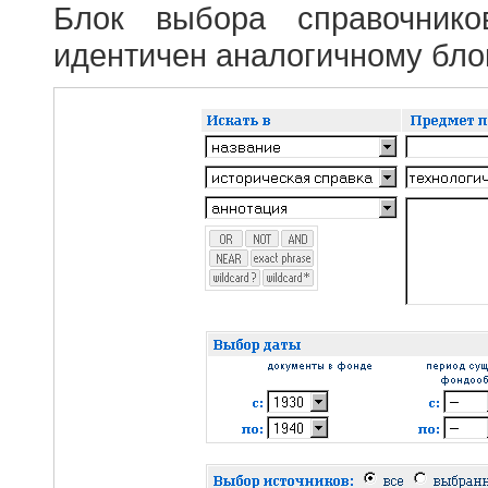
Блок выбора справочник
идентичен аналогичному блок