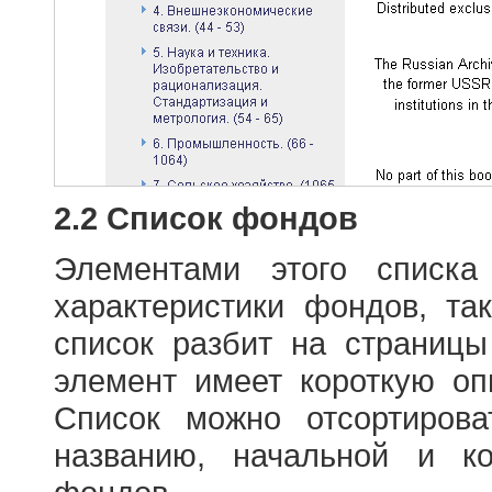
2.2 Список фондов
Элементами этого списка
характеристики фондов, т
список разбит на страниц
элемент имеет короткую оп
Список можно отсортиров
названию, начальной и к