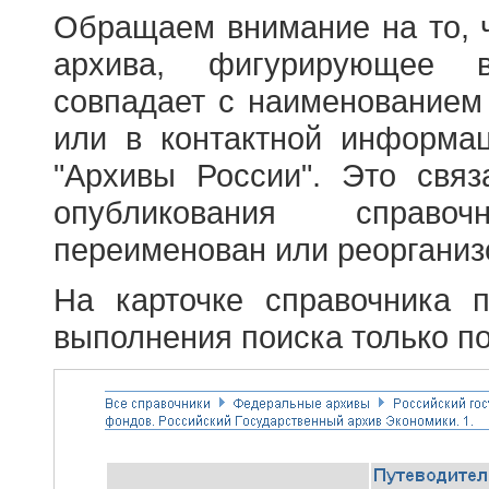
Обращаем внимание на то, 
архива, фигурирующее в
совпадает с наименованием
или в контактной информа
"Архивы России". Это свя
опубликования справоч
переименован или реорганиз
На карточке справочника 
выполнения поиска только по