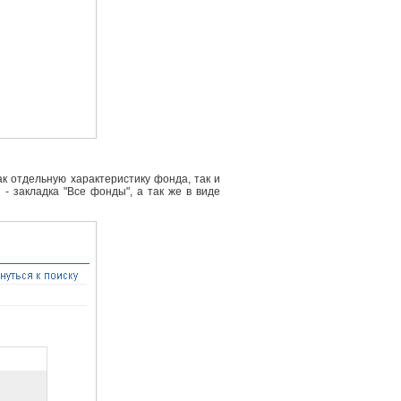
к отдельную характеристику фонда, так и
- закладка "Все фонды", а так же в виде