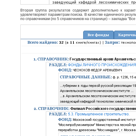
Вторая группа результатов содержит дополнительно к характ
удовлетворяют параметрам поиска. В качестве единичного резуль
по справочникам (по 5 справочников на странице) – закладка "Все