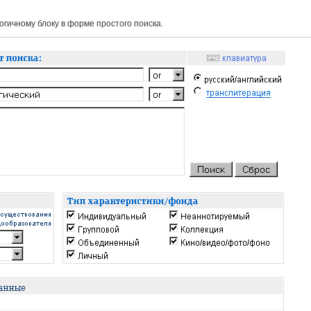
гичному блоку в форме простого поиска.