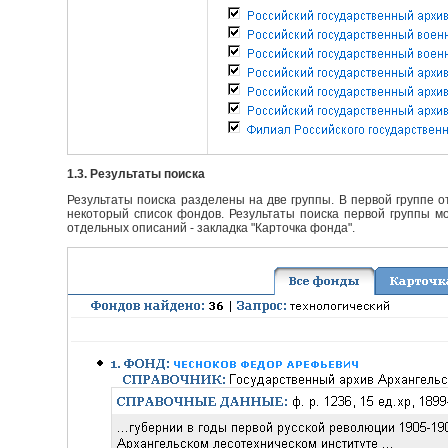
1.3. Результаты поиска
Результаты поиска разделены на две группы. В первой группе 
некоторый список фондов. Результаты поиска первой группы мо
отдельных описаний - закладка "Карточка фонда".