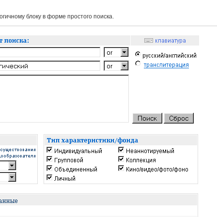
гичному блоку в форме простого поиска.