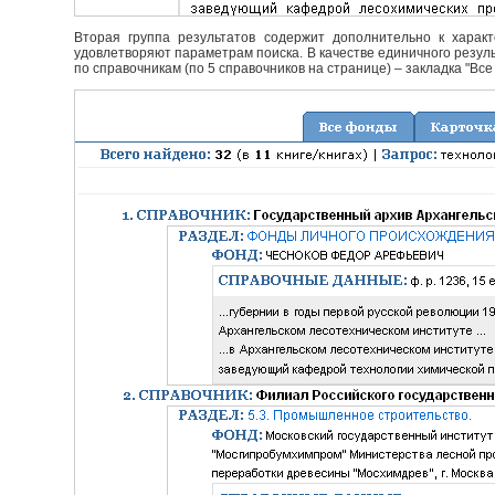
Вторая группа результатов содержит дополнительно к характ
удовлетворяют параметрам поиска. В качестве единичного резуль
по справочникам (по 5 справочников на странице) – закладка "Все