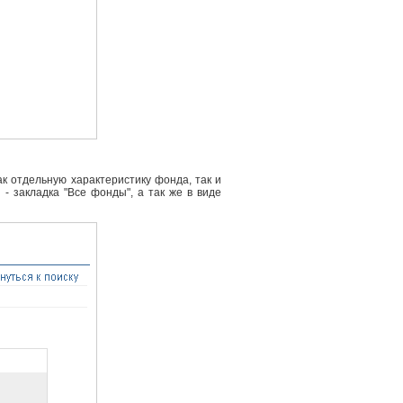
к отдельную характеристику фонда, так и
- закладка "Все фонды", а так же в виде