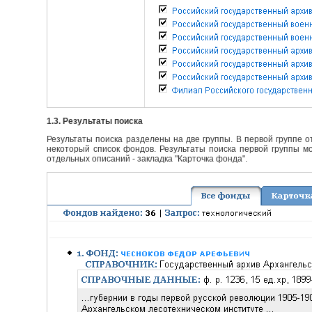
1.3. Результаты поиска
Результаты поиска разделены на две группы. В первой группе 
некоторый список фондов. Результаты поиска первой группы мо
отдельных описаний - закладка "Карточка фонда".