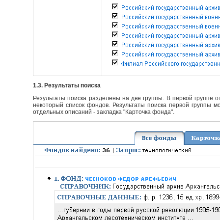
1.3. Результаты поиска
Результаты поиска разделены на две группы. В первой группе 
некоторый список фондов. Результаты поиска первой группы мо
отдельных описаний - закладка "Карточка фонда".