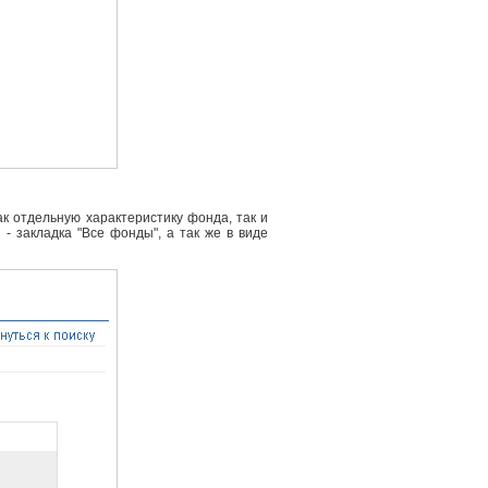
к отдельную характеристику фонда, так и
- закладка "Все фонды", а так же в виде