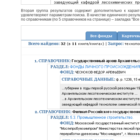
Вторая группа результатов содержит дополнительно к характ
удовлетворяют параметрам поиска. В качестве единичного резуль
по справочникам (по 5 справочников на странице) – закладка "Все