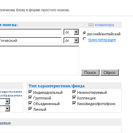
гичному блоку в форме простого поиска.