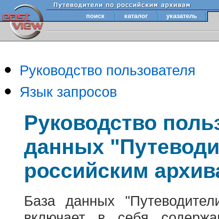
поиск
каталог
указатель
Руководство пользователя
Язык запросов
Руководство поль
данных "Путеводи
российским архив
База данных "Путеводител
включает в себя содержа