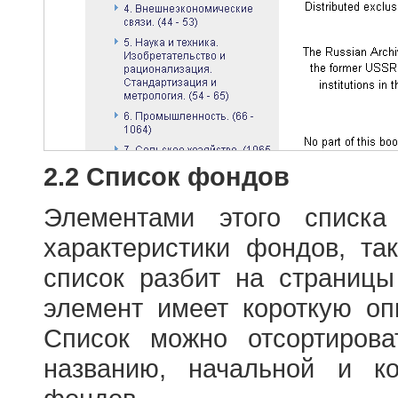
2.2 Список фондов
Элементами этого списка
характеристики фондов, т
список разбит на страниц
элемент имеет короткую оп
Список можно отсортиров
названию, начальной и к