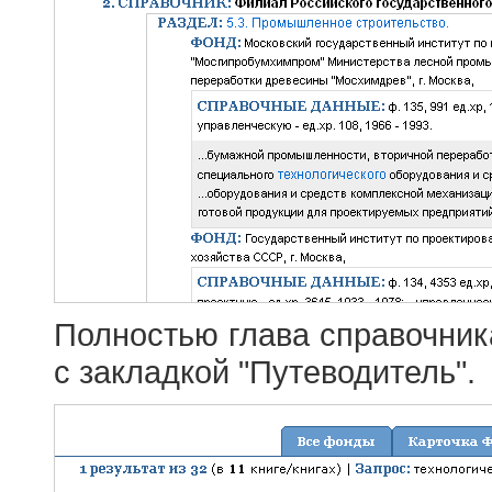
Полностью глава справочник
с закладкой "Путеводитель".