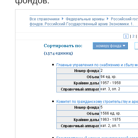
фондов.