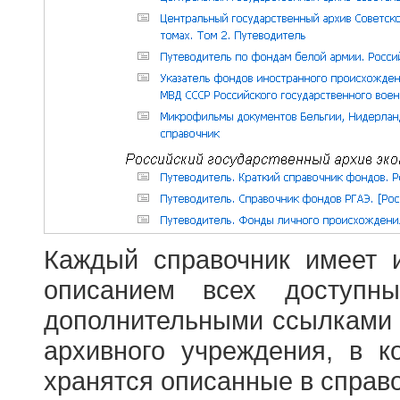
Каждый справочник имеет 
описанием всех доступн
дополнительными ссылками
архивного учреждения, в 
хранятся описанные в справ