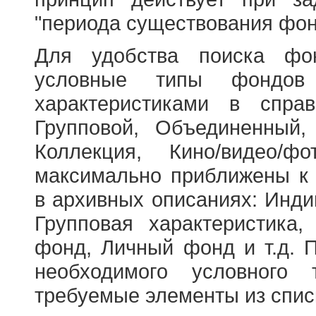
"периода существования фон
Для удобства поиска фо
условные типы фондов
характеристиками в справ
Групповой, Объединенный,
Коллекция, Кино/видео/
максимально приближены к
в архивных описаниях: Инди
Групповая характеристик
фонд, Личный фонд и т.д. 
необходимого условного 
требуемые элементы из спис