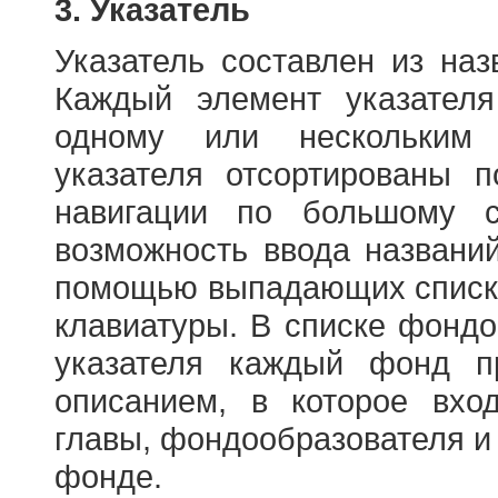
3. Указатель
Указатель составлен из на
Каждый элемент указателя
одному или нескольким
указателя отсортированы 
навигации по большому с
возможность ввода названи
помощью выпадающих списко
клавиатуры. В списке фонд
указателя каждый фонд п
описанием, в которое вход
главы, фондообразователя и
фонде.