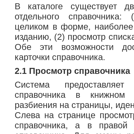
В каталоге существует д
отдельного справочника: 
целиком в форме, наиболее
изданию, (2) просмотр списк
Обе эти возможности до
карточки справочника.
2.1 Просмотр справочника
Система предоставляет
справочника в книжном
разбиения на страницы, иде
Слева на странице просмо
справочника, а в правой