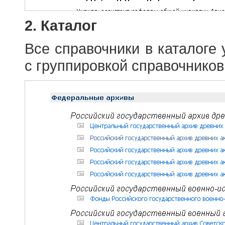
2. Каталог
Все справочники в каталоге
с группировкой справочников