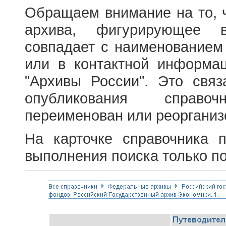
Обращаем внимание на то, 
архива, фигурирующее в
совпадает с наименованием
или в контактной информа
"Архивы России". Это свя
опубликования справоч
переименован или реорганиз
На карточке справочника 
выполнения поиска только по