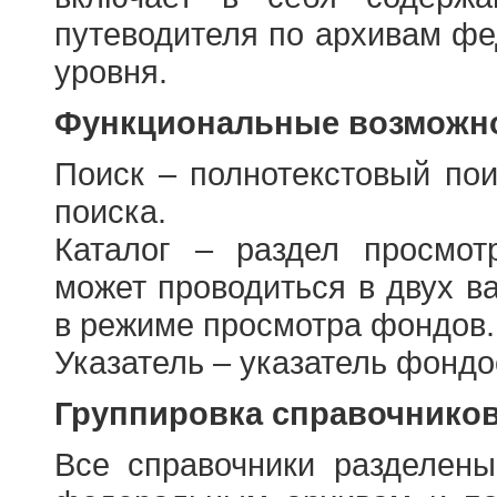
путеводителя по архивам фе
уровня.
Функциональные возможно
Поиск – полнотекстовый пои
поиска.
Каталог – раздел просмот
может проводиться в двух в
в режиме просмотра фондов.
Указатель – указатель фонд
Группировка справочнико
Все справочники разделен