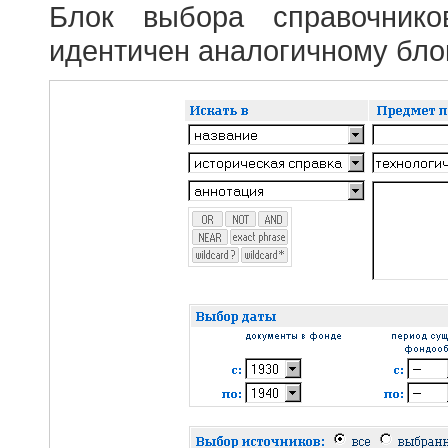
Блок выбора справочник
идентичен аналогичному блок