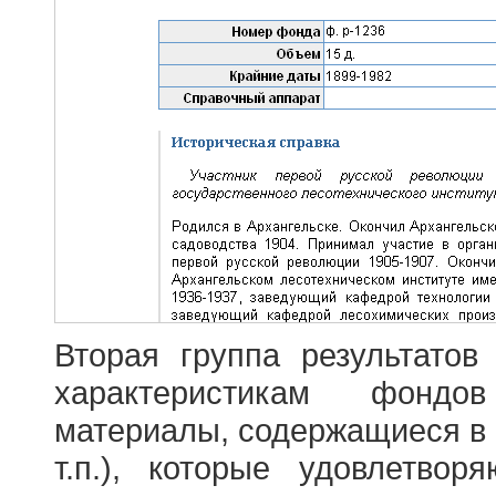
Вторая группа результатов
характеристикам фондо
материалы, содержащиеся в 
т.п.), которые удовлетво