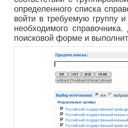
определенного списка справ
войти в требуемую группу и 
необходимого справочника.
поисковой форме и выполнит