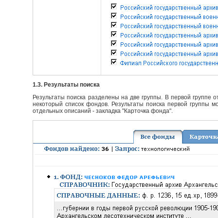
1.3. Результаты поиска
Результаты поиска разделены на две группы. В первой группе 
некоторый список фондов. Результаты поиска первой группы мо
отдельных описаний - закладка "Карточка фонда".