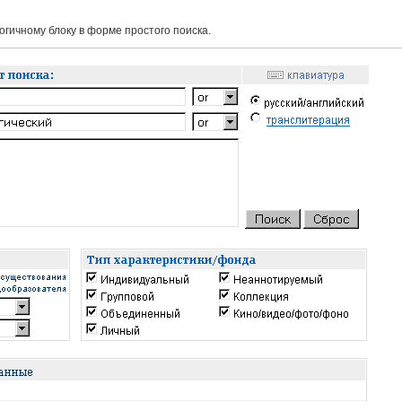
гичному блоку в форме простого поиска.