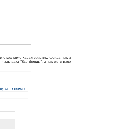
к отдельную характеристику фонда, так и
- закладка "Все фонды", а так же в виде