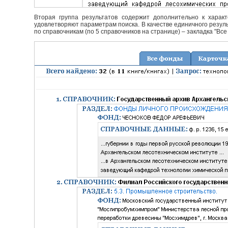
Вторая группа результатов содержит дополнительно к характ
удовлетворяют параметрам поиска. В качестве единичного резуль
по справочникам (по 5 справочников на странице) – закладка "Все