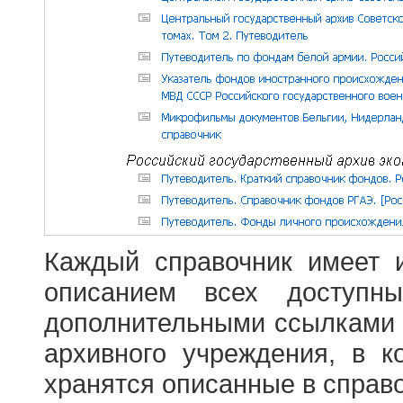
Каждый справочник имеет 
описанием всех доступн
дополнительными ссылками
архивного учреждения, в 
хранятся описанные в справ