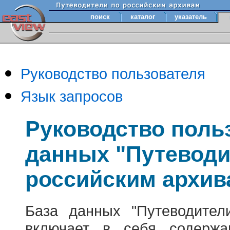
поиск
каталог
указатель
Руководство пользователя
Язык запросов
Руководство поль
данных "Путеводи
российским архив
База данных "Путеводител
включает в себя содержа