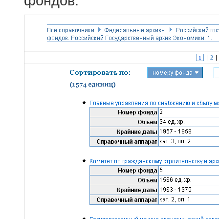
фондов.