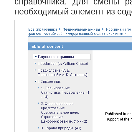
справочника. Для смены р
необходимый элемент из сод