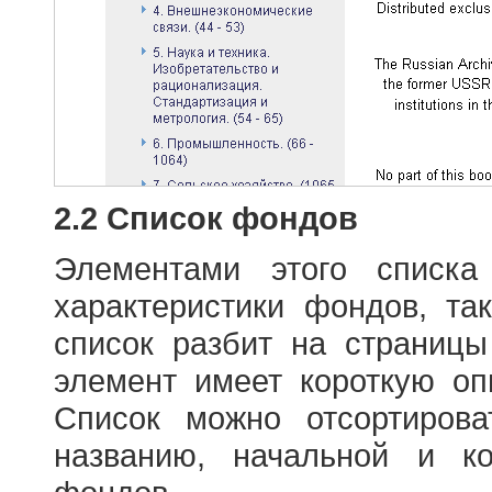
2.2 Список фондов
Элементами этого списка
характеристики фондов, т
список разбит на страниц
элемент имеет короткую оп
Список можно отсортиров
названию, начальной и к