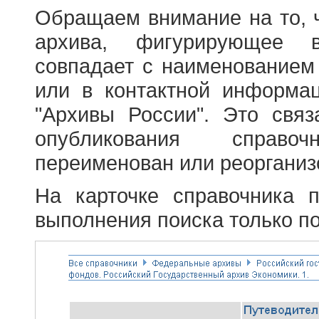
Обращаем внимание на то, 
архива, фигурирующее в
совпадает с наименованием
или в контактной информа
"Архивы России". Это свя
опубликования справоч
переименован или реорганиз
На карточке справочника 
выполнения поиска только по