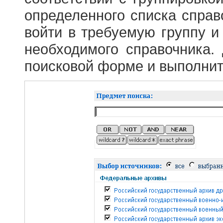
определенного списка справ
войти в требуемую группу и 
необходимого справочника.
поисковой форме и выполнит