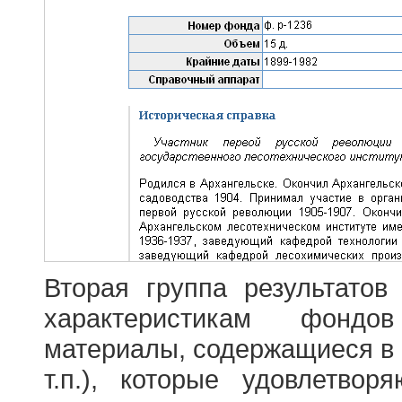
Вторая группа результатов
характеристикам фондо
материалы, содержащиеся в 
т.п.), которые удовлетво