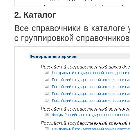
2. Каталог
Все справочники в каталоге
с группировкой справочников