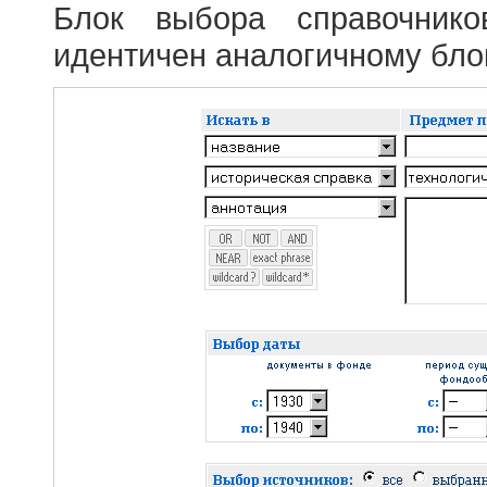
Блок выбора справочник
идентичен аналогичному блок