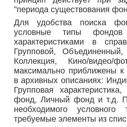
"периода существования фон
Для удобства поиска фо
условные типы фондов
характеристиками в справ
Групповой, Объединенный,
Коллекция, Кино/видео/
максимально приближены к
в архивных описаниях: Инди
Групповая характеристик
фонд, Личный фонд и т.д. 
необходимого условного 
требуемые элементы из спис