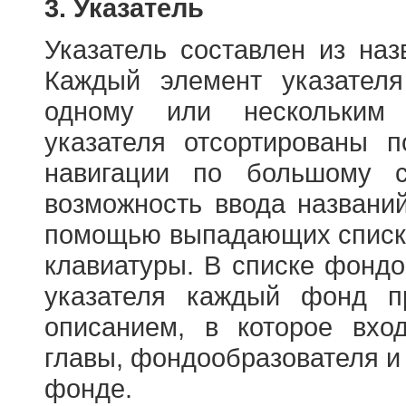
3. Указатель
Указатель составлен из на
Каждый элемент указателя
одному или нескольким
указателя отсортированы 
навигации по большому с
возможность ввода названи
помощью выпадающих списко
клавиатуры. В списке фонд
указателя каждый фонд п
описанием, в которое вход
главы, фондообразователя и
фонде.