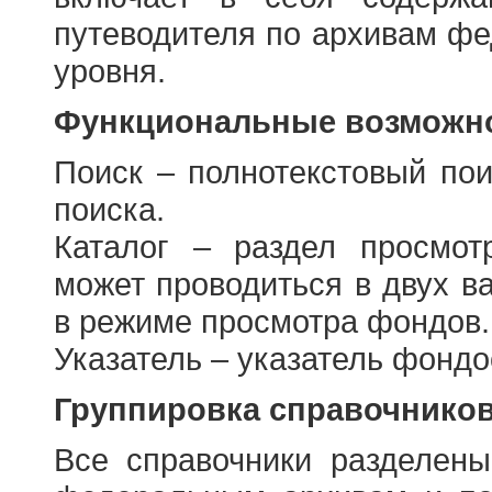
путеводителя по архивам фе
уровня.
Функциональные возможно
Поиск – полнотекстовый пои
поиска.
Каталог – раздел просмот
может проводиться в двух в
в режиме просмотра фондов.
Указатель – указатель фонд
Группировка справочнико
Все справочники разделен