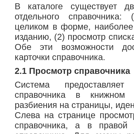
В каталоге существует д
отдельного справочника: 
целиком в форме, наиболее
изданию, (2) просмотр списк
Обе эти возможности до
карточки справочника.
2.1 Просмотр справочника
Система предоставляет
справочника в книжном
разбиения на страницы, иде
Слева на странице просмо
справочника, а в правой