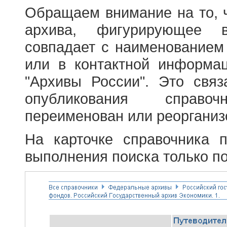
Обращаем внимание на то, 
архива, фигурирующее в
совпадает с наименованием
или в контактной информа
"Архивы России". Это свя
опубликования справоч
переименован или реорганиз
На карточке справочника 
выполнения поиска только по