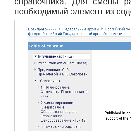
справочника. Для смены р
необходимый элемент из сод