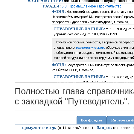
Полностью глава справочник
с закладкой "Путеводитель".