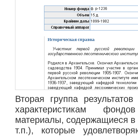
Вторая группа результатов
характеристикам фондо
материалы, содержащиеся в 
т.п.), которые удовлетво