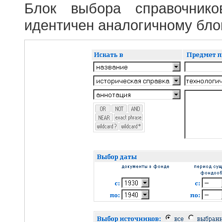
Блок выбора справочник
идентичен аналогичному блок