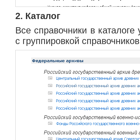
2. Каталог
Все справочники в каталоге
с группировкой справочников