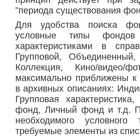
"периода существования фон
Для удобства поиска фо
условные типы фондов
характеристиками в справ
Групповой, Объединенный,
Коллекция, Кино/видео/
максимально приближены к
в архивных описаниях: Инди
Групповая характеристик
фонд, Личный фонд и т.д. 
необходимого условного 
требуемые элементы из спис