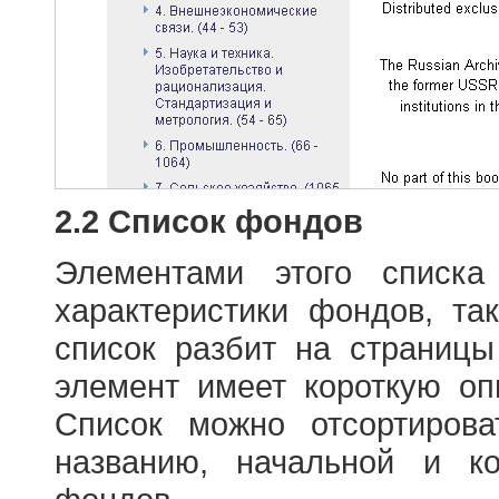
2.2 Список фондов
Элементами этого списка
характеристики фондов, т
список разбит на страниц
элемент имеет короткую оп
Список можно отсортиров
названию, начальной и к