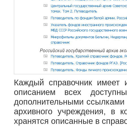
Каждый справочник имеет 
описанием всех доступн
дополнительными ссылками
архивного учреждения, в 
хранятся описанные в справ