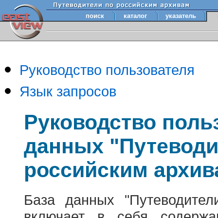
поиск
каталог
указатель
Руководство пользователя
Язык запросов
Руководство поль
данных "Путеводи
российским архив
База данных "Путеводител
включает в себя содержа