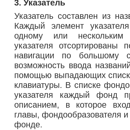
3. Указатель
Указатель составлен из на
Каждый элемент указателя
одному или нескольким
указателя отсортированы 
навигации по большому с
возможность ввода названи
помощью выпадающих списко
клавиатуры. В списке фонд
указателя каждый фонд п
описанием, в которое вход
главы, фондообразователя и
фонде.