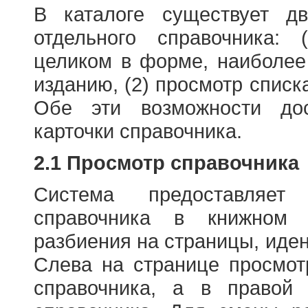
В каталоге существует д
отдельного справочника: 
целиком в форме, наиболее
изданию, (2) просмотр списк
Обе эти возможности до
карточки справочника.
2.1 Просмотр справочника
Система предоставляет
справочника в книжном
разбиения на страницы, иде
Слева на странице просмо
справочника, а в правой