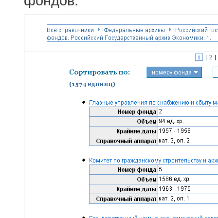
фондов.