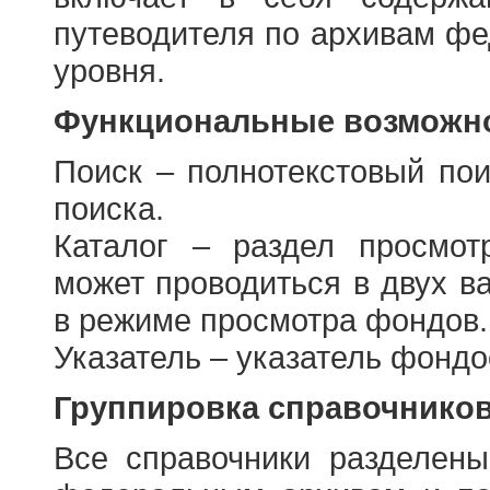
путеводителя по архивам фе
уровня.
Функциональные возможно
Поиск – полнотекстовый пои
поиска.
Каталог – раздел просмот
может проводиться в двух в
в режиме просмотра фондов.
Указатель – указатель фонд
Группировка справочнико
Все справочники разделен