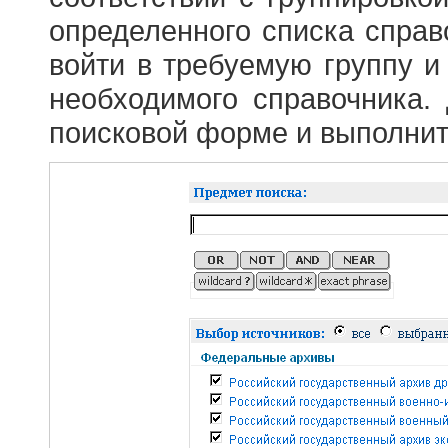
определенного списка справ
войти в требуемую группу и 
необходимого справочника.
поисковой форме и выполнит