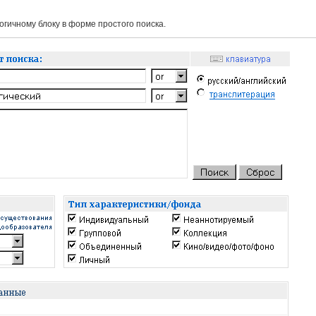
гичному блоку в форме простого поиска.