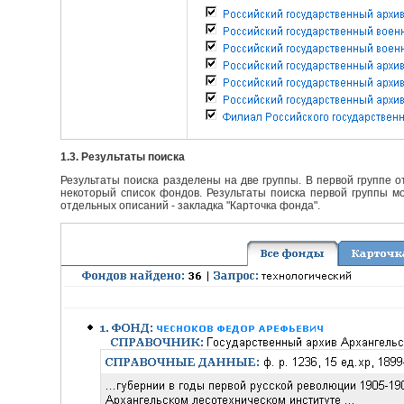
1.3. Результаты поиска
Результаты поиска разделены на две группы. В первой группе 
некоторый список фондов. Результаты поиска первой группы мо
отдельных описаний - закладка "Карточка фонда".