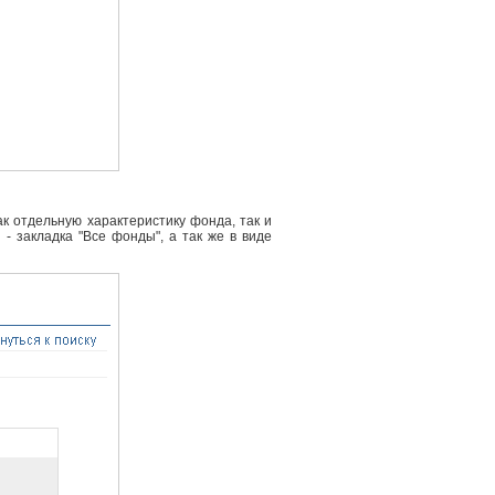
к отдельную характеристику фонда, так и
- закладка "Все фонды", а так же в виде