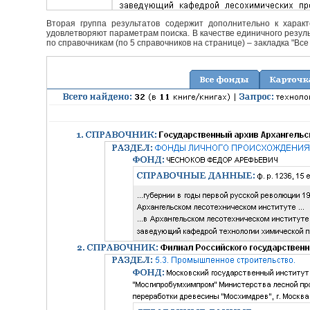
Вторая группа результатов содержит дополнительно к характ
удовлетворяют параметрам поиска. В качестве единичного резуль
по справочникам (по 5 справочников на странице) – закладка "Все