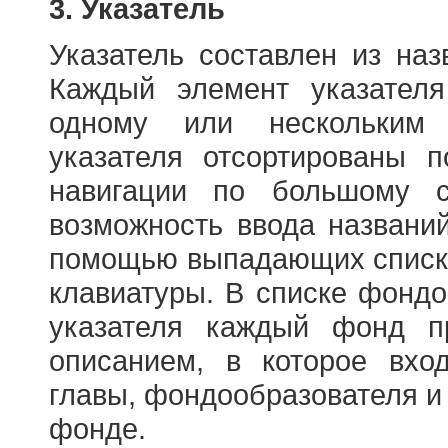
3. Указатель
Указатель составлен из на
Каждый элемент указателя
одному или нескольким
указателя отсортированы 
навигации по большому с
возможность ввода названи
помощью выпадающих списко
клавиатуры. В списке фонд
указателя каждый фонд п
описанием, в которое вход
главы, фондообразователя и
фонде.