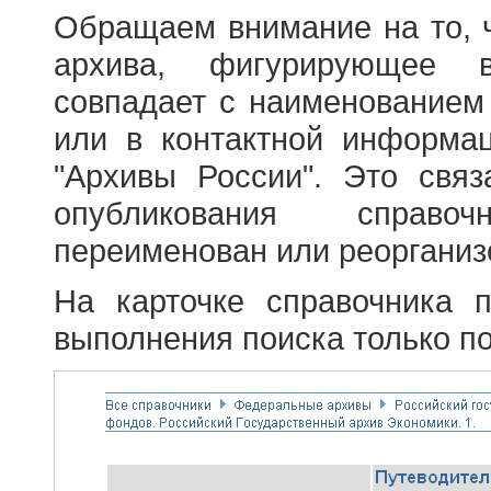
Обращаем внимание на то, 
архива, фигурирующее в
совпадает с наименованием
или в контактной информа
"Архивы России". Это свя
опубликования справоч
переименован или реорганиз
На карточке справочника 
выполнения поиска только по