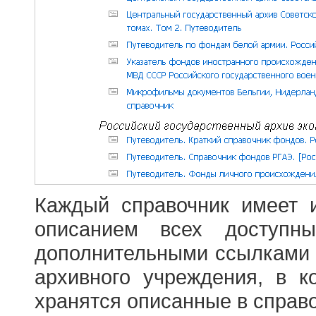
Каждый справочник имеет 
описанием всех доступн
дополнительными ссылками
архивного учреждения, в 
хранятся описанные в справ