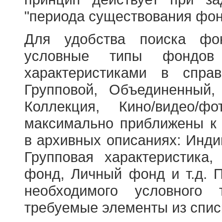
"периода существования фон
Для удобства поиска фо
условные типы фондов
характеристиками в справ
Групповой, Объединенный,
Коллекция, Кино/видео/
максимально приближены к
в архивных описаниях: Инди
Групповая характеристик
фонд, Личный фонд и т.д. 
необходимого условного 
требуемые элементы из спис