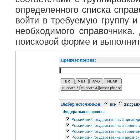
определенного списка справ
войти в требуемую группу и 
необходимого справочника.
поисковой форме и выполнит