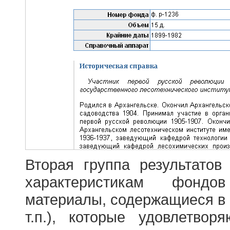
Вторая группа результатов
характеристикам фондо
материалы, содержащиеся в 
т.п.), которые удовлетво