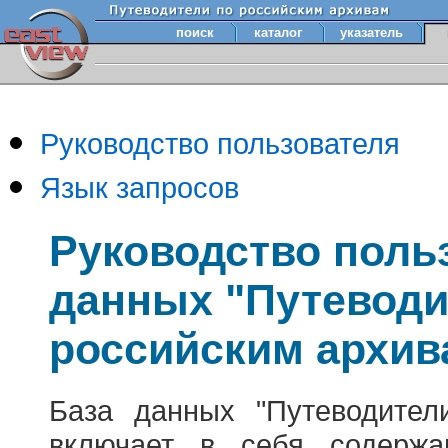
поиск
каталог
указатель
Руководство пользователя
Язык запросов
Руководство поль
данных "Путеводи
российским архив
База данных "Путеводител
включает в себя содержа