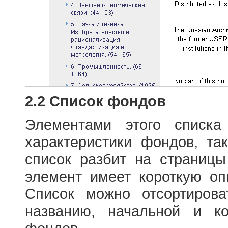
2.2 Список фондов
Элементами этого списка
характеристики фондов, т
список разбит на страниц
элемент имеет короткую оп
Список можно отсортиров
названию, начальной и к