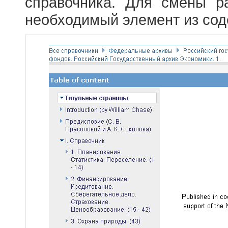
справочника. Для смены р
необходимый элемент из сод