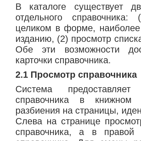
В каталоге существует д
отдельного справочника: 
целиком в форме, наиболее
изданию, (2) просмотр списк
Обе эти возможности до
карточки справочника.
2.1 Просмотр справочника
Система предоставляет
справочника в книжном
разбиения на страницы, иде
Слева на странице просмо
справочника, а в правой