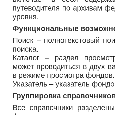
путеводителя по архивам фе
уровня.
Функциональные возможно
Поиск – полнотекстовый пои
поиска.
Каталог – раздел просмот
может проводиться в двух в
в режиме просмотра фондов.
Указатель – указатель фонд
Группировка справочнико
Все справочники разделен