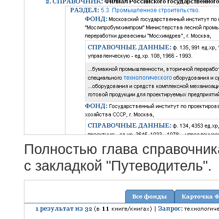
Полностью глава справочник
с закладкой "Путеводитель".