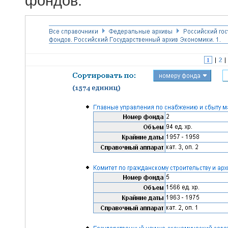
фондов.