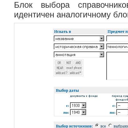
Блок выбора справочник
идентичен аналогичному блок