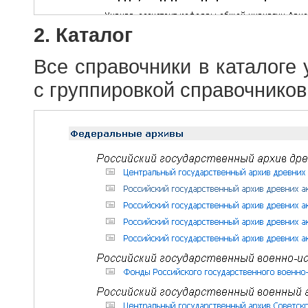
2. Каталог
Все справочники в каталоге
с группировкой справочников