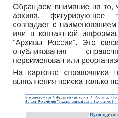
Обращаем внимание на то, 
архива, фигурирующее в
совпадает с наименованием
или в контактной информа
"Архивы России". Это свя
опубликования справоч
переименован или реорганиз
На карточке справочника 
выполнения поиска только по