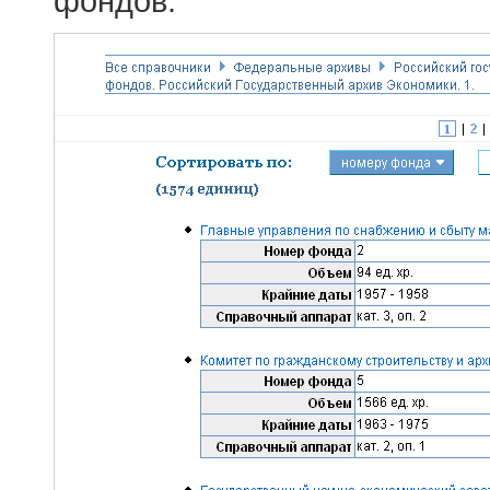
фондов.