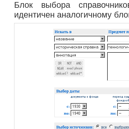
Блок выбора справочник
идентичен аналогичному блок