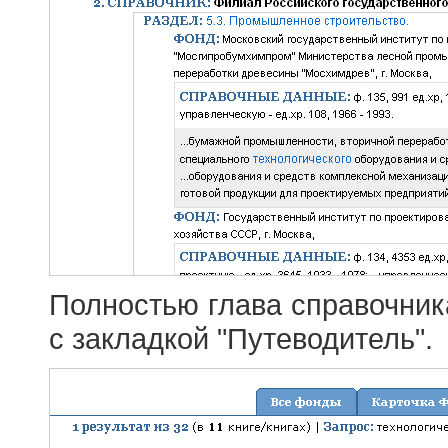
Полностью глава справочник
с закладкой "Путеводитель".