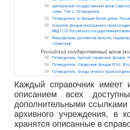
Каждый справочник имеет 
описанием всех доступн
дополнительными ссылками
архивного учреждения, в 
хранятся описанные в справ