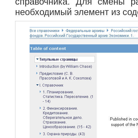
справочника. Для смены р
необходимый элемент из сод