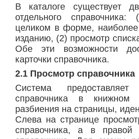
В каталоге существует д
отдельного справочника: 
целиком в форме, наиболее
изданию, (2) просмотр списк
Обе эти возможности до
карточки справочника.
2.1 Просмотр справочника
Система предоставляет
справочника в книжном
разбиения на страницы, иде
Слева на странице просмо
справочника, а в правой