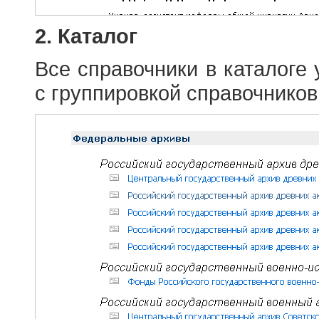
2. Каталог
Все справочники в каталоге
с группировкой справочников