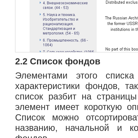
2.2 Список фондов
Элементами этого списка
характеристики фондов, т
список разбит на страниц
элемент имеет короткую оп
Список можно отсортиров
названию, начальной и к