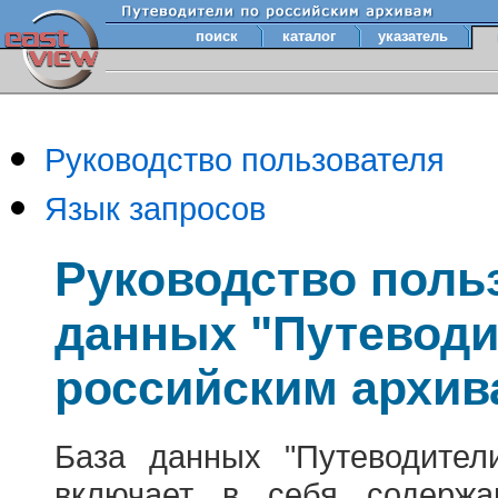
поиск
каталог
указатель
Руководство пользователя
Язык запросов
Руководство поль
данных "Путеводи
российским архив
База данных "Путеводител
включает в себя содержа