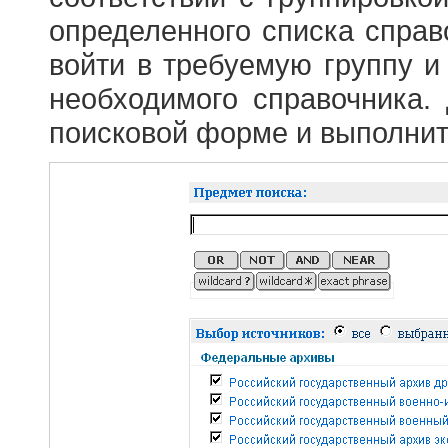
определенного списка справ
войти в требуемую группу и 
необходимого справочника.
поисковой форме и выполнит