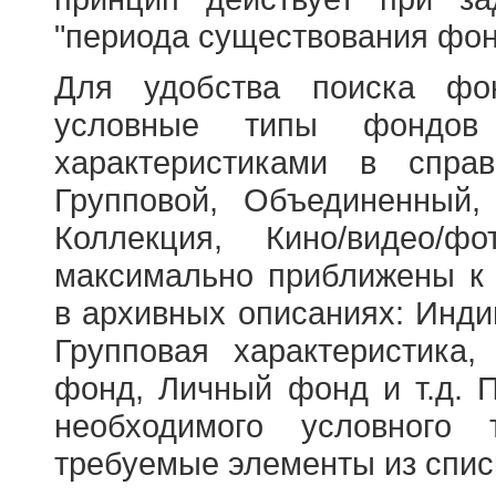
"периода существования фон
Для удобства поиска фо
условные типы фондов
характеристиками в справ
Групповой, Объединенный,
Коллекция, Кино/видео/
максимально приближены к
в архивных описаниях: Инди
Групповая характеристик
фонд, Личный фонд и т.д. 
необходимого условного 
требуемые элементы из спис