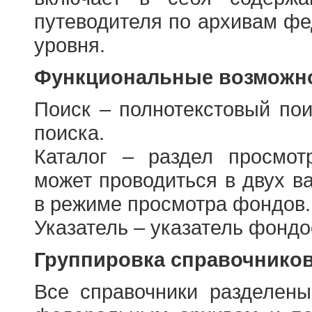
путеводителя по архивам фе
уровня.
Функциональные возможно
Поиск – полнотекстовый пои
поиска.
Каталог – раздел просмот
может проводиться в двух в
в режиме просмотра фондов.
Указатель – указатель фонд
Группировка справочнико
Все справочники разделен