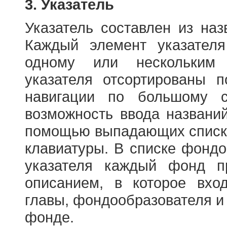
3. Указатель
Указатель составлен из на
Каждый элемент указателя
одному или нескольким
указателя отсортированы 
навигации по большому с
возможность ввода названи
помощью выпадающих списко
клавиатуры. В списке фонд
указателя каждый фонд п
описанием, в которое вход
главы, фондообразователя и
фонде.