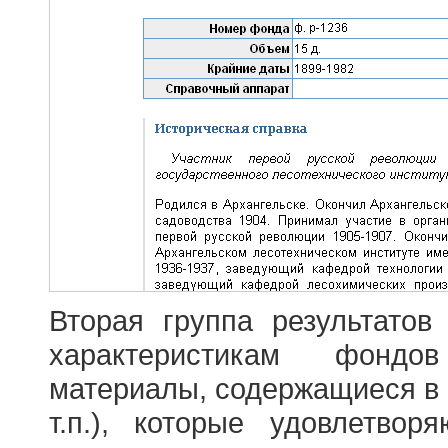
Вторая группа результатов
характеристикам фондо
материалы, содержащиеся в 
т.п.), которые удовлетво