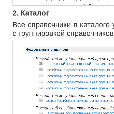
2. Каталог
Все справочники в каталоге
с группировкой справочников