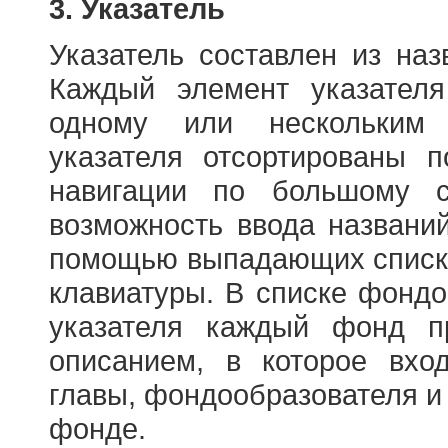
3. Указатель
Указатель составлен из на
Каждый элемент указателя
одному или нескольким
указателя отсортированы 
навигации по большому с
возможность ввода названи
помощью выпадающих списко
клавиатуры. В списке фонд
указателя каждый фонд п
описанием, в которое вход
главы, фондообразователя и
фонде.