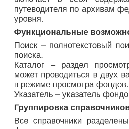
путеводителя по архивам фе
уровня.
Функциональные возможно
Поиск – полнотекстовый пои
поиска.
Каталог – раздел просмот
может проводиться в двух в
в режиме просмотра фондов.
Указатель – указатель фонд
Группировка справочнико
Все справочники разделен