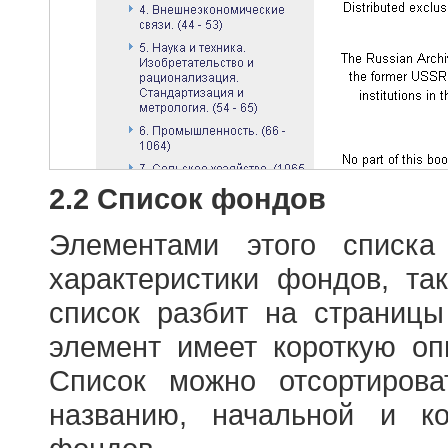
2.2 Список фондов
Элементами этого списка
характеристики фондов, т
список разбит на страниц
элемент имеет короткую оп
Список можно отсортиров
названию, начальной и к