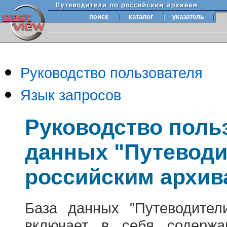
поиск
каталог
указатель
Руководство пользователя
Язык запросов
Руководство поль
данных "Путеводи
российским архив
База данных "Путеводител
включает в себя содержа