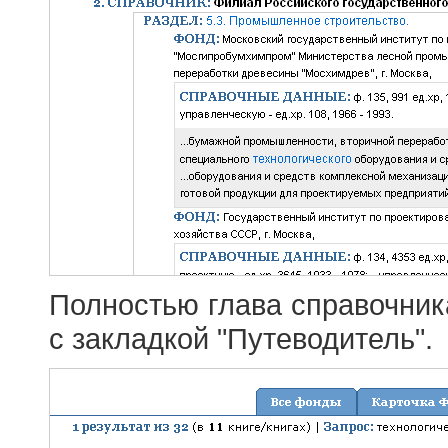
Полностью глава справочник
с закладкой "Путеводитель".