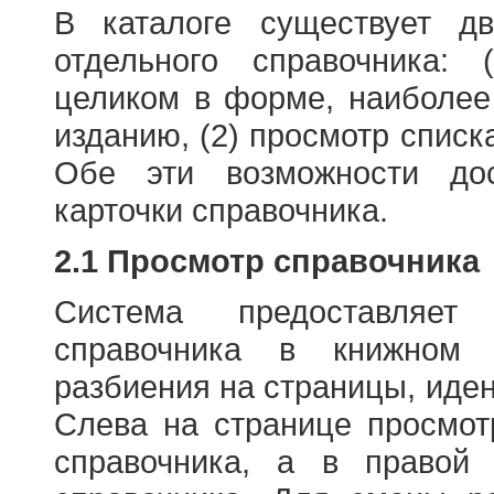
В каталоге существует д
отдельного справочника: 
целиком в форме, наиболее
изданию, (2) просмотр списк
Обе эти возможности до
карточки справочника.
2.1 Просмотр справочника
Система предоставляет
справочника в книжном
разбиения на страницы, иде
Слева на странице просмо
справочника, а в правой