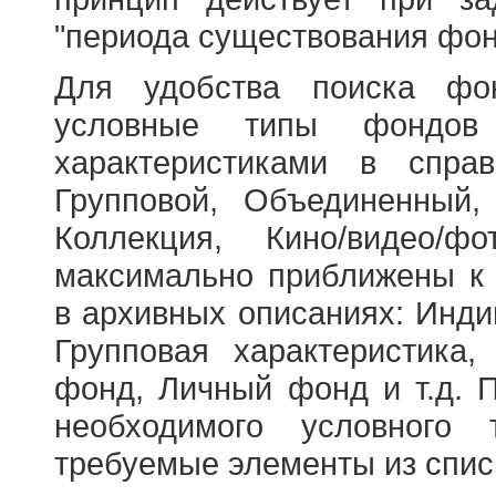
"периода существования фон
Для удобства поиска фо
условные типы фондов
характеристиками в справ
Групповой, Объединенный,
Коллекция, Кино/видео/
максимально приближены к
в архивных описаниях: Инди
Групповая характеристик
фонд, Личный фонд и т.д. 
необходимого условного 
требуемые элементы из спис