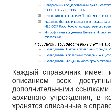
Каждый справочник имеет 
описанием всех доступн
дополнительными ссылками
архивного учреждения, в 
хранятся описанные в справ