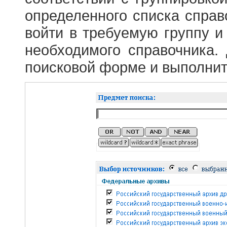
определенного списка справ
войти в требуемую группу и 
необходимого справочника.
поисковой форме и выполнит