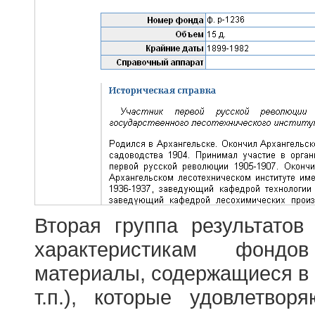
Вторая группа результатов
характеристикам фондо
материалы, содержащиеся в 
т.п.), которые удовлетво