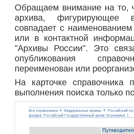
Обращаем внимание на то, 
архива, фигурирующее в
совпадает с наименованием
или в контактной информа
"Архивы России". Это свя
опубликования справоч
переименован или реорганиз
На карточке справочника 
выполнения поиска только по