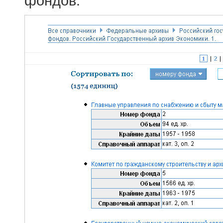
фондов.