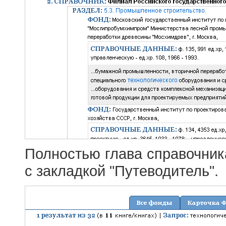
Полностью глава справочник
с закладкой "Путеводитель".