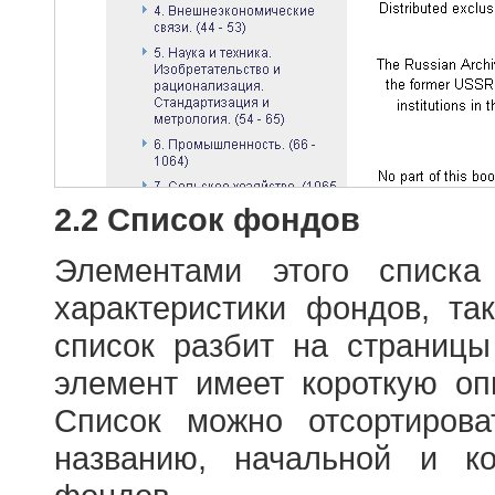
2.2 Список фондов
Элементами этого списка
характеристики фондов, т
список разбит на страниц
элемент имеет короткую оп
Список можно отсортиров
названию, начальной и к