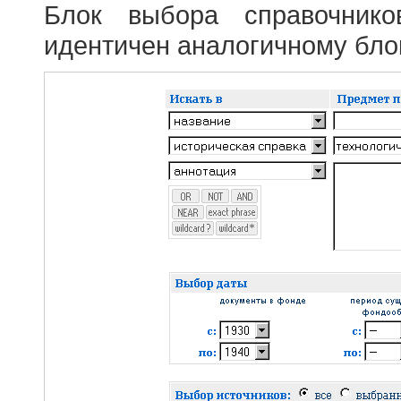
Блок выбора справочник
идентичен аналогичному блок