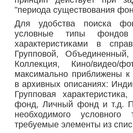
"периода существования фон
Для удобства поиска фо
условные типы фондов
характеристиками в справ
Групповой, Объединенный,
Коллекция, Кино/видео/
максимально приближены к
в архивных описаниях: Инди
Групповая характеристик
фонд, Личный фонд и т.д. 
необходимого условного 
требуемые элементы из спис