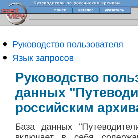
поиск
каталог
указатель
Руководство пользователя
Язык запросов
Руководство поль
данных "Путеводи
российским архив
База данных "Путеводител
включает в себя содержа