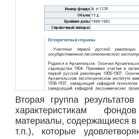
Вторая группа результатов
характеристикам фондо
материалы, содержащиеся в 
т.п.), которые удовлетво