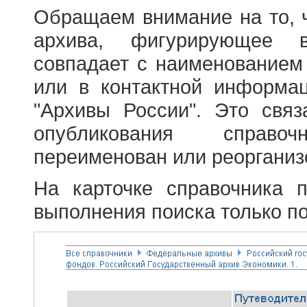
Обращаем внимание на то, 
архива, фигурирующее в
совпадает с наименованием
или в контактной информа
"Архивы России". Это свя
опубликования справоч
переименован или реорганиз
На карточке справочника 
выполнения поиска только по