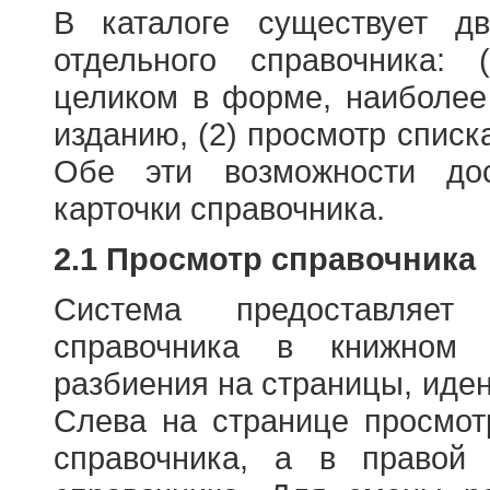
В каталоге существует д
отдельного справочника: 
целиком в форме, наиболее
изданию, (2) просмотр списк
Обе эти возможности до
карточки справочника.
2.1 Просмотр справочника
Система предоставляет
справочника в книжном
разбиения на страницы, иде
Слева на странице просмо
справочника, а в правой