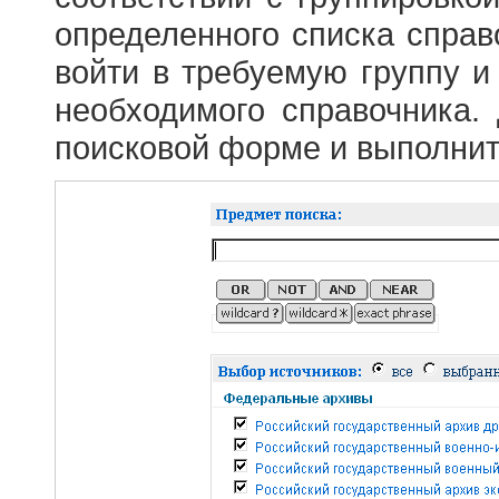
определенного списка справ
войти в требуемую группу и 
необходимого справочника.
поисковой форме и выполнит