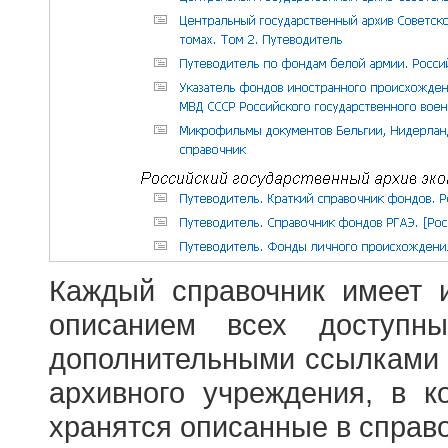
Каждый справочник имеет 
описанием всех доступн
дополнительными ссылками
архивного учреждения, в 
хранятся описанные в справ