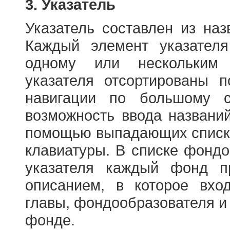
3. Указатель
Указатель составлен из на
Каждый элемент указателя
одному или нескольким
указателя отсортированы 
навигации по большому с
возможность ввода названи
помощью выпадающих списко
клавиатуры. В списке фонд
указателя каждый фонд п
описанием, в которое вход
главы, фондообразователя и
фонде.