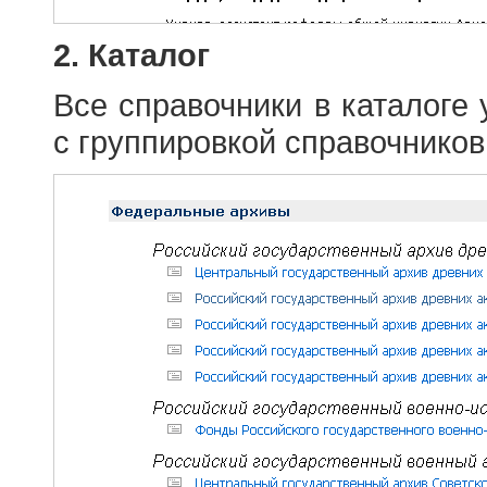
2. Каталог
Все справочники в каталоге
с группировкой справочников