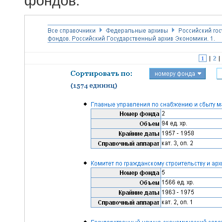
фондов.