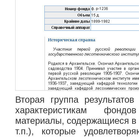
Вторая группа результатов
характеристикам фондо
материалы, содержащиеся в 
т.п.), которые удовлетво