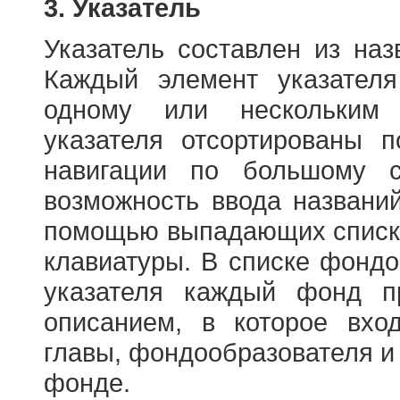
3. Указатель
Указатель составлен из на
Каждый элемент указателя
одному или нескольким
указателя отсортированы 
навигации по большому с
возможность ввода названи
помощью выпадающих списко
клавиатуры. В списке фонд
указателя каждый фонд п
описанием, в которое вход
главы, фондообразователя и
фонде.