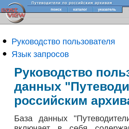
поиск
каталог
указатель
Руководство пользователя
Язык запросов
Руководство поль
данных "Путеводи
российским архив
База данных "Путеводител
включает в себя содержа