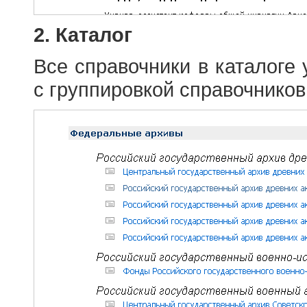
2. Каталог
Все справочники в каталоге
с группировкой справочников