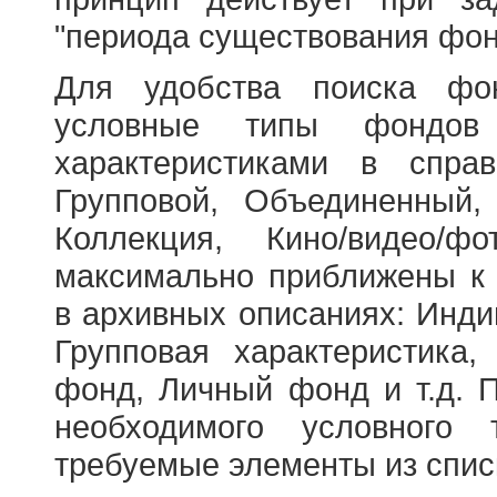
"периода существования фон
Для удобства поиска фо
условные типы фондов
характеристиками в справ
Групповой, Объединенный,
Коллекция, Кино/видео/
максимально приближены к
в архивных описаниях: Инди
Групповая характеристик
фонд, Личный фонд и т.д. 
необходимого условного 
требуемые элементы из спис