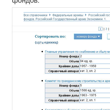
фондов.