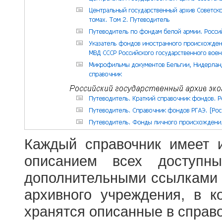
Каждый справочник имеет 
описанием всех доступн
дополнительными ссылками
архивного учреждения, в 
хранятся описанные в справ