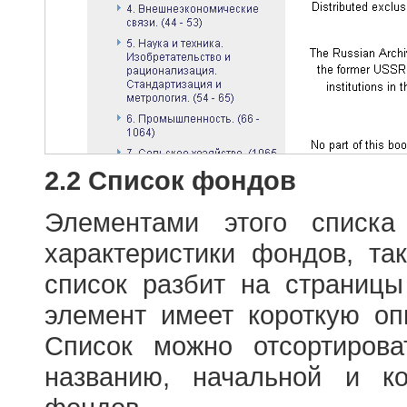
2.2 Список фондов
Элементами этого списка
характеристики фондов, т
список разбит на страниц
элемент имеет короткую оп
Список можно отсортиров
названию, начальной и к