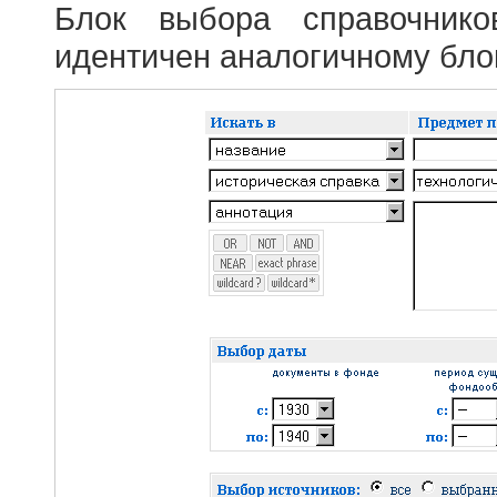
Блок выбора справочник
идентичен аналогичному блок