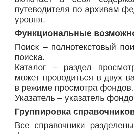
путеводителя по архивам фе
уровня.
Функциональные возможно
Поиск – полнотекстовый пои
поиска.
Каталог – раздел просмот
может проводиться в двух в
в режиме просмотра фондов.
Указатель – указатель фонд
Группировка справочнико
Все справочники разделен