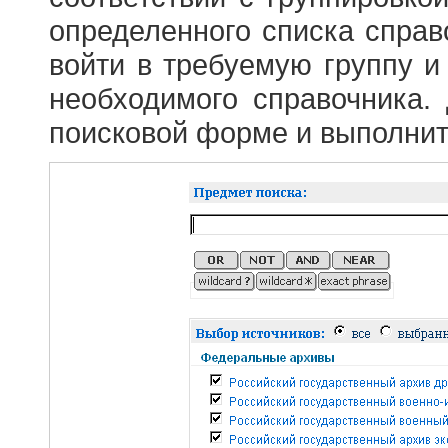
определенного списка справ
войти в требуемую группу и 
необходимого справочника.
поисковой форме и выполнит