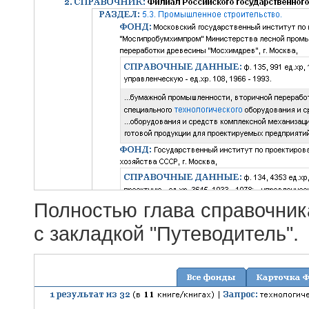
Полностью глава справочник
с закладкой "Путеводитель".