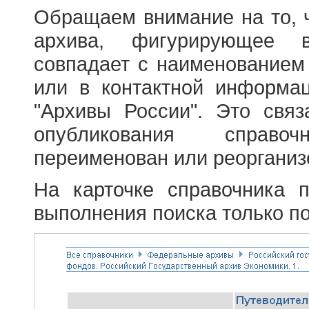
Обращаем внимание на то, 
архива, фигурирующее в
совпадает с наименованием
или в контактной информа
"Архивы России". Это свя
опубликования справоч
переименован или реорганиз
На карточке справочника 
выполнения поиска только по