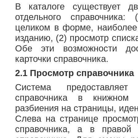
В каталоге существует д
отдельного справочника: 
целиком в форме, наиболее
изданию, (2) просмотр списк
Обе эти возможности до
карточки справочника.
2.1 Просмотр справочника
Система предоставляет
справочника в книжном
разбиения на страницы, иде
Слева на странице просмо
справочника, а в правой