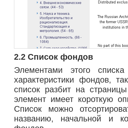
2.2 Список фондов
Элементами этого списка
характеристики фондов, т
список разбит на страниц
элемент имеет короткую оп
Список можно отсортиров
названию, начальной и к