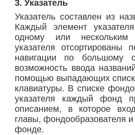
3. Указатель
Указатель составлен из на
Каждый элемент указателя
одному или нескольким
указателя отсортированы 
навигации по большому с
возможность ввода названи
помощью выпадающих списко
клавиатуры. В списке фонд
указателя каждый фонд п
описанием, в которое вход
главы, фондообразователя и
фонде.