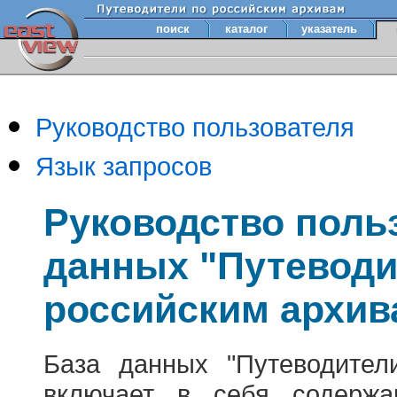
поиск
каталог
указатель
Руководство пользователя
Язык запросов
Руководство поль
данных "Путеводи
российским архив
База данных "Путеводител
включает в себя содержа