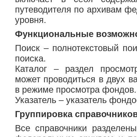
путеводителя по архивам фе
уровня.
Функциональные возможно
Поиск – полнотекстовый пои
поиска.
Каталог – раздел просмот
может проводиться в двух в
в режиме просмотра фондов.
Указатель – указатель фонд
Группировка справочнико
Все справочники разделен