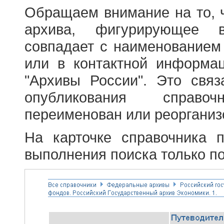
Обращаем внимание на то, 
архива, фигурирующее в
совпадает с наименованием
или в контактной информа
"Архивы России". Это свя
опубликования справоч
переименован или реорганиз
На карточке справочника 
выполнения поиска только по