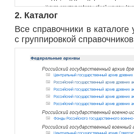
2. Каталог
Все справочники в каталоге
с группировкой справочников