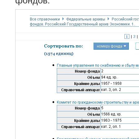
фондов.