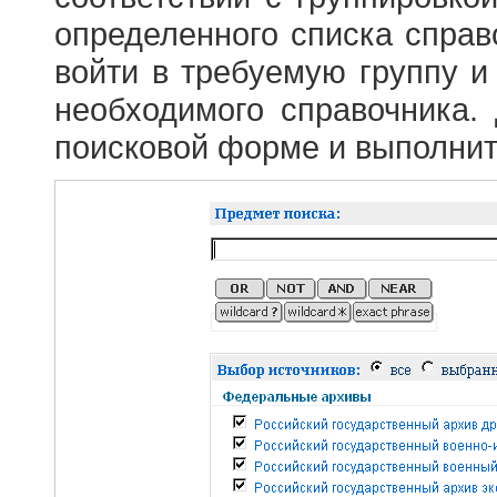
определенного списка справ
войти в требуемую группу и 
необходимого справочника.
поисковой форме и выполнит