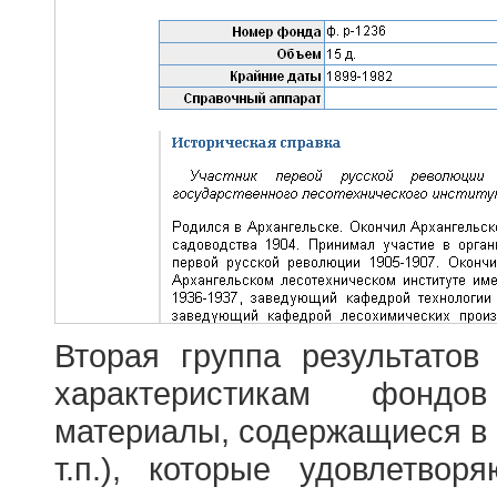
Вторая группа результатов
характеристикам фондо
материалы, содержащиеся в 
т.п.), которые удовлетво