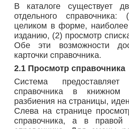
В каталоге существует д
отдельного справочника: 
целиком в форме, наиболее
изданию, (2) просмотр списк
Обе эти возможности до
карточки справочника.
2.1 Просмотр справочника
Система предоставляет
справочника в книжном
разбиения на страницы, иде
Слева на странице просмо
справочника, а в правой