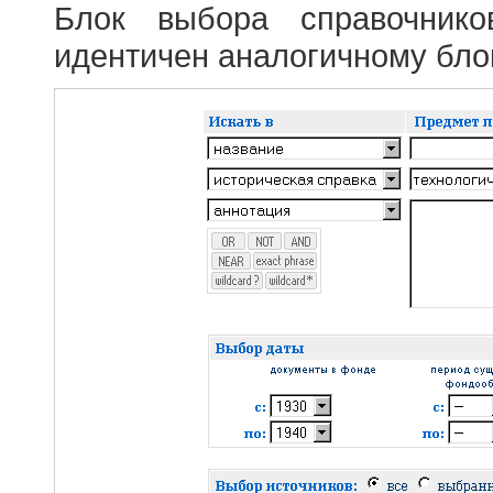
Блок выбора справочник
идентичен аналогичному блок