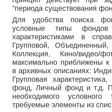
"периода существования фон
Для удобства поиска фо
условные типы фондов
характеристиками в справ
Групповой, Объединенный,
Коллекция, Кино/видео/
максимально приближены к
в архивных описаниях: Инди
Групповая характеристик
фонд, Личный фонд и т.д. 
необходимого условного 
требуемые элементы из спис