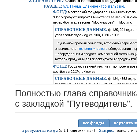
Полностью глава справочник
с закладкой "Путеводитель".