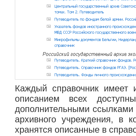
Каждый справочник имеет 
описанием всех доступн
дополнительными ссылками
архивного учреждения, в 
хранятся описанные в справ