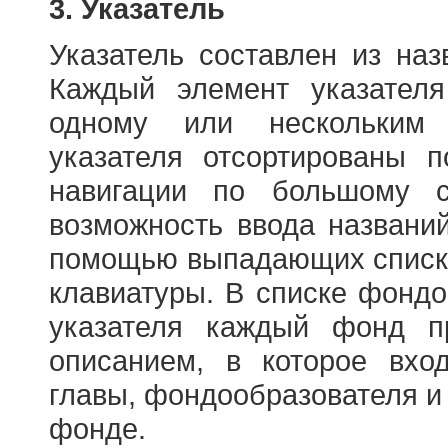
3. Указатель
Указатель составлен из на
Каждый элемент указателя
одному или нескольким
указателя отсортированы 
навигации по большому с
возможность ввода названи
помощью выпадающих списко
клавиатуры. В списке фонд
указателя каждый фонд п
описанием, в которое вход
главы, фондообразователя и
фонде.