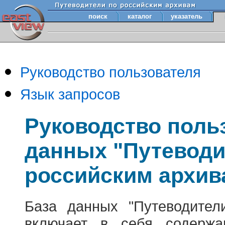
поиск
каталог
указатель
Руководство пользователя
Язык запросов
Руководство поль
данных "Путеводи
российским архив
База данных "Путеводител
включает в себя содержа