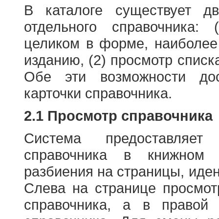
В каталоге существует д
отдельного справочника: 
целиком в форме, наиболее
изданию, (2) просмотр списк
Обе эти возможности до
карточки справочника.
2.1 Просмотр справочника
Система предоставляет
справочника в книжном
разбиения на страницы, иде
Слева на странице просмо
справочника, а в правой