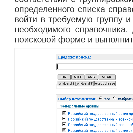
определенного списка справ
войти в требуемую группу и 
необходимого справочника.
поисковой форме и выполнит