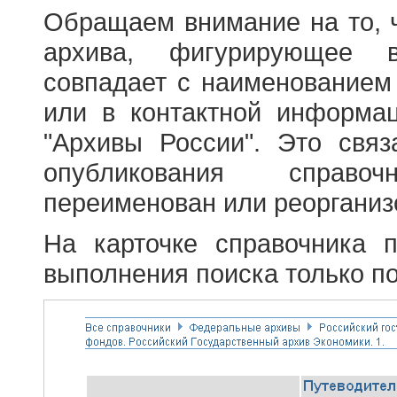
Обращаем внимание на то, 
архива, фигурирующее в
совпадает с наименованием
или в контактной информа
"Архивы России". Это свя
опубликования справоч
переименован или реорганиз
На карточке справочника 
выполнения поиска только по