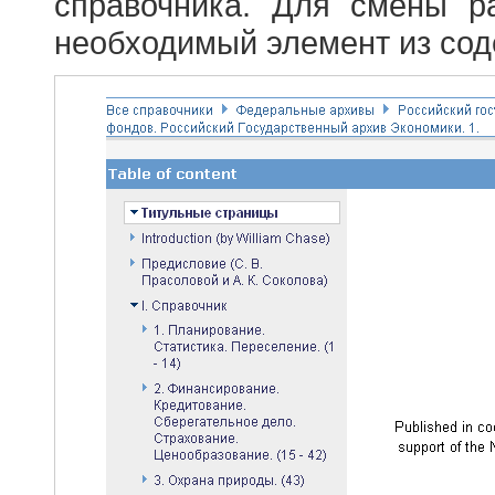
справочника. Для смены р
необходимый элемент из сод