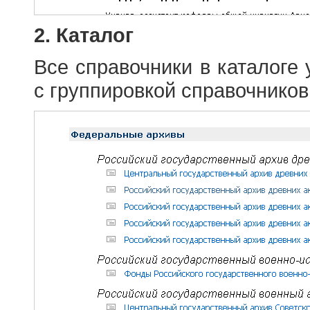
2. Каталог
Все справочники в каталоге
с группировкой справочников