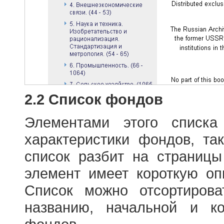
2.2 Список фондов
Элементами этого списка
характеристики фондов, т
список разбит на страниц
элемент имеет короткую оп
Список можно отсортиров
названию, начальной и к