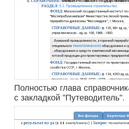
Полностью глава справочник
с закладкой "Путеводитель".