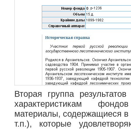
Вторая группа результатов
характеристикам фондо
материалы, содержащиеся в 
т.п.), которые удовлетво