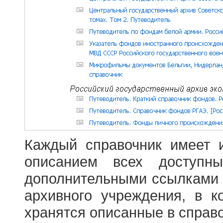
Каждый справочник имеет 
описанием всех доступн
дополнительными ссылками
архивного учреждения, в 
хранятся описанные в справ