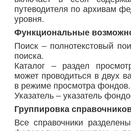
путеводителя по архивам фе
уровня.
Функциональные возможно
Поиск – полнотекстовый пои
поиска.
Каталог – раздел просмот
может проводиться в двух в
в режиме просмотра фондов.
Указатель – указатель фонд
Группировка справочнико
Все справочники разделен