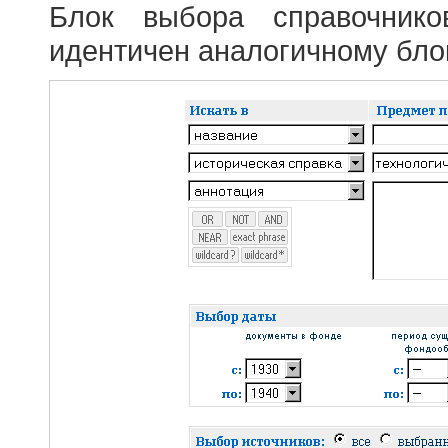
Блок выбора справочник
идентичен аналогичному блок