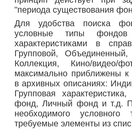
"периода существования фон
Для удобства поиска фо
условные типы фондов
характеристиками в справ
Групповой, Объединенный,
Коллекция, Кино/видео/
максимально приближены к
в архивных описаниях: Инди
Групповая характеристик
фонд, Личный фонд и т.д. 
необходимого условного 
требуемые элементы из спис