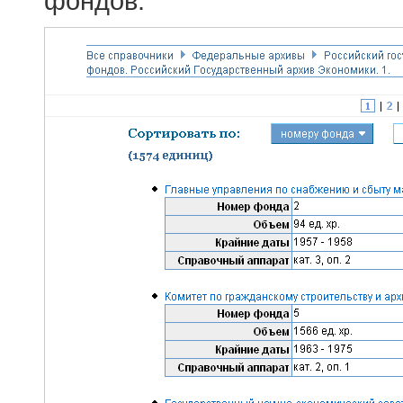
фондов.