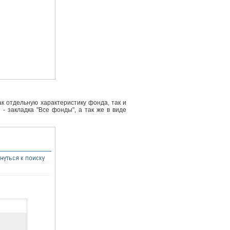
к отдельную характеристику фонда, так и
- закладка "Все фонды", а так же в виде