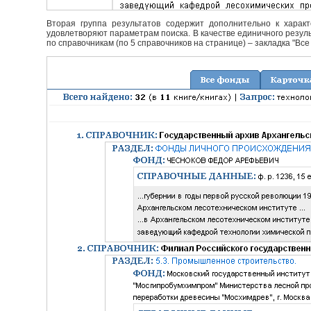
Вторая группа результатов содержит дополнительно к характ
удовлетворяют параметрам поиска. В качестве единичного резуль
по справочникам (по 5 справочников на странице) – закладка "Все