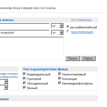
гичному блоку в форме простого поиска.