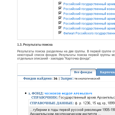
1.3. Результаты поиска
Результаты поиска разделены на две группы. В первой группе 
некоторый список фондов. Результаты поиска первой группы мо
отдельных описаний - закладка "Карточка фонда".