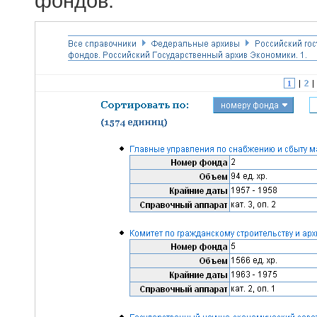
фондов.