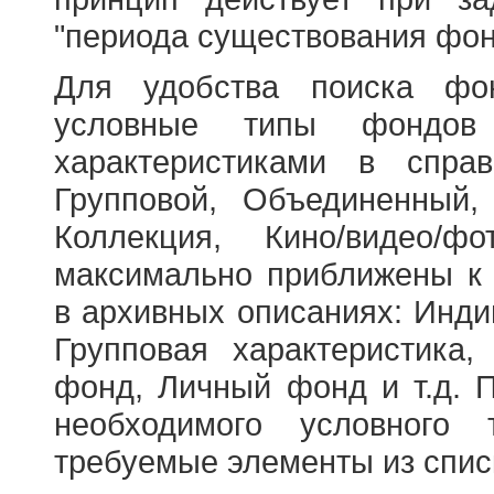
"периода существования фон
Для удобства поиска фо
условные типы фондов
характеристиками в справ
Групповой, Объединенный,
Коллекция, Кино/видео/
максимально приближены к
в архивных описаниях: Инди
Групповая характеристик
фонд, Личный фонд и т.д. 
необходимого условного 
требуемые элементы из спис