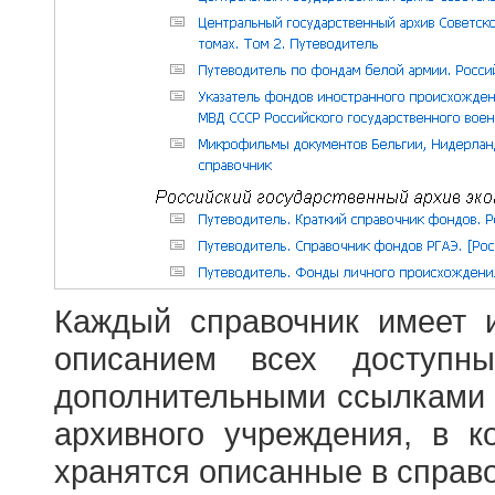
Каждый справочник имеет 
описанием всех доступн
дополнительными ссылками
архивного учреждения, в 
хранятся описанные в справ