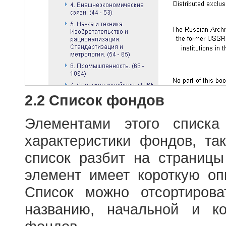
2.2 Список фондов
Элементами этого списка
характеристики фондов, т
список разбит на страниц
элемент имеет короткую оп
Список можно отсортиров
названию, начальной и к