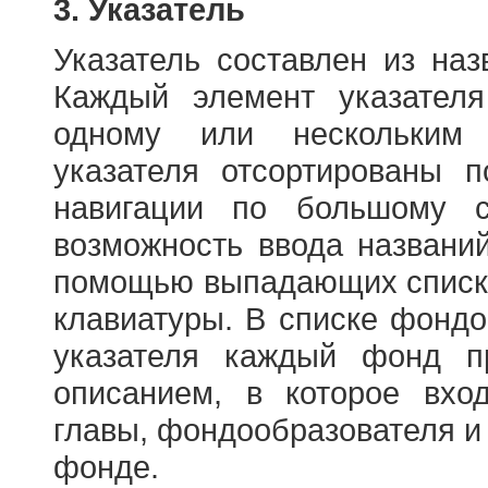
3. Указатель
Указатель составлен из на
Каждый элемент указателя
одному или нескольким
указателя отсортированы 
навигации по большому с
возможность ввода названи
помощью выпадающих списко
клавиатуры. В списке фонд
указателя каждый фонд п
описанием, в которое вход
главы, фондообразователя и
фонде.