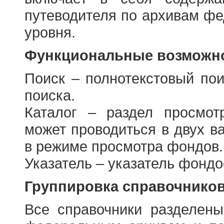
путеводителя по архивам фе
уровня.
Функциональные возможно
Поиск – полнотекстовый пои
поиска.
Каталог – раздел просмот
может проводиться в двух в
в режиме просмотра фондов.
Указатель – указатель фонд
Группировка справочнико
Все справочники разделен