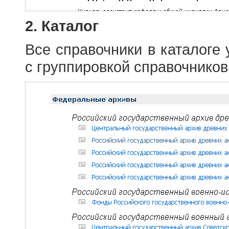
2. Каталог
Все справочники в каталоге
с группировкой справочников