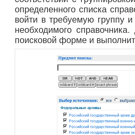
определенного списка справ
войти в требуемую группу и 
необходимого справочника.
поисковой форме и выполнит