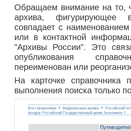
Обращаем внимание на то, 
архива, фигурирующее в
совпадает с наименованием
или в контактной информа
"Архивы России". Это свя
опубликования справоч
переименован или реорганиз
На карточке справочника 
выполнения поиска только по