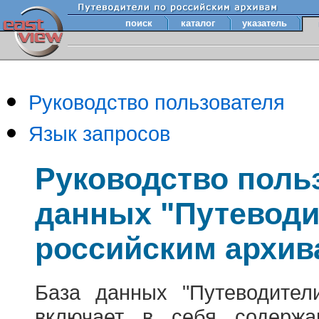
поиск
каталог
указатель
Руководство пользователя
Язык запросов
Руководство поль
данных "Путеводи
российским архив
База данных "Путеводител
включает в себя содержа