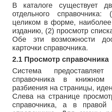
В каталоге существует д
отдельного справочника: 
целиком в форме, наиболее
изданию, (2) просмотр списк
Обе эти возможности до
карточки справочника.
2.1 Просмотр справочника
Система предоставляет
справочника в книжном
разбиения на страницы, иде
Слева на странице просмо
справочника, а в правой