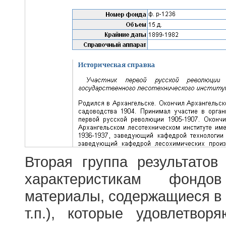
Вторая группа результатов
характеристикам фондо
материалы, содержащиеся в 
т.п.), которые удовлетво