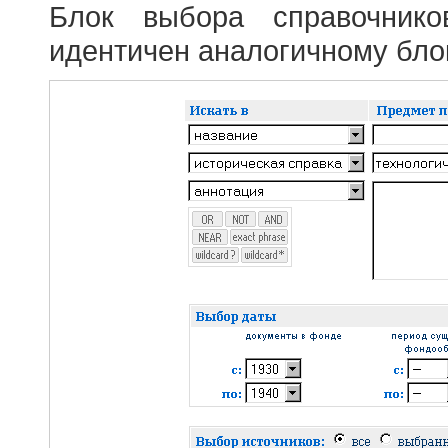
Блок выбора справочник
идентичен аналогичному блок