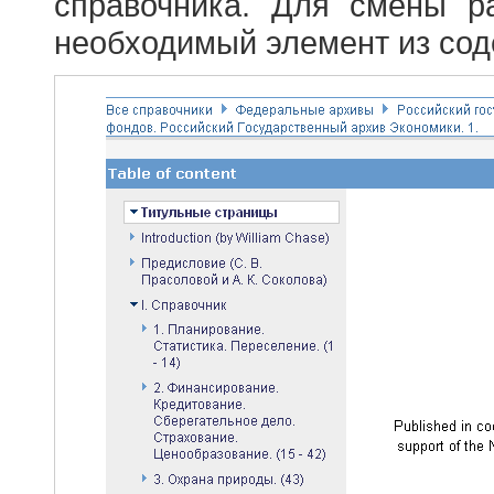
справочника. Для смены р
необходимый элемент из сод