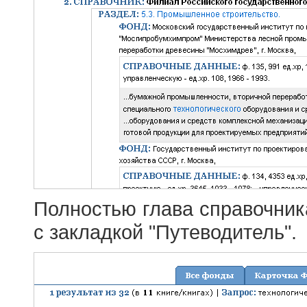
Полностью глава справочник
с закладкой "Путеводитель".