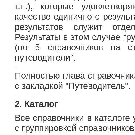
т.п.), которые удовлетво
качестве единичного результ
результатов служит отде
Результаты в этом случае г
(по 5 справочников на с
путеводители".
Полностью глава справочник
с закладкой "Путеводитель".
2. Каталог
Все справочники в каталоге
с группировкой справочников