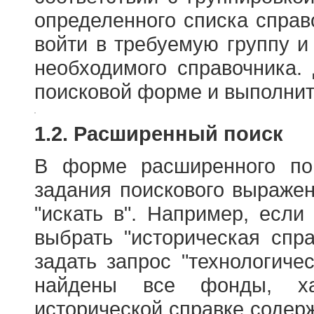
определенного списка справ
войти в требуемую группу и 
необходимого справочника.
поисковой форме и выполнит
1.2. Расширенный поиск
В форме расширенного по
задания поискового выраже
"искать в". Например, если
выбрать "историческая спра
задать запрос "технологичес
найдены все фонды, ха
исторической справке содерж