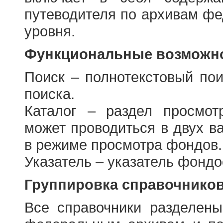
путеводителя по архивам фе
уровня.
Функциональные возможно
Поиск – полнотекстовый пои
поиска.
Каталог – раздел просмот
может проводиться в двух в
в режиме просмотра фондов.
Указатель – указатель фонд
Группировка справочнико
Все справочники разделен