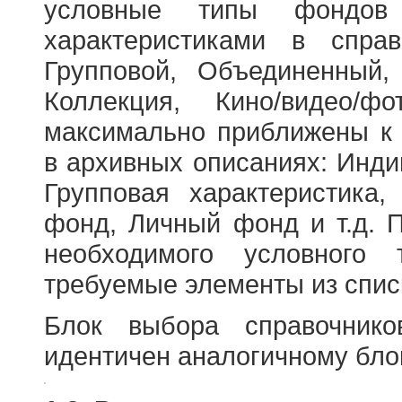
условные типы фондов
характеристиками в справ
Групповой, Объединенный,
Коллекция, Кино/видео/
максимально приближены к
в архивных описаниях: Инди
Групповая характеристик
фонд, Личный фонд и т.д. 
необходимого условного 
требуемые элементы из спис
Блок выбора справочник
идентичен аналогичному блок