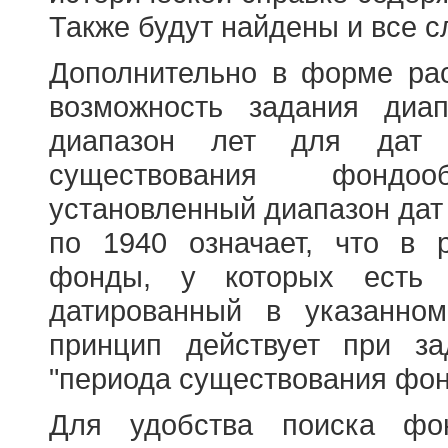
Также будут найдены и все с
Дополнительно в форме ра
возможность задания диа
диапазон лет для дат
существования фондооб
установленный диапазон дат
по 1940 означает, что в 
фонды, у которых есть 
датированный в указанно
принцип действует при з
"периода существования фон
Для удобства поиска фо