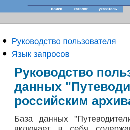
поиск
каталог
указатель
Руководство пользователя
Язык запросов
Руководство поль
данных "Путеводи
российским архив
База данных "Путеводител
включает в себя содержа