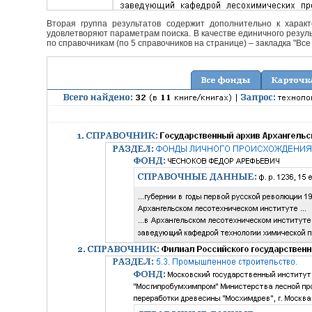
Вторая группа результатов содержит дополнительно к характ
удовлетворяют параметрам поиска. В качестве единичного резуль
по справочникам (по 5 справочников на странице) – закладка "Все