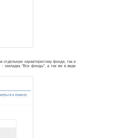
к отдельную характеристику фонда, так и
- закладка "Все фонды", а так же в виде