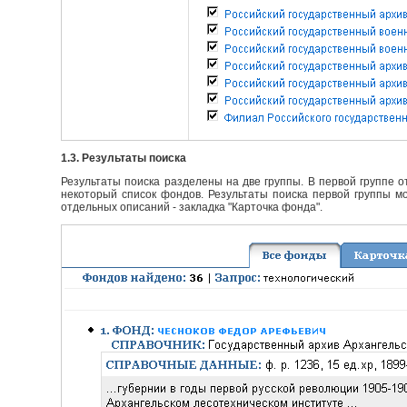
1.3. Результаты поиска
Результаты поиска разделены на две группы. В первой группе 
некоторый список фондов. Результаты поиска первой группы мо
отдельных описаний - закладка "Карточка фонда".