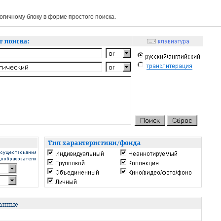
гичному блоку в форме простого поиска.