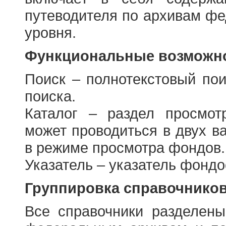
путеводителя по архивам фе
уровня.
Функциональные возможно
Поиск – полнотекстовый пои
поиска.
Каталог – раздел просмот
может проводиться в двух в
в режиме просмотра фондов.
Указатель – указатель фонд
Группировка справочнико
Все справочники разделен