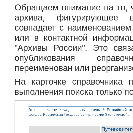
Обращаем внимание на то, 
архива, фигурирующее в
совпадает с наименованием
или в контактной информа
"Архивы России". Это свя
опубликования справоч
переименован или реорганиз
На карточке справочника 
выполнения поиска только по