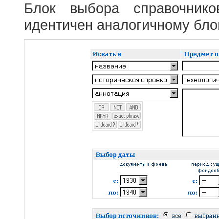
Блок выбора справочник
идентичен аналогичному блок