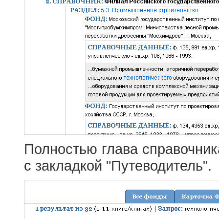
Полностью глава справочник
с закладкой "Путеводитель".