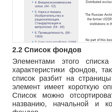
2.2 Список фондов
Элементами этого списка
характеристики фондов, т
список разбит на страниц
элемент имеет короткую оп
Список можно отсортиров
названию, начальной и к