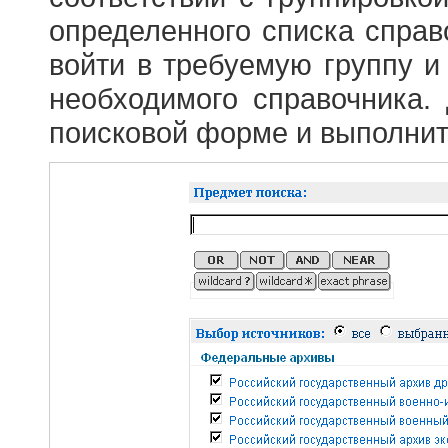
определенного списка справ
войти в требуемую группу и 
необходимого справочника.
поисковой форме и выполнит