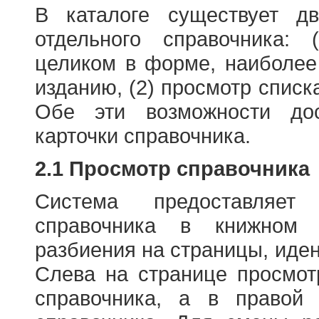
В каталоге существует д
отдельного справочника: 
целиком в форме, наиболее
изданию, (2) просмотр списк
Обе эти возможности до
карточки справочника.
2.1 Просмотр справочника
Система предоставляет
справочника в книжном
разбиения на страницы, иде
Слева на странице просмо
справочника, а в правой