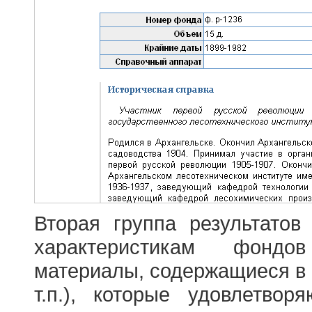
Вторая группа результатов
характеристикам фондо
материалы, содержащиеся в 
т.п.), которые удовлетво