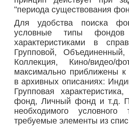
"периода существования фон
Для удобства поиска фо
условные типы фондов
характеристиками в справ
Групповой, Объединенный,
Коллекция, Кино/видео/
максимально приближены к
в архивных описаниях: Инди
Групповая характеристик
фонд, Личный фонд и т.д. 
необходимого условного 
требуемые элементы из спис