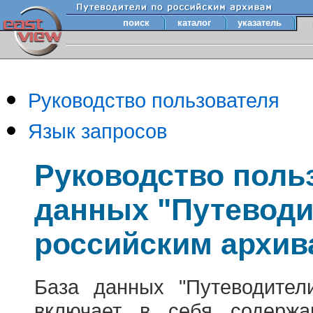
поиск
каталог
указатель
Руководство пользователя
Язык запросов
Руководство поль
данных "Путеводи
российским архив
База данных "Путеводител
включает в себя содержа