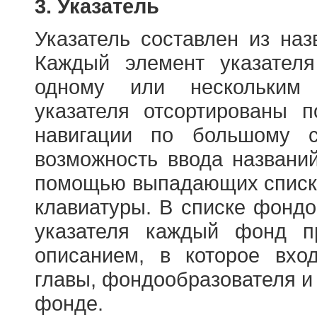
3. Указатель
Указатель составлен из на
Каждый элемент указателя
одному или нескольким
указателя отсортированы 
навигации по большому с
возможность ввода названи
помощью выпадающих списко
клавиатуры. В списке фонд
указателя каждый фонд п
описанием, в которое вход
главы, фондообразователя и
фонде.