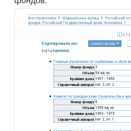
фондов.