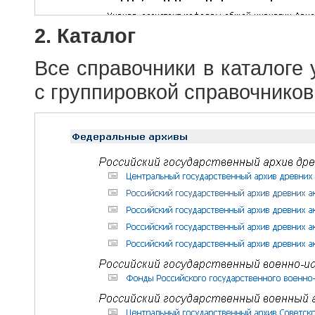
2. Каталог
Все справочники в каталоге
с группировкой справочников