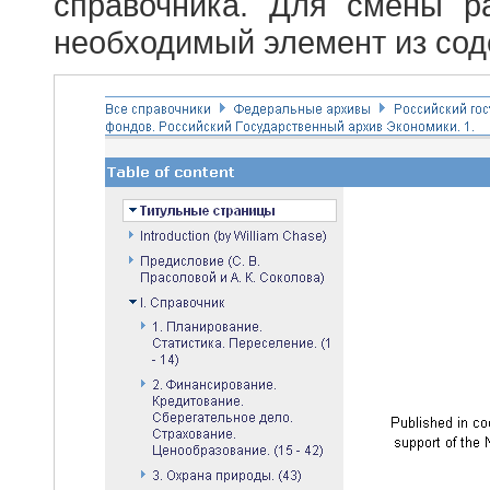
справочника. Для смены р
необходимый элемент из сод