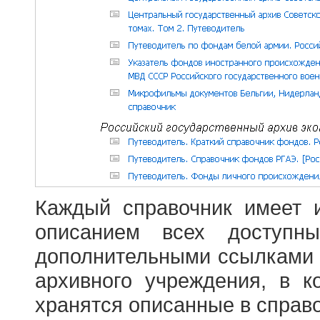
Каждый справочник имеет 
описанием всех доступн
дополнительными ссылками
архивного учреждения, в 
хранятся описанные в справ