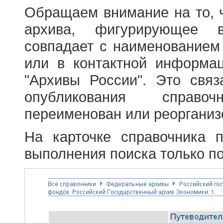
Обращаем внимание на то, 
архива, фигурирующее в
совпадает с наименованием
или в контактной информа
"Архивы России". Это свя
опубликования справоч
переименован или реорганиз
На карточке справочника 
выполнения поиска только по