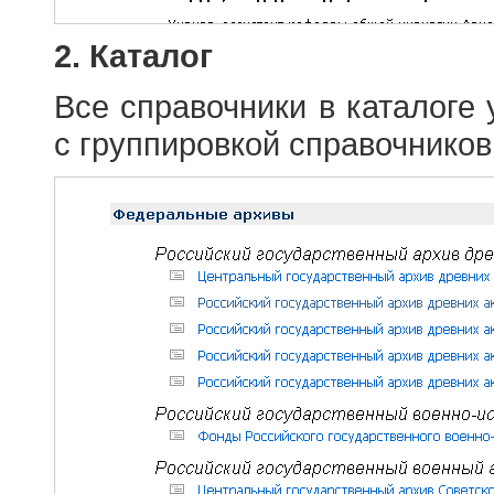
2. Каталог
Все справочники в каталоге
с группировкой справочников