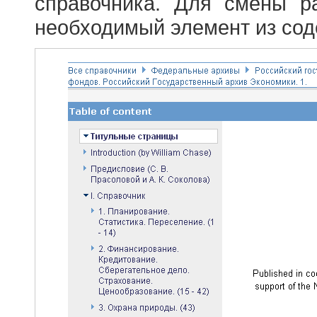
справочника. Для смены р
необходимый элемент из сод