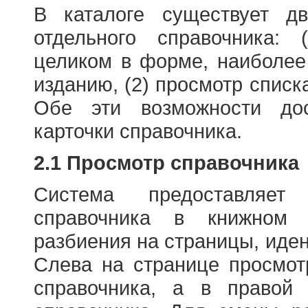
В каталоге существует д
отдельного справочника: 
целиком в форме, наиболее
изданию, (2) просмотр списк
Обе эти возможности до
карточки справочника.
2.1 Просмотр справочника
Система предоставляет
справочника в книжном
разбиения на страницы, иде
Слева на странице просмо
справочника, а в правой