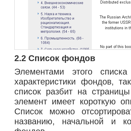
2.2 Список фондов
Элементами этого списка
характеристики фондов, т
список разбит на страниц
элемент имеет короткую оп
Список можно отсортиров
названию, начальной и к