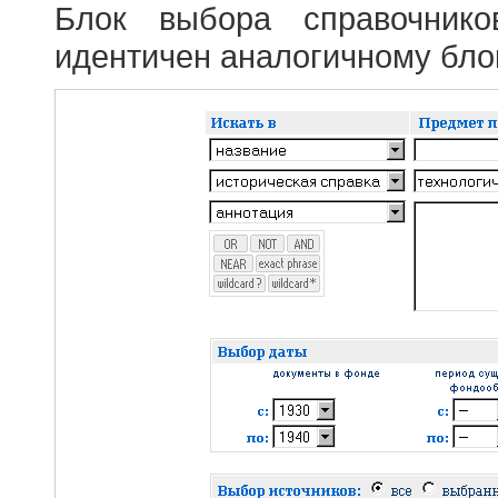
Блок выбора справочник
идентичен аналогичному блок