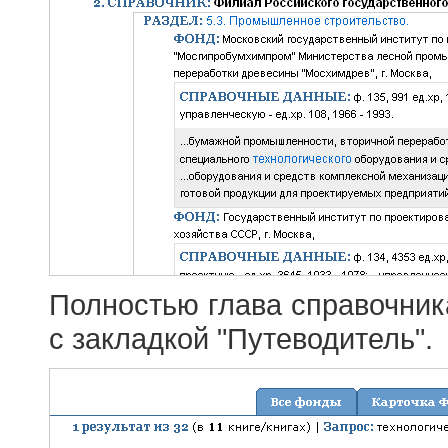
Полностью глава справочник
с закладкой "Путеводитель".