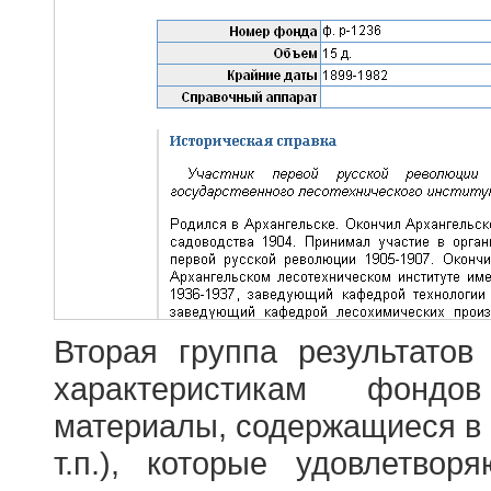
Вторая группа результатов
характеристикам фондо
материалы, содержащиеся в 
т.п.), которые удовлетво