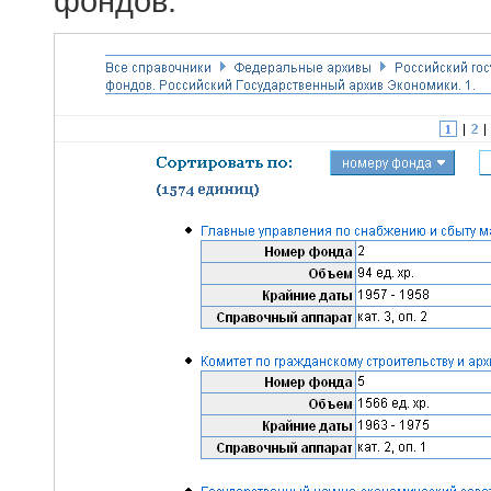
фондов.