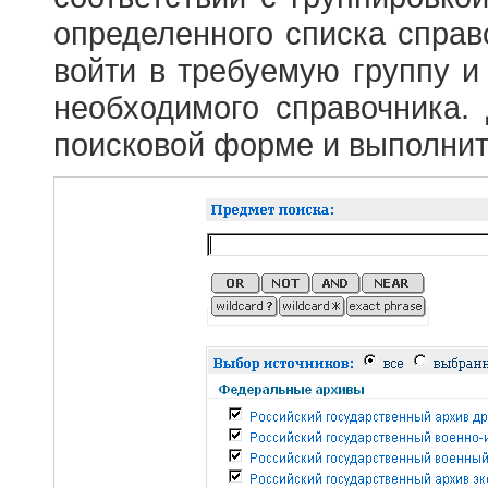
определенного списка справ
войти в требуемую группу и 
необходимого справочника.
поисковой форме и выполнит