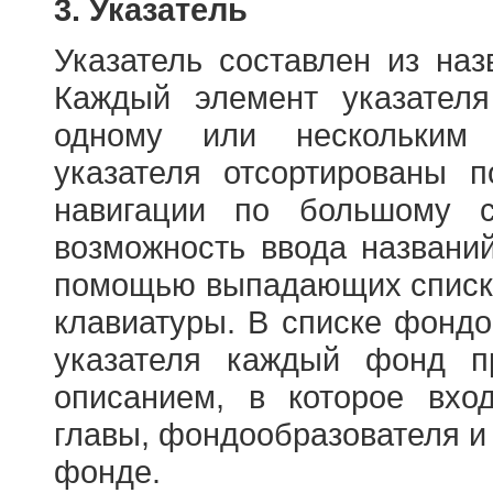
3. Указатель
Указатель составлен из на
Каждый элемент указателя
одному или нескольким
указателя отсортированы 
навигации по большому с
возможность ввода названи
помощью выпадающих списко
клавиатуры. В списке фонд
указателя каждый фонд п
описанием, в которое вход
главы, фондообразователя и
фонде.