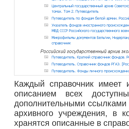
Каждый справочник имеет 
описанием всех доступн
дополнительными ссылками
архивного учреждения, в 
хранятся описанные в справ