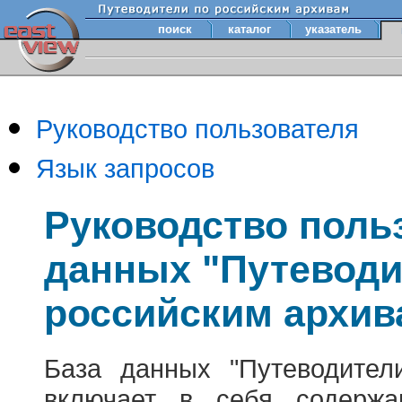
поиск
каталог
указатель
Руководство пользователя
Язык запросов
Руководство поль
данных "Путеводи
российским архив
База данных "Путеводител
включает в себя содержа