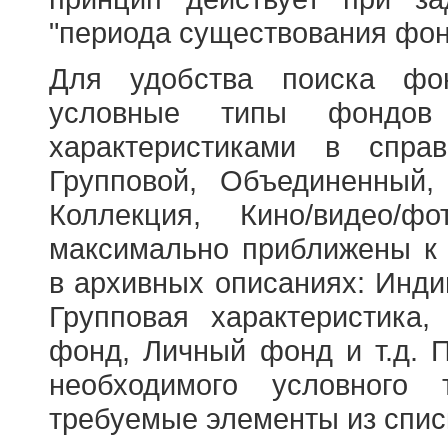
"периода существования фон
Для удобства поиска фо
условные типы фондов
характеристиками в справ
Групповой, Объединенный,
Коллекция, Кино/видео/
максимально приближены к
в архивных описаниях: Инди
Групповая характеристик
фонд, Личный фонд и т.д. 
необходимого условного 
требуемые элементы из спис