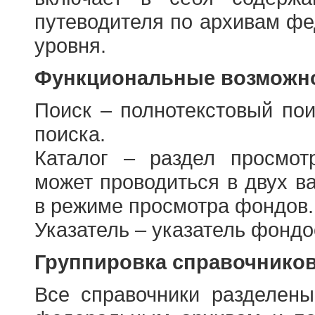
путеводителя по архивам фе
уровня.
Функциональные возможно
Поиск – полнотекстовый пои
поиска.
Каталог – раздел просмот
может проводиться в двух в
в режиме просмотра фондов.
Указатель – указатель фонд
Группировка справочнико
Все справочники разделен