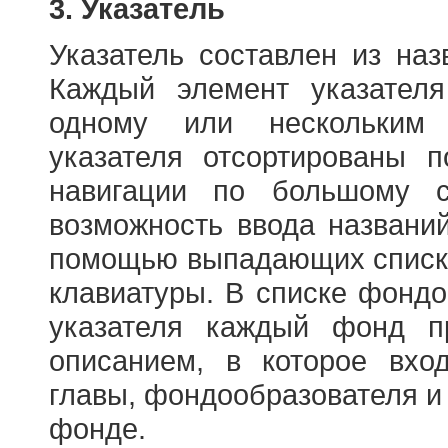
3. Указатель
Указатель составлен из на
Каждый элемент указателя
одному или нескольким
указателя отсортированы 
навигации по большому с
возможность ввода названи
помощью выпадающих списко
клавиатуры. В списке фонд
указателя каждый фонд п
описанием, в которое вход
главы, фондообразователя и
фонде.