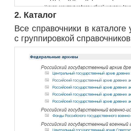
2. Каталог
Все справочники в каталоге
с группировкой справочников