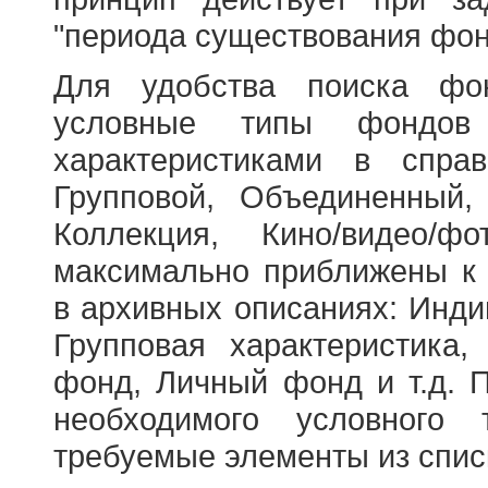
"периода существования фон
Для удобства поиска фо
условные типы фондов
характеристиками в справ
Групповой, Объединенный,
Коллекция, Кино/видео/
максимально приближены к
в архивных описаниях: Инди
Групповая характеристик
фонд, Личный фонд и т.д. 
необходимого условного 
требуемые элементы из спис