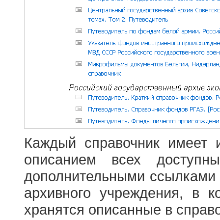
Каждый справочник имеет 
описанием всех доступн
дополнительными ссылками
архивного учреждения, в 
хранятся описанные в справ