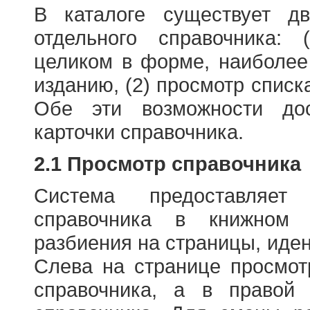
В каталоге существует д
отдельного справочника: 
целиком в форме, наиболее
изданию, (2) просмотр списк
Обе эти возможности до
карточки справочника.
2.1 Просмотр справочника
Система предоставляет
справочника в книжном
разбиения на страницы, иде
Слева на странице просмо
справочника, а в правой