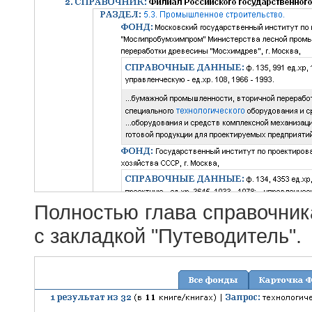
Полностью глава справочник
с закладкой "Путеводитель".