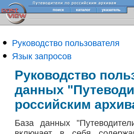
поиск
каталог
указатель
Руководство пользователя
Язык запросов
Руководство поль
данных "Путеводи
российским архив
База данных "Путеводител
включает в себя содержа