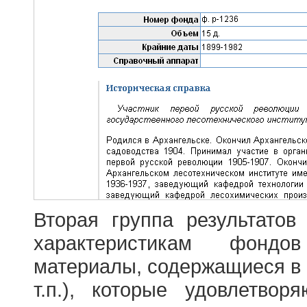
Вторая группа результатов
характеристикам фондо
материалы, содержащиеся в 
т.п.), которые удовлетво