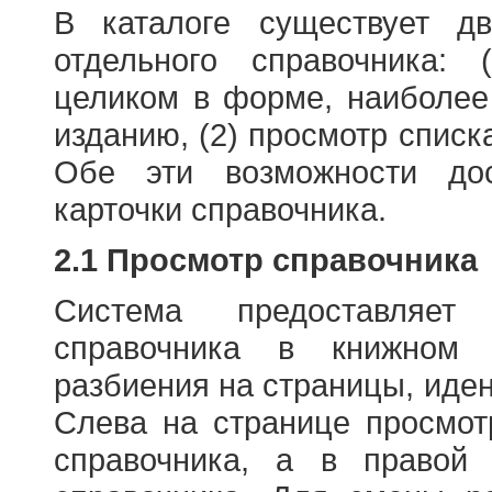
В каталоге существует д
отдельного справочника: 
целиком в форме, наиболее
изданию, (2) просмотр списк
Обе эти возможности до
карточки справочника.
2.1 Просмотр справочника
Система предоставляет
справочника в книжном
разбиения на страницы, иде
Слева на странице просмо
справочника, а в правой