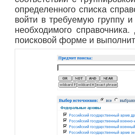
определенного списка справ
войти в требуемую группу и 
необходимого справочника.
поисковой форме и выполнит