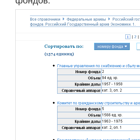
фондов.