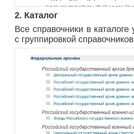
2. Каталог
Все справочники в каталоге
с группировкой справочников