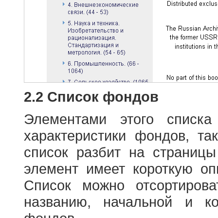
2.2 Список фондов
Элементами этого списка
характеристики фондов, т
список разбит на страниц
элемент имеет короткую оп
Список можно отсортиров
названию, начальной и к