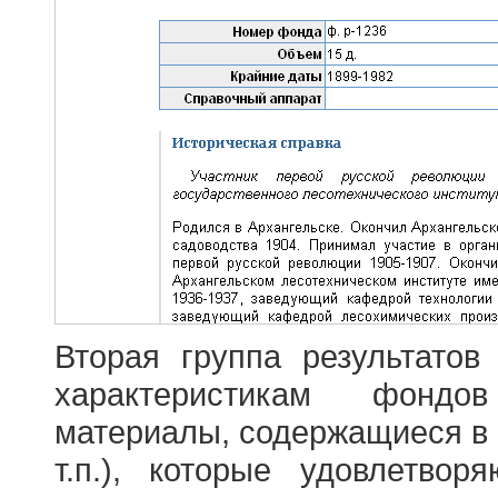
Вторая группа результатов
характеристикам фондо
материалы, содержащиеся в 
т.п.), которые удовлетво