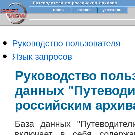
поиск
каталог
указатель
Руководство пользователя
Язык запросов
Руководство поль
данных "Путеводи
российским архив
База данных "Путеводител
включает в себя содержа