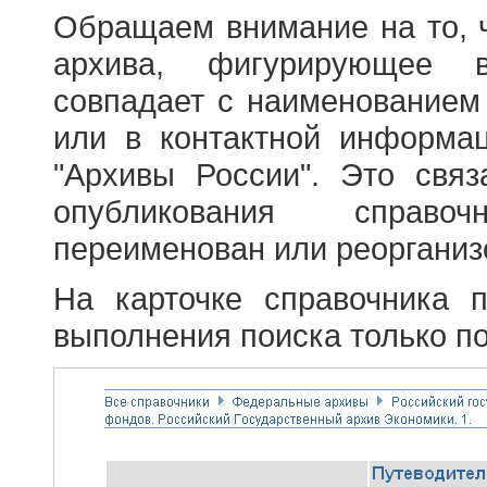
Обращаем внимание на то, 
архива, фигурирующее в
совпадает с наименованием
или в контактной информа
"Архивы России". Это свя
опубликования справоч
переименован или реорганиз
На карточке справочника 
выполнения поиска только по