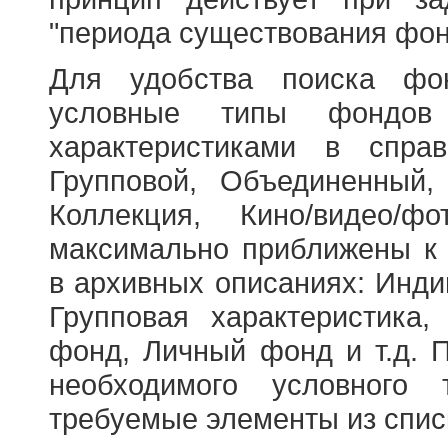
"периода существования фон
Для удобства поиска фо
условные типы фондов
характеристиками в справ
Групповой, Объединенный,
Коллекция, Кино/видео/
максимально приближены к
в архивных описаниях: Инди
Групповая характеристик
фонд, Личный фонд и т.д. 
необходимого условного 
требуемые элементы из спис