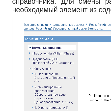
справочника. Для смены р
необходимый элемент из сод