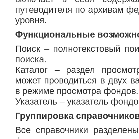
путеводителя по архивам фе
уровня.
Функциональные возможно
Поиск – полнотекстовый пои
поиска.
Каталог – раздел просмот
может проводиться в двух в
в режиме просмотра фондов.
Указатель – указатель фонд
Группировка справочнико
Все справочники разделен