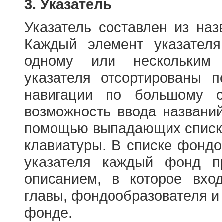
3. Указатель
Указатель составлен из на
Каждый элемент указателя
одному или нескольким
указателя отсортированы 
навигации по большому с
возможность ввода названи
помощью выпадающих списко
клавиатуры. В списке фонд
указателя каждый фонд п
описанием, в которое вход
главы, фондообразователя и
фонде.