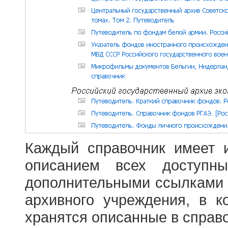
Каждый справочник имеет 
описанием всех доступн
дополнительными ссылками
архивного учреждения, в 
хранятся описанные в справ