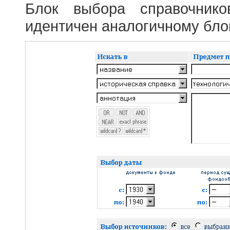
Блок выбора справочник
идентичен аналогичному блок