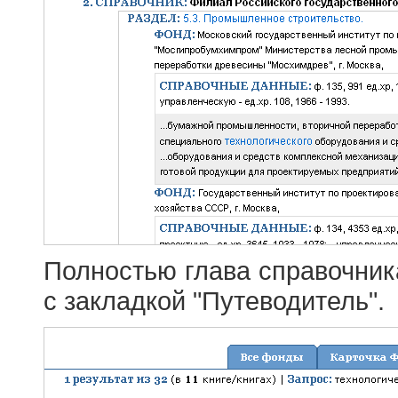
Полностью глава справочник
с закладкой "Путеводитель".