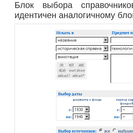
Блок выбора справочник
идентичен аналогичному блок