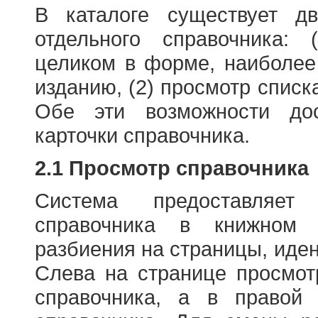
В каталоге существует д
отдельного справочника: 
целиком в форме, наиболее
изданию, (2) просмотр списк
Обе эти возможности до
карточки справочника.
2.1 Просмотр справочника
Система предоставляет
справочника в книжном
разбиения на страницы, иде
Слева на странице просмо
справочника, а в правой