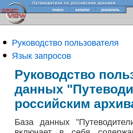
поиск
каталог
указатель
Руководство пользователя
Язык запросов
Руководство поль
данных "Путеводи
российским архив
База данных "Путеводител
включает в себя содержа