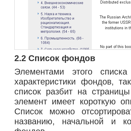
2.2 Список фондов
Элементами этого списка
характеристики фондов, т
список разбит на страниц
элемент имеет короткую оп
Список можно отсортиров
названию, начальной и к