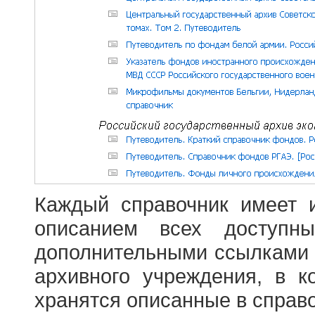
Каждый справочник имеет 
описанием всех доступн
дополнительными ссылками
архивного учреждения, в 
хранятся описанные в справ