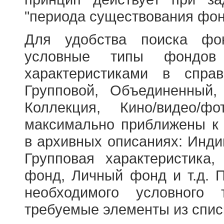
"периода существования фон
Для удобства поиска фо
условные типы фондов
характеристиками в справ
Групповой, Объединенный,
Коллекция, Кино/видео/
максимально приближены к
в архивных описаниях: Инди
Групповая характеристик
фонд, Личный фонд и т.д. 
необходимого условного 
требуемые элементы из спис