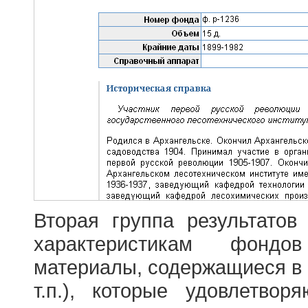
Вторая группа результатов
характеристикам фондо
материалы, содержащиеся в 
т.п.), которые удовлетво