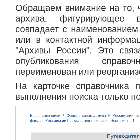
Обращаем внимание на то, 
архива, фигурирующее в
совпадает с наименованием
или в контактной информа
"Архивы России". Это свя
опубликования справоч
переименован или реорганиз
На карточке справочника 
выполнения поиска только по