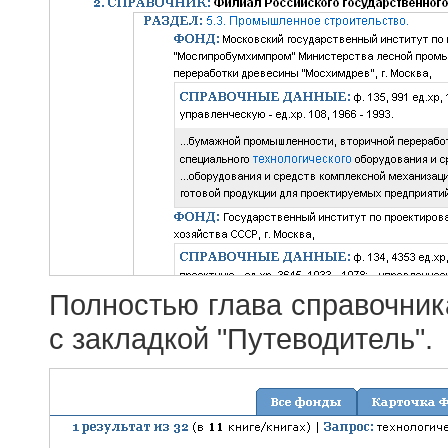
Полностью глава справочник
с закладкой "Путеводитель".