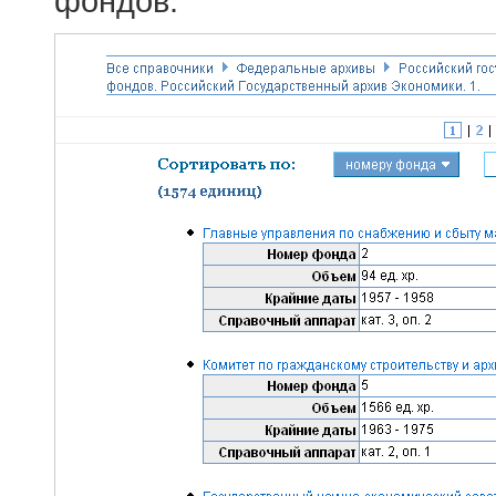
фондов.