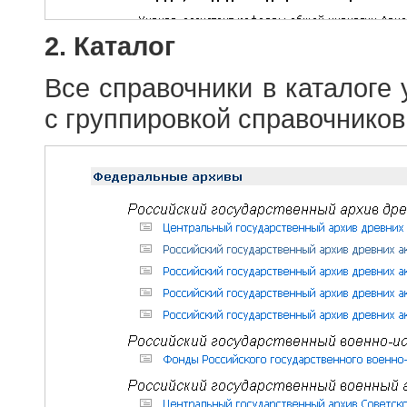
2. Каталог
Все справочники в каталоге
с группировкой справочников