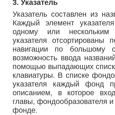
3. Указатель
Указатель составлен из на
Каждый элемент указателя
одному или нескольким
указателя отсортированы 
навигации по большому с
возможность ввода названи
помощью выпадающих списко
клавиатуры. В списке фонд
указателя каждый фонд п
описанием, в которое вход
главы, фондообразователя и
фонде.