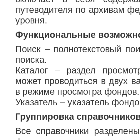
путеводителя по архивам фе
уровня.
Функциональные возможно
Поиск – полнотекстовый пои
поиска.
Каталог – раздел просмот
может проводиться в двух в
в режиме просмотра фондов.
Указатель – указатель фонд
Группировка справочнико
Все справочники разделен