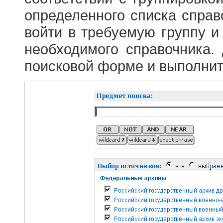
определенного списка справ
войти в требуемую группу и 
необходимого справочника.
поисковой форме и выполнит