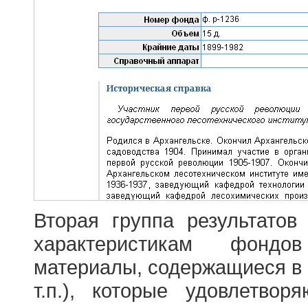
Вторая группа результатов
характеристикам фондо
материалы, содержащиеся в 
т.п.), которые удовлетво