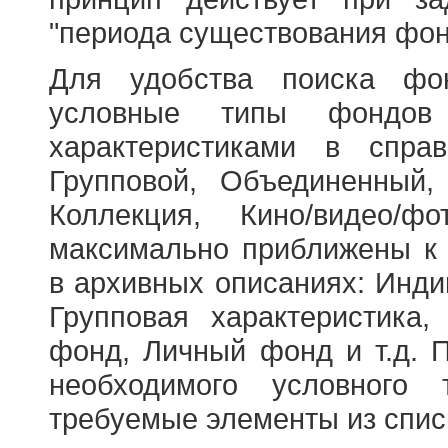
"периода существования фон
Для удобства поиска фо
условные типы фондов
характеристиками в справ
Групповой, Объединенный,
Коллекция, Кино/видео/
максимально приближены к
в архивных описаниях: Инди
Групповая характеристик
фонд, Личный фонд и т.д. 
необходимого условного 
требуемые элементы из спис