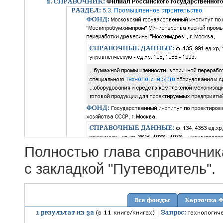
Полностью глава справочник
с закладкой "Путеводитель".