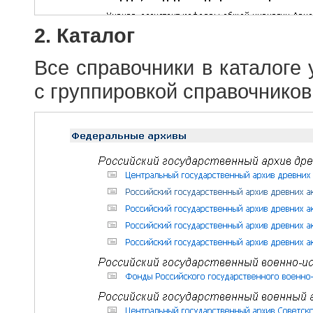
2. Каталог
Все справочники в каталоге
с группировкой справочников