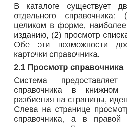
В каталоге существует д
отдельного справочника: 
целиком в форме, наиболее
изданию, (2) просмотр списк
Обе эти возможности до
карточки справочника.
2.1 Просмотр справочника
Система предоставляет
справочника в книжном
разбиения на страницы, иде
Слева на странице просмо
справочника, а в правой