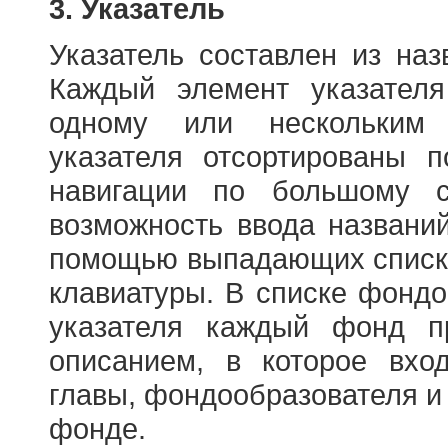
3. Указатель
Указатель составлен из на
Каждый элемент указателя
одному или нескольким
указателя отсортированы 
навигации по большому с
возможность ввода названи
помощью выпадающих списко
клавиатуры. В списке фонд
указателя каждый фонд п
описанием, в которое вход
главы, фондообразователя и
фонде.