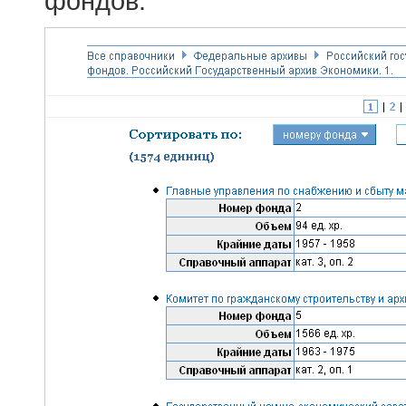
фондов.