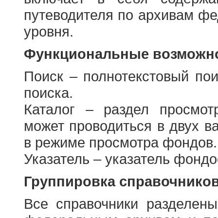
путеводителя по архивам фе
уровня.
Функциональные возможно
Поиск – полнотекстовый пои
поиска.
Каталог – раздел просмот
может проводиться в двух в
в режиме просмотра фондов.
Указатель – указатель фонд
Группировка справочнико
Все справочники разделен