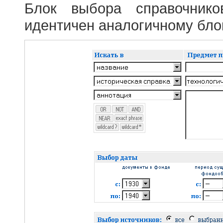
Блок выбора справочник
идентичен аналогичному блок