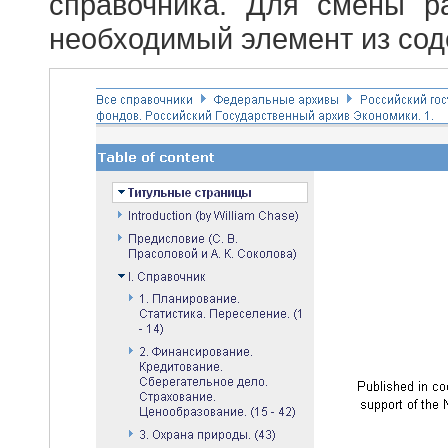
справочника. Для смены р
необходимый элемент из сод