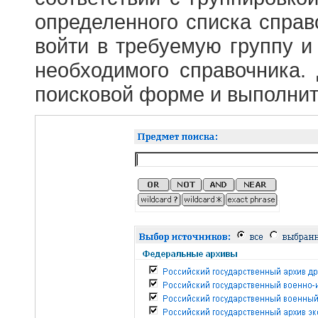
определенного списка справ
войти в требуемую группу и 
необходимого справочника.
поисковой форме и выполнит