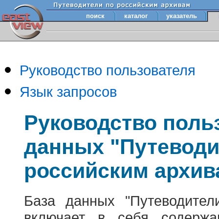
поиск
каталог
указатель
Руководство пользователя
Язык запросов
Руководство поль
данных "Путеводи
российским архив
База данных "Путеводител
включает в себя содержа