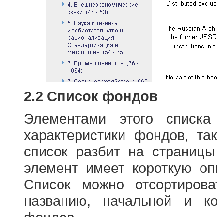
2.2 Список фондов
Элементами этого списка
характеристики фондов, т
список разбит на страниц
элемент имеет короткую оп
Список можно отсортиров
названию, начальной и к