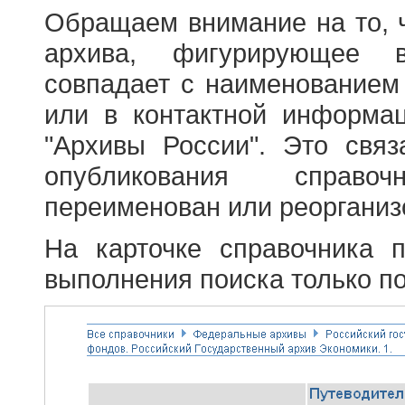
Обращаем внимание на то, 
архива, фигурирующее в
совпадает с наименованием
или в контактной информа
"Архивы России". Это свя
опубликования справоч
переименован или реорганиз
На карточке справочника 
выполнения поиска только по