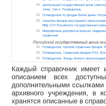
Каждый справочник имеет 
описанием всех доступн
дополнительными ссылками
архивного учреждения, в 
хранятся описанные в справ