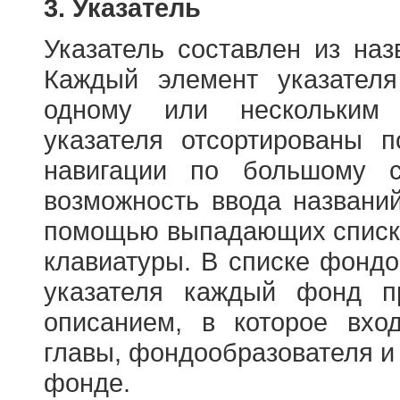
3. Указатель
Указатель составлен из на
Каждый элемент указателя
одному или нескольким
указателя отсортированы 
навигации по большому с
возможность ввода названи
помощью выпадающих списко
клавиатуры. В списке фонд
указателя каждый фонд п
описанием, в которое вход
главы, фондообразователя и
фонде.