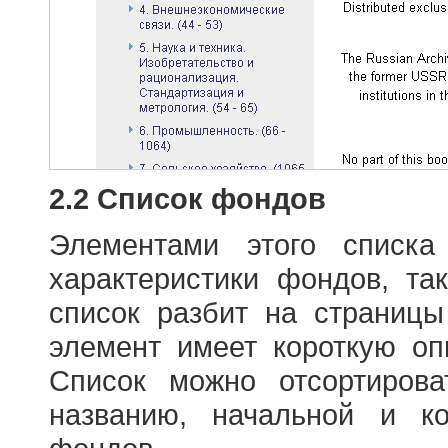
2.2 Список фондов
Элементами этого списка
характеристики фондов, т
список разбит на страниц
элемент имеет короткую оп
Список можно отсортиров
названию, начальной и к