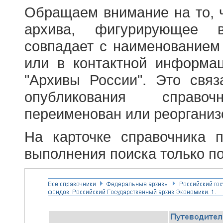
Обращаем внимание на то, 
архива, фигурирующее в
совпадает с наименованием
или в контактной информа
"Архивы России". Это свя
опубликования справоч
переименован или реорганиз
На карточке справочника 
выполнения поиска только по