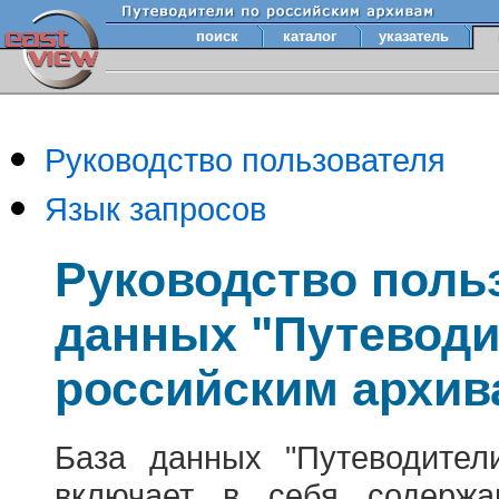
поиск
каталог
указатель
Руководство пользователя
Язык запросов
Руководство поль
данных "Путеводи
российским архив
База данных "Путеводител
включает в себя содержа