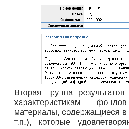
Вторая группа результатов
характеристикам фондо
материалы, содержащиеся в 
т.п.), которые удовлетво