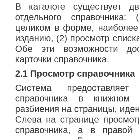
В каталоге существует д
отдельного справочника: 
целиком в форме, наиболее
изданию, (2) просмотр списк
Обе эти возможности до
карточки справочника.
2.1 Просмотр справочника
Система предоставляет
справочника в книжном
разбиения на страницы, иде
Слева на странице просмо
справочника, а в правой