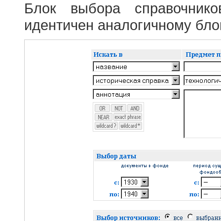
Блок выбора справочник
идентичен аналогичному блок