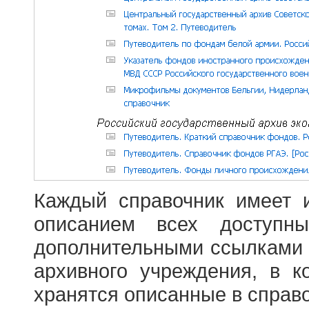
Каждый справочник имеет 
описанием всех доступн
дополнительными ссылками
архивного учреждения, в 
хранятся описанные в справ