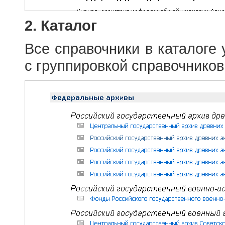
2. Каталог
Все справочники в каталоге
с группировкой справочников