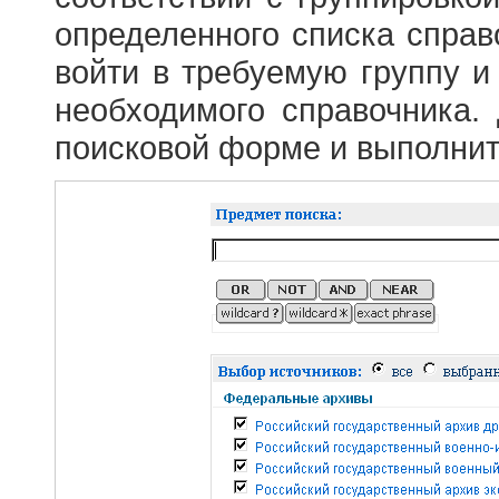
определенного списка справ
войти в требуемую группу и 
необходимого справочника.
поисковой форме и выполнит