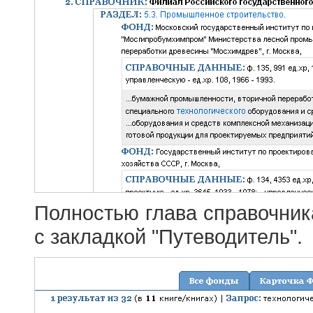
Полностью глава справочник
с закладкой "Путеводитель".