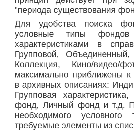
"периода существования фон
Для удобства поиска фо
условные типы фондов
характеристиками в справ
Групповой, Объединенный,
Коллекция, Кино/видео/
максимально приближены к
в архивных описаниях: Инди
Групповая характеристик
фонд, Личный фонд и т.д. 
необходимого условного 
требуемые элементы из спис