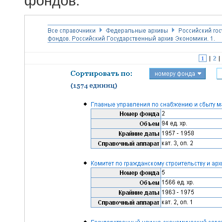
фондов.