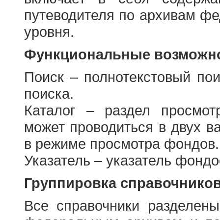
путеводителя по архивам фе
уровня.
Функциональные возможно
Поиск – полнотекстовый пои
поиска.
Каталог – раздел просмот
может проводиться в двух в
в режиме просмотра фондов.
Указатель – указатель фонд
Группировка справочнико
Все справочники разделен