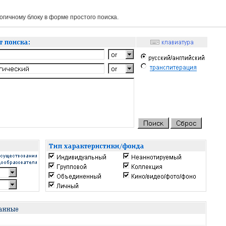
гичному блоку в форме простого поиска.