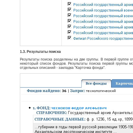
1.3. Результаты поиска
Результаты поиска разделены на две группы. В первой группе 
некоторый список фондов. Результаты поиска первой группы мо
отдельных описаний - закладка "Карточка фонда".