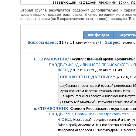
Вторая группа результатов содержит дополнительно к характ
удовлетворяют параметрам поиска. В качестве единичного резуль
по справочникам (по 5 справочников на странице) – закладка "Все