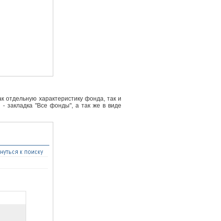
к отдельную характеристику фонда, так и
- закладка "Все фонды", а так же в виде