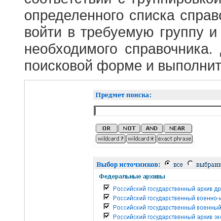
определенного списка справ
войти в требуемую группу и 
необходимого справочника.
поисковой форме и выполнит