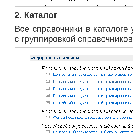
2. Каталог
Все справочники в каталоге
с группировкой справочников