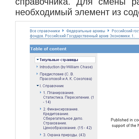
справочника. Для смены р
необходимый элемент из сод