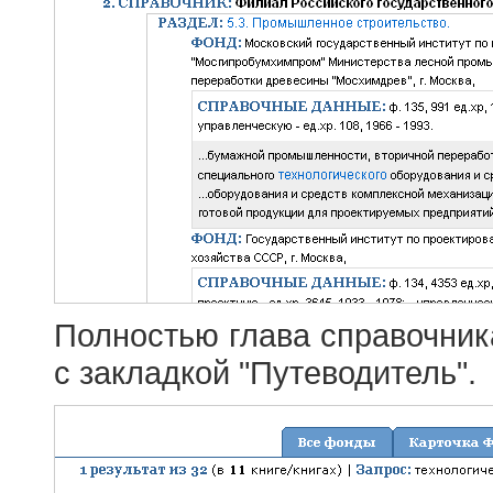
Полностью глава справочник
с закладкой "Путеводитель".