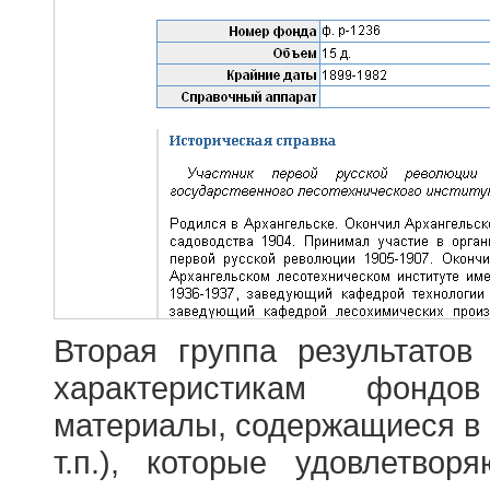
Вторая группа результатов
характеристикам фондо
материалы, содержащиеся в 
т.п.), которые удовлетво