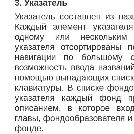
3. Указатель
Указатель составлен из на
Каждый элемент указателя
одному или нескольким
указателя отсортированы 
навигации по большому с
возможность ввода названи
помощью выпадающих списко
клавиатуры. В списке фонд
указателя каждый фонд п
описанием, в которое вход
главы, фондообразователя и
фонде.