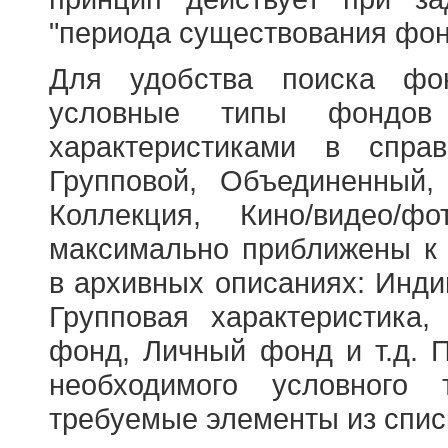
"периода существования фон
Для удобства поиска фо
условные типы фондов
характеристиками в справ
Групповой, Объединенный,
Коллекция, Кино/видео/
максимально приближены к
в архивных описаниях: Инди
Групповая характеристик
фонд, Личный фонд и т.д. 
необходимого условного 
требуемые элементы из спис