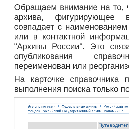
Обращаем внимание на то, 
архива, фигурирующее в
совпадает с наименованием
или в контактной информа
"Архивы России". Это свя
опубликования справоч
переименован или реорганиз
На карточке справочника 
выполнения поиска только по