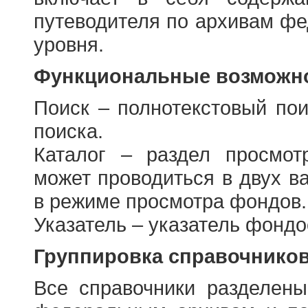
путеводителя по архивам фе
уровня.
Функциональные возможно
Поиск – полнотекстовый пои
поиска.
Каталог – раздел просмот
может проводиться в двух в
в режиме просмотра фондов.
Указатель – указатель фонд
Группировка справочнико
Все справочники разделен