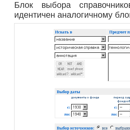
Блок выбора справочник
идентичен аналогичному блок