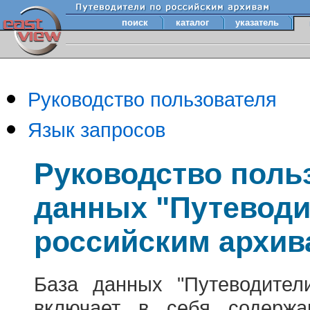
поиск
каталог
указатель
Руководство пользователя
Язык запросов
Руководство поль
данных "Путеводи
российским архив
База данных "Путеводител
включает в себя содержа