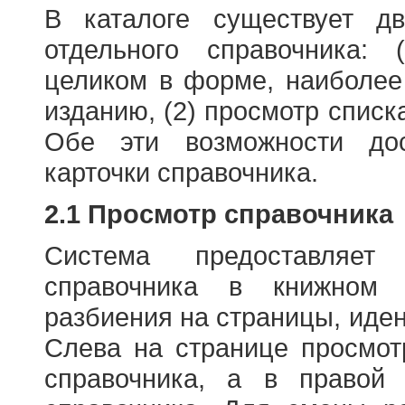
В каталоге существует д
отдельного справочника: 
целиком в форме, наиболее
изданию, (2) просмотр списк
Обе эти возможности до
карточки справочника.
2.1 Просмотр справочника
Система предоставляет
справочника в книжном
разбиения на страницы, иде
Слева на странице просмо
справочника, а в правой