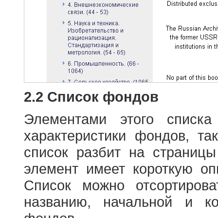
2.2 Список фондов
Элементами этого списка
характеристики фондов, т
список разбит на страниц
элемент имеет короткую оп
Список можно отсортиров
названию, начальной и к