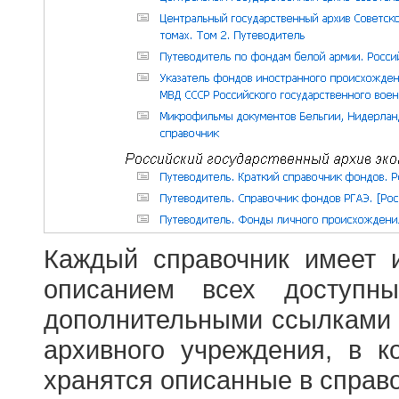
Каждый справочник имеет 
описанием всех доступн
дополнительными ссылками
архивного учреждения, в 
хранятся описанные в справ