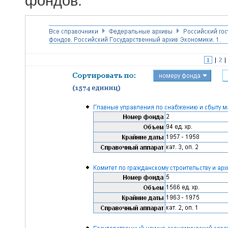
фондов.