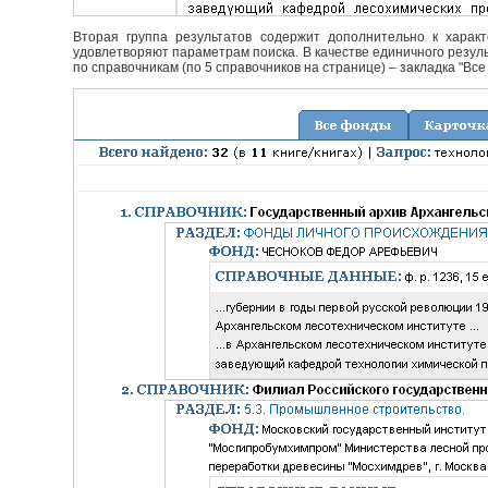
Вторая группа результатов содержит дополнительно к характ
удовлетворяют параметрам поиска. В качестве единичного резуль
по справочникам (по 5 справочников на странице) – закладка "Все