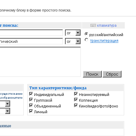
гичному блоку в форме простого поиска.