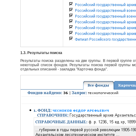
1.3. Результаты поиска
Результаты поиска разделены на две группы. В первой группе 
некоторый список фондов. Результаты поиска первой группы мо
отдельных описаний - закладка "Карточка фонда".