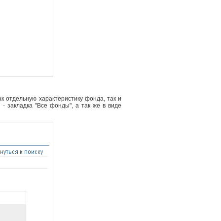
к отдельную характеристику фонда, так и
- закладка "Все фонды", а так же в виде