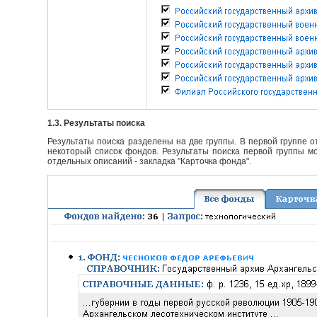
1.3. Результаты поиска
Результаты поиска разделены на две группы. В первой группе 
некоторый список фондов. Результаты поиска первой группы мо
отдельных описаний - закладка "Карточка фонда".