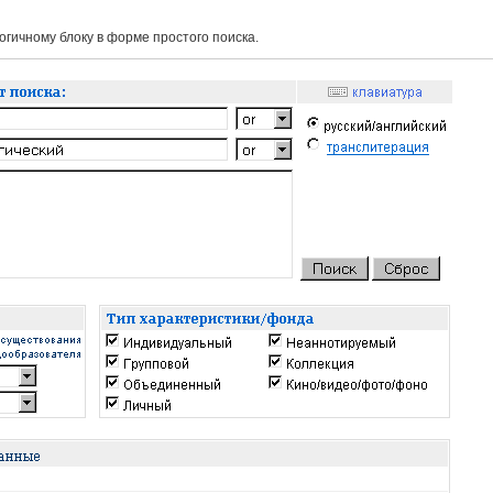
гичному блоку в форме простого поиска.