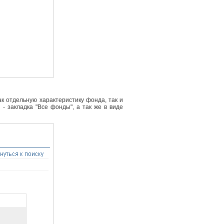
к отдельную характеристику фонда, так и
- закладка "Все фонды", а так же в виде