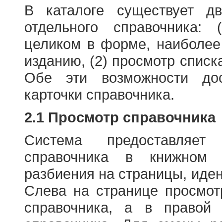
В каталоге существует д
отдельного справочника: 
целиком в форме, наиболее
изданию, (2) просмотр списк
Обе эти возможности до
карточки справочника.
2.1 Просмотр справочника
Система предоставляет
справочника в книжном
разбиения на страницы, иде
Слева на странице просмо
справочника, а в правой