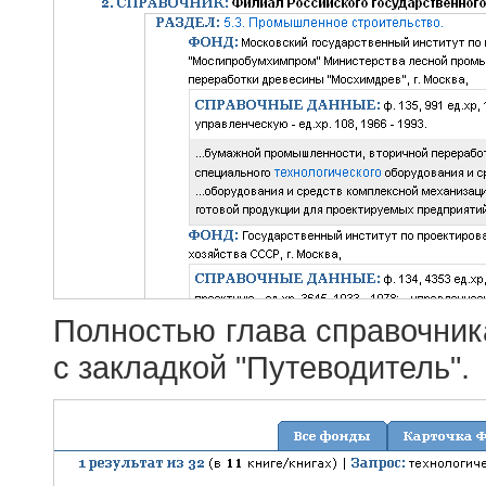
Полностью глава справочник
с закладкой "Путеводитель".