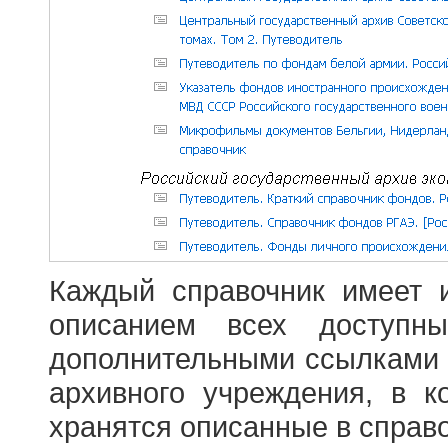
Каждый справочник имеет 
описанием всех доступн
дополнительными ссылками
архивного учреждения, в 
хранятся описанные в справ