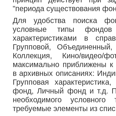
"периода существования фон
Для удобства поиска фо
условные типы фондов
характеристиками в справ
Групповой, Объединенный,
Коллекция, Кино/видео/
максимально приближены к
в архивных описаниях: Инди
Групповая характеристик
фонд, Личный фонд и т.д. 
необходимого условного 
требуемые элементы из спис