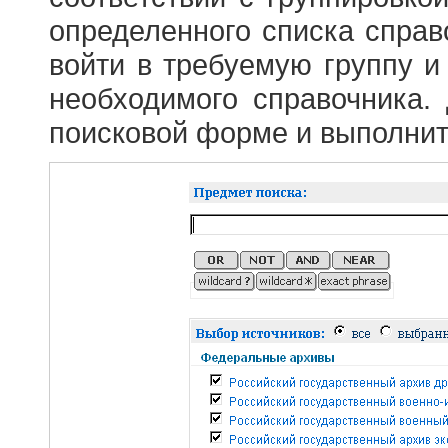
определенного списка справ
войти в требуемую группу и 
необходимого справочника.
поисковой форме и выполнит