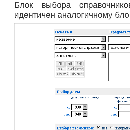
Блок выбора справочник
идентичен аналогичному блок