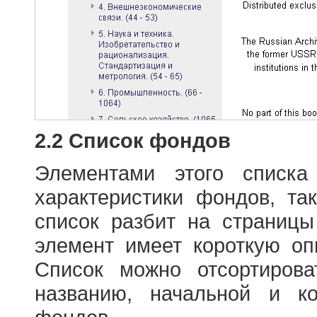
2.2 Список фондов
Элементами этого списка
характеристики фондов, т
список разбит на страниц
элемент имеет короткую оп
Список можно отсортиров
названию, начальной и к