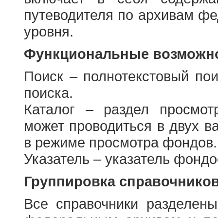
путеводителя по архивам фе
уровня.
Функциональные возможно
Поиск – полнотекстовый пои
поиска.
Каталог – раздел просмот
может проводиться в двух в
в режиме просмотра фондов.
Указатель – указатель фонд
Группировка справочнико
Все справочники разделен