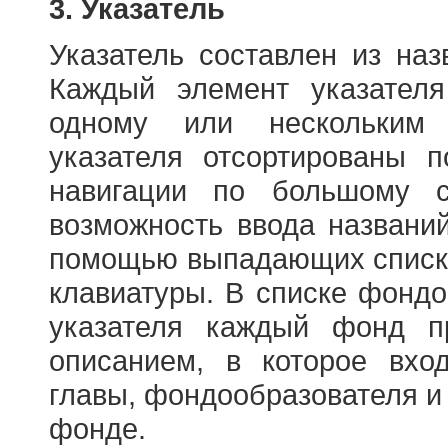
3. Указатель
Указатель составлен из на
Каждый элемент указателя
одному или нескольким
указателя отсортированы 
навигации по большому с
возможность ввода названи
помощью выпадающих списко
клавиатуры. В списке фонд
указателя каждый фонд п
описанием, в которое вход
главы, фондообразователя и
фонде.