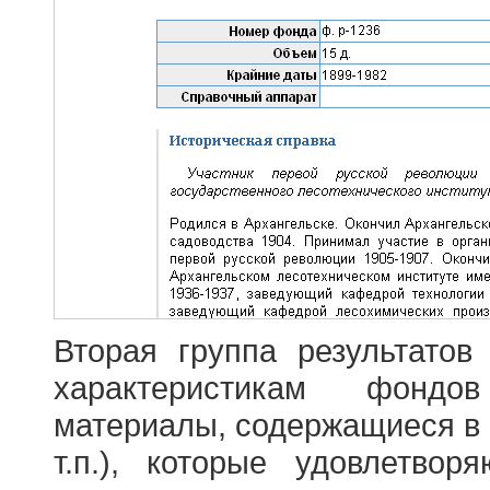
Вторая группа результатов
характеристикам фондо
материалы, содержащиеся в 
т.п.), которые удовлетво