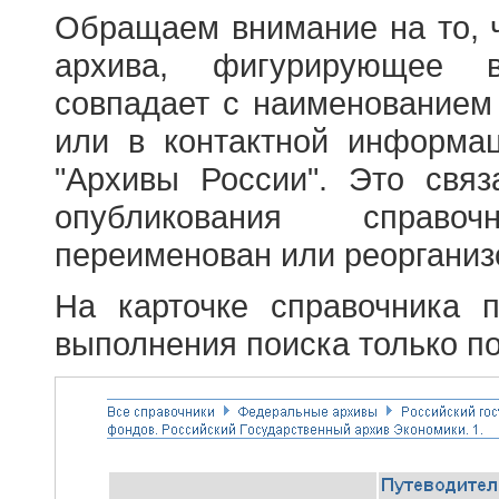
Обращаем внимание на то, 
архива, фигурирующее в
совпадает с наименованием
или в контактной информа
"Архивы России". Это свя
опубликования справоч
переименован или реорганиз
На карточке справочника 
выполнения поиска только по