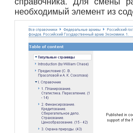
справочника. Для смены р
необходимый элемент из сод