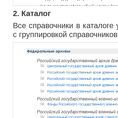
2. Каталог
Все справочники в каталоге
с группировкой справочников