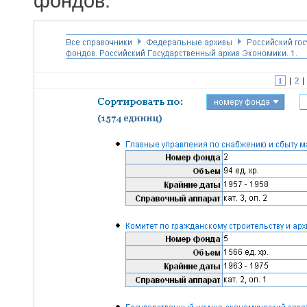
фондов.