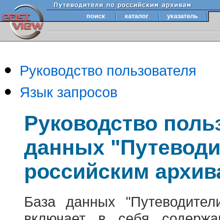
поиск
каталог
указатель
Руководство пользователя
Язык запросов
Руководство поль
данных "Путеводи
российским архив
База данных "Путеводител
включает в себя содержа