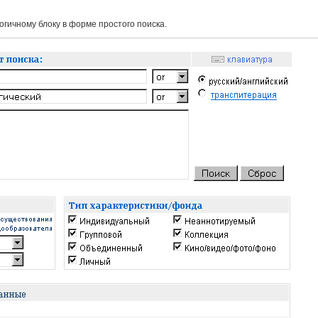
гичному блоку в форме простого поиска.