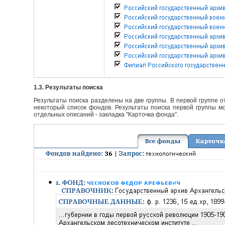
1.3. Результаты поиска
Результаты поиска разделены на две группы. В первой группе 
некоторый список фондов. Результаты поиска первой группы мо
отдельных описаний - закладка "Карточка фонда".