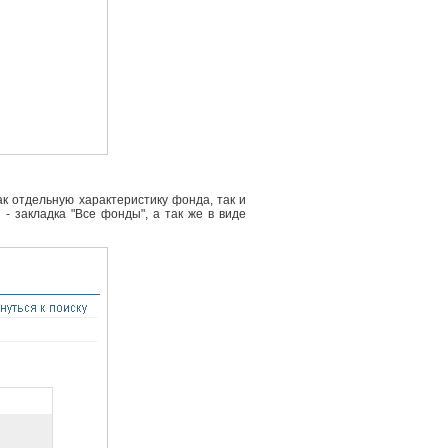
к отдельную характеристику фонда, так и
- закладка "Все фонды", а так же в виде