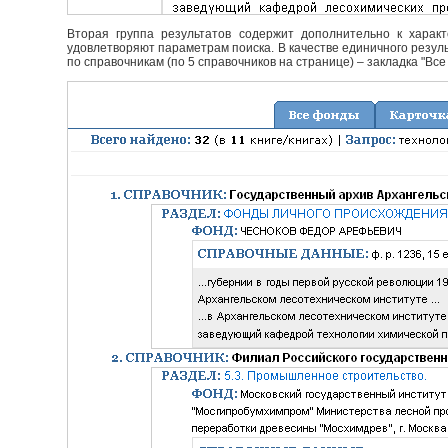
Вторая группа результатов содержит дополнительно к характ
удовлетворяют параметрам поиска. В качестве единичного резуль
по справочникам (по 5 справочников на странице) – закладка "Все