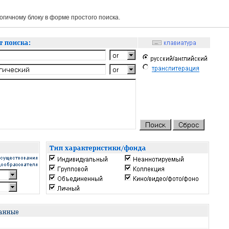
гичному блоку в форме простого поиска.