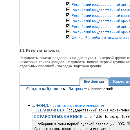
1.3. Результаты поиска
Результаты поиска разделены на две группы. В первой группе 
некоторый список фондов. Результаты поиска первой группы мо
отдельных описаний - закладка "Карточка фонда".