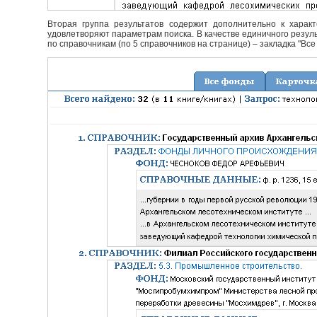
Вторая группа результатов содержит дополнительно к характ
удовлетворяют параметрам поиска. В качестве единичного резуль
по справочникам (по 5 справочников на странице) – закладка "Все