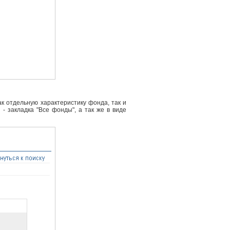
к отдельную характеристику фонда, так и
- закладка "Все фонды", а так же в виде