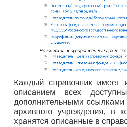
Каждый справочник имеет 
описанием всех доступн
дополнительными ссылками
архивного учреждения, в 
хранятся описанные в справ