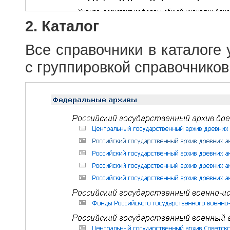
2. Каталог
Все справочники в каталоге
с группировкой справочников