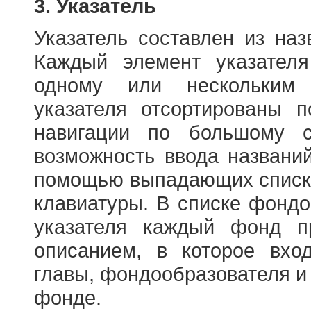
3. Указатель
Указатель составлен из на
Каждый элемент указателя
одному или нескольким
указателя отсортированы 
навигации по большому с
возможность ввода названи
помощью выпадающих списко
клавиатуры. В списке фонд
указателя каждый фонд п
описанием, в которое вход
главы, фондообразователя и
фонде.