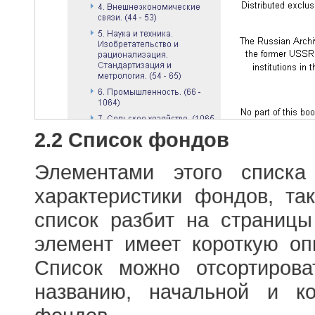
2.2 Список фондов
Элементами этого списка
характеристики фондов, т
список разбит на страниц
элемент имеет короткую оп
Список можно отсортиров
названию, начальной и к