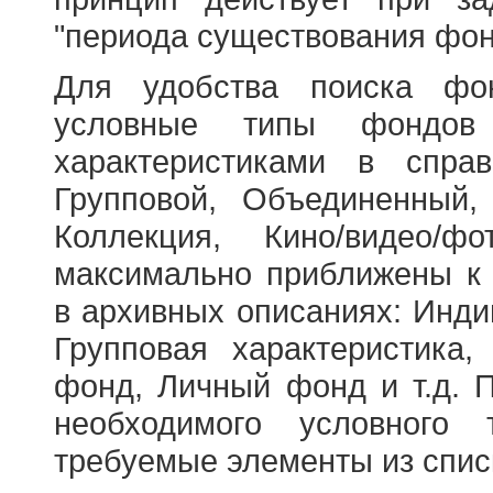
"периода существования фон
Для удобства поиска фо
условные типы фондов
характеристиками в справ
Групповой, Объединенный,
Коллекция, Кино/видео/
максимально приближены к
в архивных описаниях: Инди
Групповая характеристик
фонд, Личный фонд и т.д. 
необходимого условного 
требуемые элементы из спис