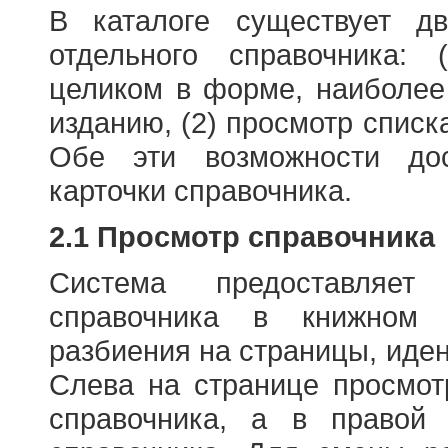
В каталоге существует д
отдельного справочника: 
целиком в форме, наиболее
изданию, (2) просмотр списк
Обе эти возможности до
карточки справочника.
2.1 Просмотр справочника
Система предоставляет
справочника в книжном
разбиения на страницы, иде
Слева на странице просмо
справочника, а в правой