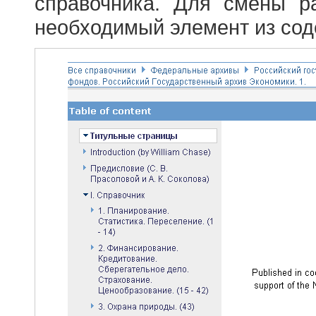
справочника. Для смены р
необходимый элемент из сод