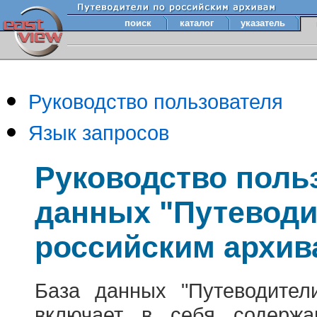
поиск
каталог
указатель
Руководство пользователя
Язык запросов
Руководство поль
данных "Путеводи
российским архив
База данных "Путеводител
включает в себя содержа