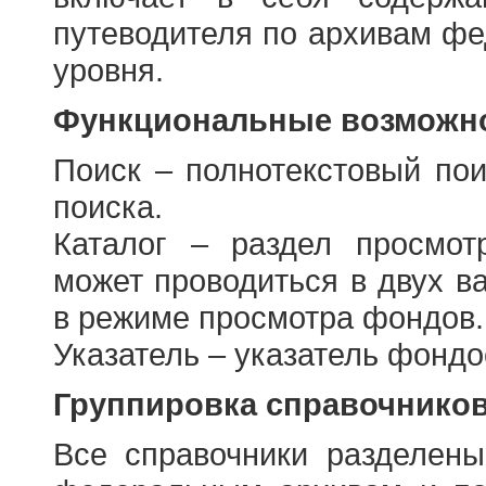
путеводителя по архивам фе
уровня.
Функциональные возможно
Поиск – полнотекстовый пои
поиска.
Каталог – раздел просмот
может проводиться в двух в
в режиме просмотра фондов.
Указатель – указатель фонд
Группировка справочнико
Все справочники разделен