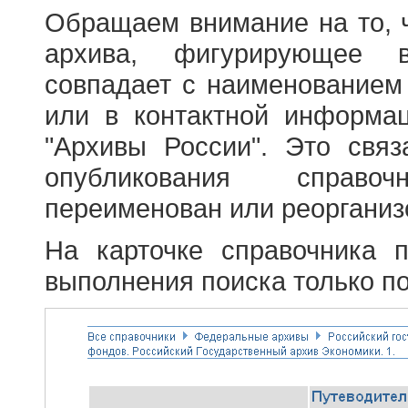
Обращаем внимание на то, 
архива, фигурирующее в
совпадает с наименованием
или в контактной информа
"Архивы России". Это свя
опубликования справоч
переименован или реорганиз
На карточке справочника 
выполнения поиска только по