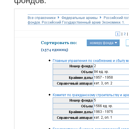
фондов.