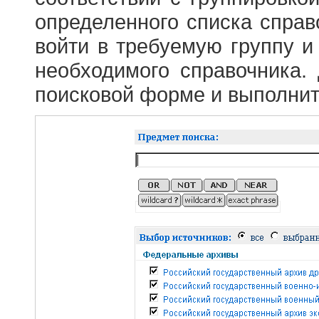
определенного списка справ
войти в требуемую группу и 
необходимого справочника.
поисковой форме и выполнит