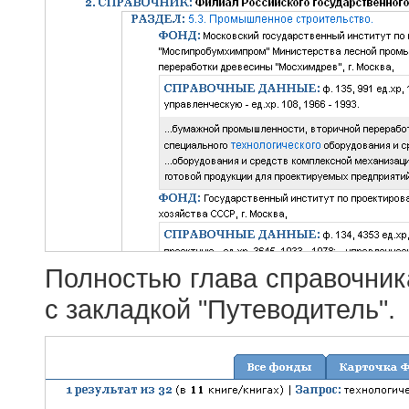
Полностью глава справочник
с закладкой "Путеводитель".