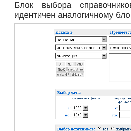
Блок выбора справочник
идентичен аналогичному блок