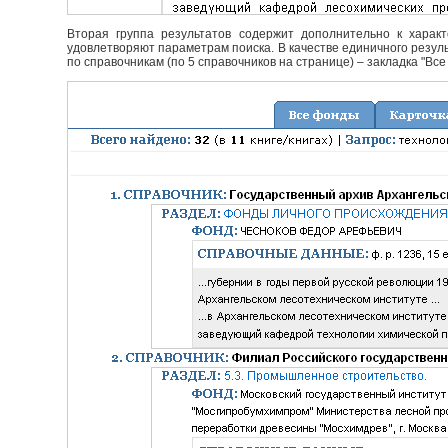
Вторая группа результатов содержит дополнительно к характ
удовлетворяют параметрам поиска. В качестве единичного резуль
по справочникам (по 5 справочников на странице) – закладка "Все