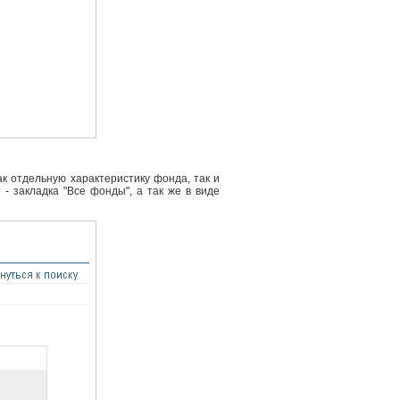
к отдельную характеристику фонда, так и
- закладка "Все фонды", а так же в виде