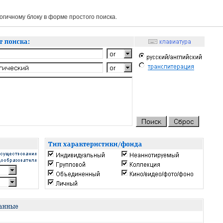
гичному блоку в форме простого поиска.