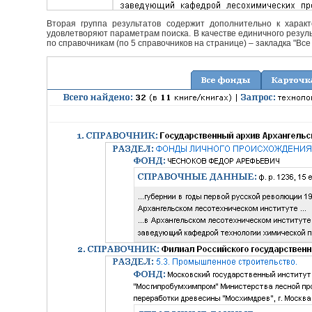
Вторая группа результатов содержит дополнительно к характ
удовлетворяют параметрам поиска. В качестве единичного резуль
по справочникам (по 5 справочников на странице) – закладка "Все