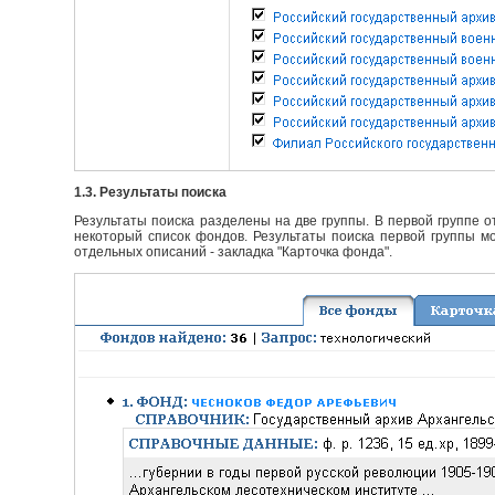
1.3. Результаты поиска
Результаты поиска разделены на две группы. В первой группе 
некоторый список фондов. Результаты поиска первой группы мо
отдельных описаний - закладка "Карточка фонда".