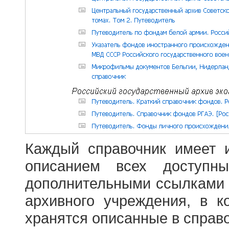
Каждый справочник имеет 
описанием всех доступн
дополнительными ссылками
архивного учреждения, в 
хранятся описанные в справ