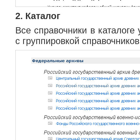
2. Каталог
Все справочники в каталоге
с группировкой справочников