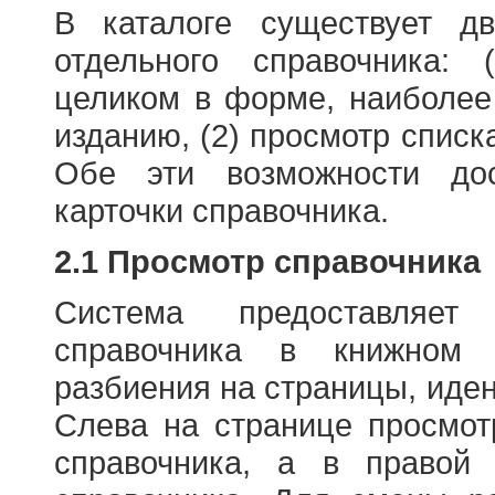
В каталоге существует д
отдельного справочника: 
целиком в форме, наиболее
изданию, (2) просмотр списк
Обе эти возможности до
карточки справочника.
2.1 Просмотр справочника
Система предоставляет
справочника в книжном
разбиения на страницы, иде
Слева на странице просмо
справочника, а в правой