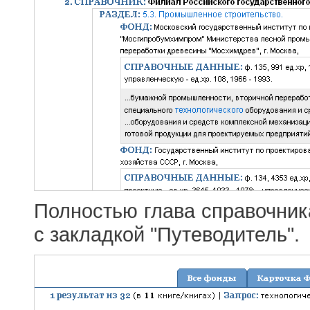
Полностью глава справочник
с закладкой "Путеводитель".