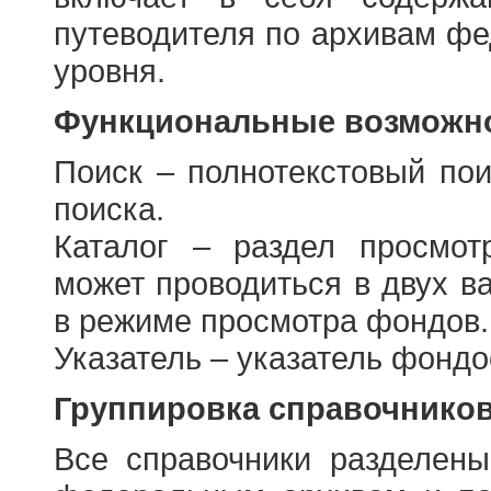
путеводителя по архивам фе
уровня.
Функциональные возможно
Поиск – полнотекстовый пои
поиска.
Каталог – раздел просмот
может проводиться в двух в
в режиме просмотра фондов.
Указатель – указатель фонд
Группировка справочнико
Все справочники разделен