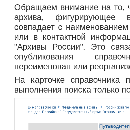
Обращаем внимание на то, 
архива, фигурирующее в
совпадает с наименованием
или в контактной информа
"Архивы России". Это свя
опубликования справоч
переименован или реорганиз
На карточке справочника 
выполнения поиска только по