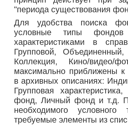
"периода существования фон
Для удобства поиска фо
условные типы фондов
характеристиками в справ
Групповой, Объединенный,
Коллекция, Кино/видео/
максимально приближены к
в архивных описаниях: Инди
Групповая характеристик
фонд, Личный фонд и т.д. 
необходимого условного 
требуемые элементы из спис