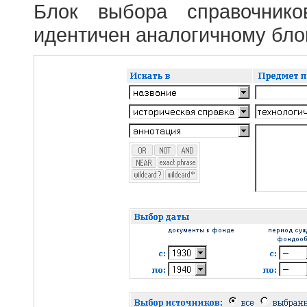
Блок выбора справочник
идентичен аналогичному блок