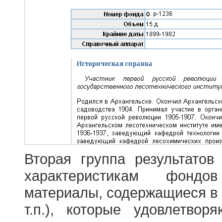
Вторая группа результатов
характеристикам фондо
материалы, содержащиеся в 
т.п.), которые удовлетво