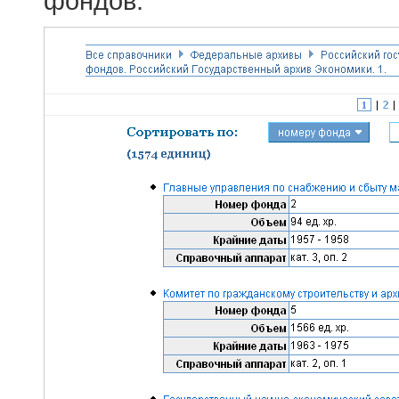
фондов.