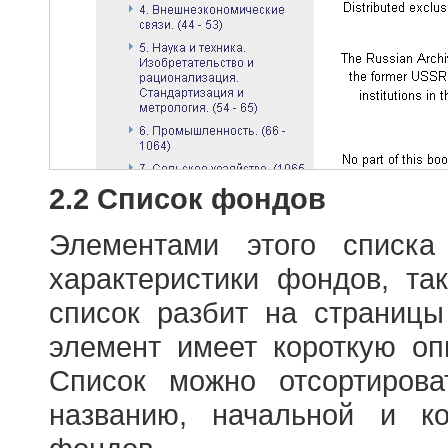
2.2 Список фондов
Элементами этого списка
характеристики фондов, т
список разбит на страниц
элемент имеет короткую оп
Список можно отсортиров
названию, начальной и к