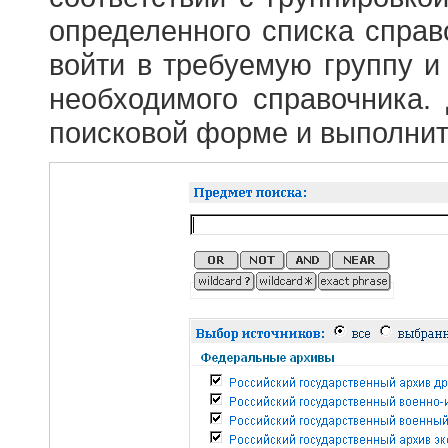
определенного списка справ
войти в требуемую группу и 
необходимого справочника.
поисковой форме и выполнит