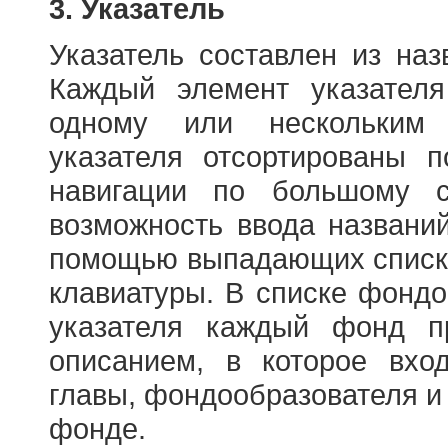
3. Указатель
Указатель составлен из на
Каждый элемент указателя
одному или нескольким
указателя отсортированы 
навигации по большому с
возможность ввода названи
помощью выпадающих списко
клавиатуры. В списке фонд
указателя каждый фонд п
описанием, в которое вход
главы, фондообразователя и
фонде.