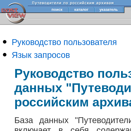
поиск
каталог
указатель
Руководство пользователя
Язык запросов
Руководство поль
данных "Путеводи
российским архив
База данных "Путеводител
включает в себя содержа